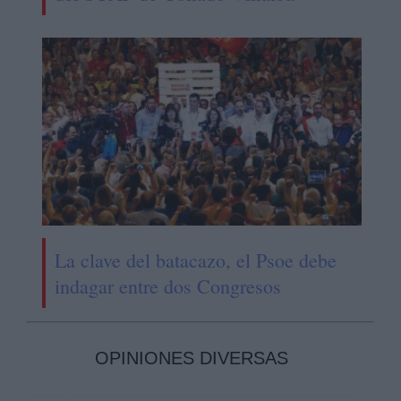
La clave del batacazo, el Psoe debe
indagar entre dos Congresos
OPINIONES DIVERSAS