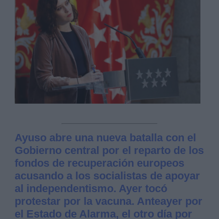
Ayuso abre una nueva batalla con el
Gobierno central por el reparto de los
fondos de recuperación europeos
acusando a los socialistas de apoyar
al independentismo. Ayer tocó
protestar por la vacuna. Anteayer por
el Estado de Alarma, el otro día por