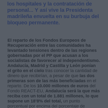
los hospitales y la contratación de
personal... Y así vive la Presidenta
madrileña envuelta en su burbuja del
bloqueo permanente.
El reparto de los Fondos Europeos de
Recuperación entre las comunidades ha
levantado tensiones dentro de las regiones
gobernadas por el PP que acusan a los
socialistas de favorecer al independentismo.
Andalucía, Madrid y Castilla y León ponían
el grito en el cielo
tras conocer la cantidad de
dinero que recibirían, a pesar de que
las dos
primeras son de las más beneficiadas
en el
reparto. De los
10.000 millones de euros
del
Fondo REACT-EU,
Andalucía será la que más
reciba con un total de 1.881 millones, lo que
supone un 18’8% del total,
un punto
porcentual por encima del porcentaje de