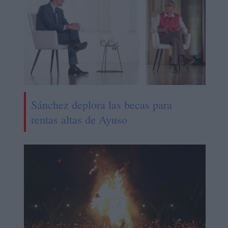
Sánchez deplora las becas para
rentas altas de Ayuso