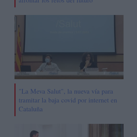
"La Meva Salut", la nueva vía para
tramitar la baja covid por internet en
Cataluña