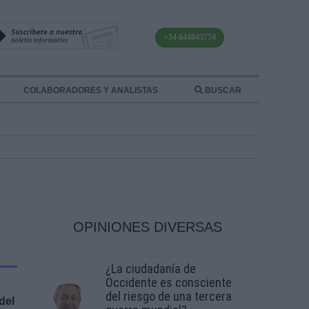
+34 644043774
COLABORADORES Y ANALISTAS
BUSCAR
OPINIONES DIVERSAS
¿La ciudadanía de
Occidente es consciente
del riesgo de una tercera
del