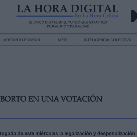
LABERINTO ESPAÑOL
ARTE
INTELIGENCIA COLECTIVA
ABORTO EN UNA VOTACIÓN
ugada de este miércoles la legalización y despenalización 