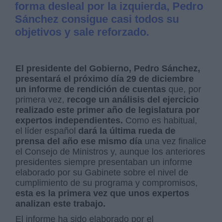
forma desleal por la izquierda, Pedro
Sánchez consigue casi todos su
objetivos y sale reforzado.
El presidente del Gobierno, Pedro Sánchez,
presentará el próximo día 29 de diciembre
un informe de rendición de cuentas
que, por
primera vez,
recoge un análisis del ejercicio
realizado este primer año de legislatura por
expertos independientes.
Como es habitual,
el líder español
dará la última rueda de
prensa del año ese mismo día
una vez finalice
el Consejo de Ministros y, aunque los anteriores
presidentes siempre presentaban un informe
elaborado por su Gabinete sobre el nivel de
cumplimiento de su programa y compromisos,
esta es la primera vez que unos expertos
analizan este trabajo.
El informe ha sido elaborado por el