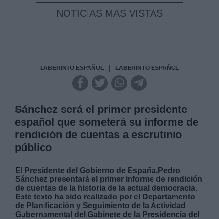
NOTICIAS MAS VISTAS
|
LABERINTO ESPAÑOL
LABERINTO ESPAÑOL
Sánchez será el primer presidente
español que someterá su informe de
rendición de cuentas a escrutinio
público
El Presidente del Gobierno de España,Pedro
Sánchez presentará el primer informe de rendición
de cuentas de la historia de la actual democracia.
Este texto ha sido realizado por el Departamento
de Planificación y Seguimiento de la Actividad
Gubernamental del Gabinete de la Presidencia del