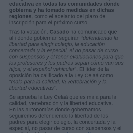
educativa en todas las comunidades donde
gobierna y ha tomado medidas en dichas
regiones
, como el adelanto del plazo de
inscripción para el próximo curso.
Tras la votación,
Casado
ha comunicado que
allí donde gobiernan seguirán
“defendiendo la
libertad para elegir colegio, la educación
concertada y la especial, el no pasar de curso
con suspensos y el tener evaluaciones para que
los profesores y los padres sepan cómo van sus
hijos, y el español vehicular
”. El líder de la
oposición ha calificado a la Ley Celaá como
“
mala para la calidad, la vertebración y la
libertad educativas
”.
Se aprueba la Ley Celaá que es mala para la
calidad, vertebración y la libertad educativa.
En las autonomías donde gobernamos
seguiremos defendiendo la libertad de los
padres para elegir colegio, la concertada y la
especial, no pasar de curso con suspensos y el