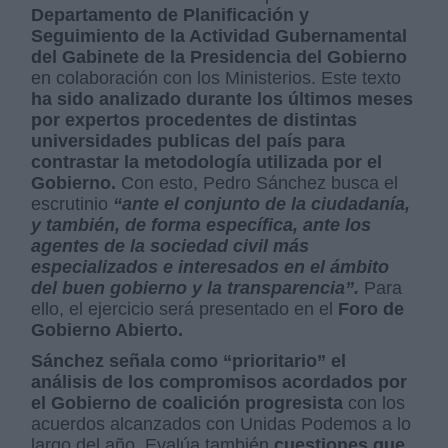
Departamento de Planificación y
Seguimiento de la Actividad Gubernamental
del Gabinete de la Presidencia del Gobierno
en colaboración con los Ministerios. Este texto
ha sido analizado durante los últimos meses
por expertos procedentes de distintas
universidades publicas del país
para
contrastar la metodología utilizada por el
Gobierno.
Con esto, Pedro Sánchez busca el
escrutinio
“ante el conjunto de la ciudadanía,
y también, de forma específica, ante los
agentes de la sociedad civil más
especializados e interesados en el ámbito
del buen gobierno y la transparencia”.
Para
ello, el ejercicio será presentado en el
Foro de
Gobierno Abierto.
Sánchez señala como “prioritario” el
análisis de los compromisos acordados por
el Gobierno de coalición progresista
con los
acuerdos alcanzados con Unidas Podemos a lo
largo del año. Evalúa también
cuestiones que