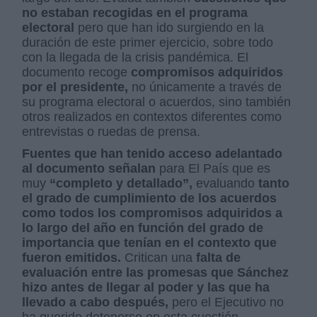
no estaban recogidas en el programa
electoral
pero que han ido surgiendo en la
duración de este primer ejercicio, sobre todo
con la llegada de la crisis pandémica. El
documento recoge
compromisos adquiridos
por el presidente,
no únicamente a través de
su programa electoral o acuerdos, sino también
otros realizados en contextos diferentes como
entrevistas o ruedas de prensa.
Fuentes que han tenido acceso adelantado
al documento señalan
para El País que es
muy
“completo y detallado”,
evaluando
tanto
el grado de cumplimiento de los acuerdos
como todos los compromisos adquiridos a
lo largo del año en función del grado de
importancia que tenían en el contexto que
fueron emitidos.
Critican una
falta de
evaluación entre las promesas que Sánchez
hizo antes de llegar al poder y las que ha
llevado a cabo después,
pero el Ejecutivo no