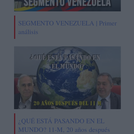
SEGMENTO VENEZUELA | Primer
análisis
¿QUÉ ESTÁ PASANDO EN EL
MUNDO? 11-M, 20 años después