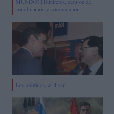
MUNDO? | Búnkeres, centros de
coordinación y comuniación
Los políticos, al diván