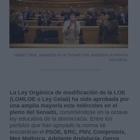
Isabel Celaá, aplaudida en el Senado tras aprobarse la reforma
educativa.
La Ley Orgánica de modificación de la LOE
(LOMLOE o Ley Celaá) ha sido aprobada por
una amplia mayoría este miércoles en el
pleno del Senado,
convirtiéndose en la octava
ley educativa de la democracia. Entre los
partidos que han apoyado la norma se
encuentran el
PSOE, ERC, PNV, Compromís,
Mes Mallorca, Adelante Andalucía, Geroa