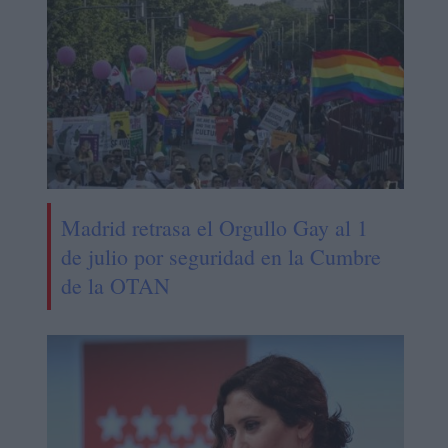
Madrid retrasa el Orgullo Gay al 1
de julio por seguridad en la Cumbre
de la OTAN