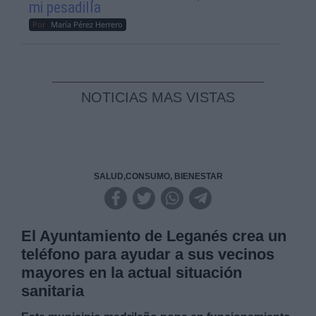
mi pesadilla
Por
María Pérez Herrero
NOTICIAS MAS VISTAS
SALUD,CONSUMO, BIENESTAR
El Ayuntamiento de Leganés crea un
teléfono para ayudar a sus vecinos
mayores en la actual situación
sanitaria