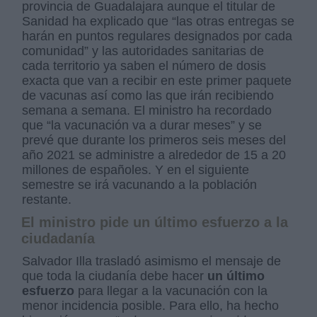
provincia de Guadalajara aunque el titular de
Sanidad ha explicado que “las otras entregas se
harán en puntos regulares designados por cada
comunidad” y las autoridades sanitarias de
cada territorio ya saben el número de dosis
exacta que van a recibir en este primer paquete
de vacunas así como las que irán recibiendo
semana a semana. El ministro ha recordado
que “la vacunación va a durar meses” y se
prevé que durante los primeros seis meses del
año 2021 se administre a alrededor de 15 a 20
millones de españoles. Y en el siguiente
semestre se irá vacunando a la población
restante.
El ministro pide un último esfuerzo a la
ciudadanía
Salvador Illa trasladó asimismo el mensaje de
que toda la ciudanía debe hacer
un último
esfuerzo
para llegar a la vacunación con la
menor incidencia posible. Para ello, ha hecho