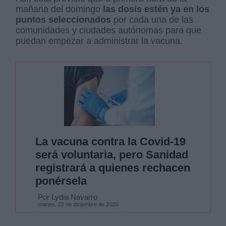
mañana del domingo
las dosis estén ya en los
puntos seleccionados
por cada una de las
comunidades y ciudades autónomas para que
puedan empezar a administrar la vacuna.
La vacuna contra la Covid-19
será voluntaria, pero Sanidad
registrará a quienes rechacen
ponérsela
Por Lydia Navarro
martes, 22 de diciembre de 2020