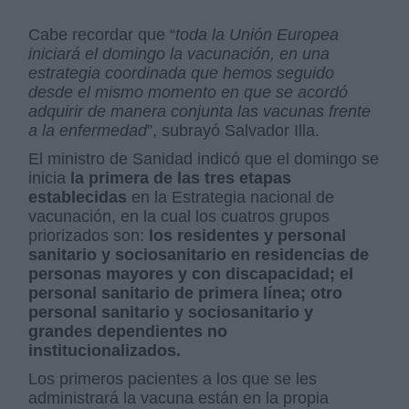
Cabe recordar que “
toda la Unión Europea
iniciará el domingo la vacunación, en una
estrategia coordinada que hemos seguido
desde el mismo momento en que se acordó
adquirir de manera conjunta las vacunas frente
a la enfermedad
”, subrayó Salvador Illa.
El ministro de Sanidad indicó que el domingo se
inicia
la primera de las tres etapas
establecidas
en la Estrategia nacional de
vacunación, en la cual los cuatros grupos
priorizados son:
los residentes y personal
sanitario y sociosanitario en residencias de
personas mayores y con discapacidad; el
personal sanitario de primera línea; otro
personal sanitario y sociosanitario y
grandes dependientes no
institucionalizados.
Los primeros pacientes a los que se les
administrará la vacuna están en la propia