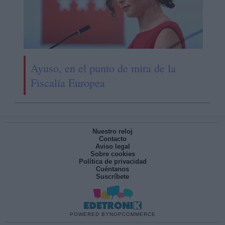
Ayuso, en el punto de mira de la
Fiscalía Europea
Nuestro reloj
Contacto
Aviso legal
Sobre cookies
Política de privacidad
Cuéntanos
Suscríbete
POWERED BY
NOPCOMMERCE