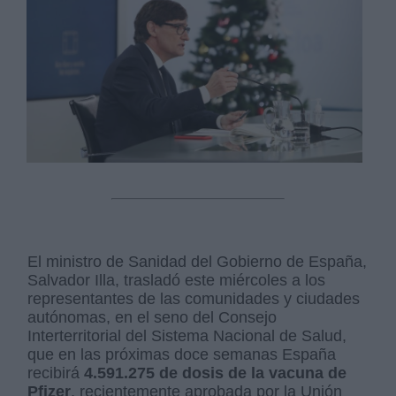
El ministro de Sanidad del Gobierno de España,
Salvador Illa, trasladó este miércoles a los
representantes de las comunidades y ciudades
autónomas, en el seno del Consejo
Interterritorial del Sistema Nacional de Salud,
que en las próximas doce semanas España
recibirá
4.591.275 de dosis de la vacuna de
Pfizer
, recientemente aprobada por la Unión