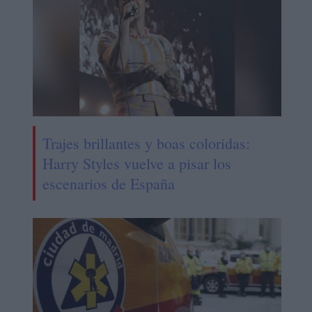
Trajes brillantes y boas coloridas:
Harry Styles vuelve a pisar los
escenarios de España