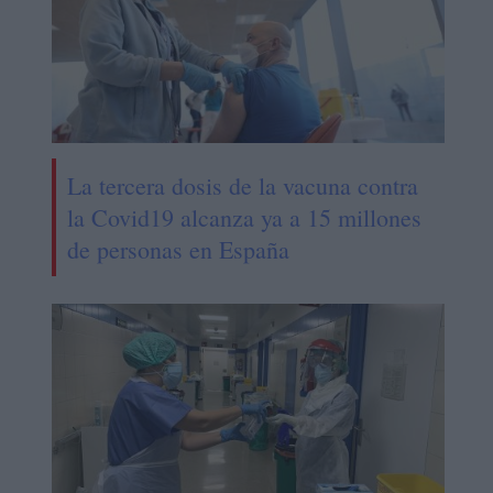
La tercera dosis de la vacuna contra
la Covid19 alcanza ya a 15 millones
de personas en España