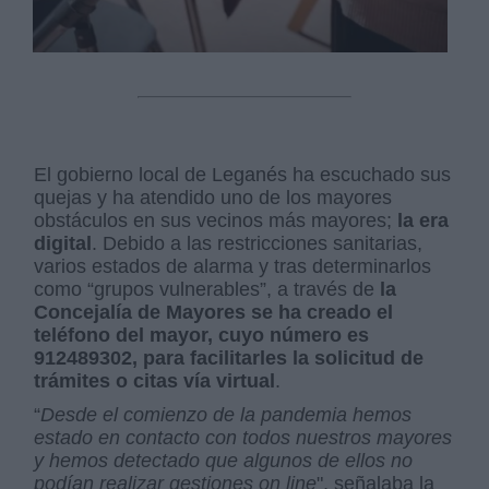
El gobierno local de Leganés ha escuchado sus
quejas y ha atendido uno de los mayores
obstáculos en sus vecinos más mayores;
la era
digital
. Debido a las restricciones sanitarias,
varios estados de alarma y tras determinarlos
como “grupos vulnerables”, a través de
la
Concejalía de Mayores se ha creado el
teléfono del mayor, cuyo número es
912489302, para facilitarles la solicitud de
trámites o citas vía virtual
.
“
Desde el comienzo de la pandemia hemos
estado en contacto con todos nuestros mayores
y hemos detectado que algunos de ellos no
podían realizar gestiones on line
", señalaba la