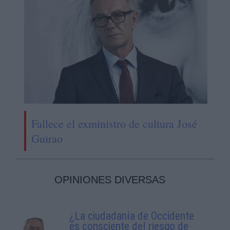
Fallece el exministro de cultura José
Guirao
OPINIONES DIVERSAS
¿La ciudadanía de Occidente
es consciente del riesgo de