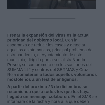
Frenar la expansión del virus es la actual
prioridad del gobierno local
. Con la
esperanza de reducir los casos y detectar
aquellos asintomáticos, principal problema de
esta pandemia, el Ayuntamiento de este
municipio, dirigido por la socialista
Noelia
Posse,
se compromete con los sanitarios del
SUMMA 112 y centros del SERMAS y Cruz
Roja
someterán a todos aquellos voluntarios
mostoleños a un test de antígenos
.
A partir del próximo 23 de diciembre, se
recomienda que a todos los que les haya
llegado un mensaje, colaboren
. En el SMS se
informará de la fecha y hora a la que deben