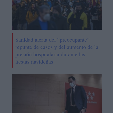
Sanidad alerta del “preocupante”
repunte de casos y del aumento de la
presión hospitalaria durante las
fiestas navideñas