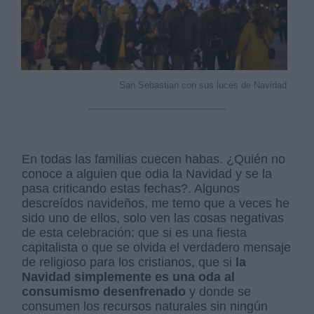
San Sebastian con sus luces de Navidad
En todas las familias cuecen habas. ¿Quién no
conoce a alguien que odia la Navidad y se la
pasa criticando estas fechas?. Algunos
descreídos navideños, me temo que a veces he
sido uno de ellos, solo ven las cosas negativas
de esta celebración: que si es una fiesta
capitalista o que se olvida el verdadero mensaje
de religioso para los cristianos, que si
la
Navidad simplemente es una oda al
consumismo desenfrenado
y donde se
consumen los recursos naturales sin ningún