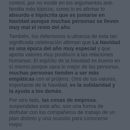
control, por no incidir en los argumentos anti-
familia más tópicos, como lo es afirmar lo
absurdo e hipócrita que es juntarse en
Navidad aunque muchas personas se lleven
muy mal el resto del año
.
También, los defensores a ultranza de esta tan
significada celebración afirman que
La Navidad
es una época del año muy especial
y que
aporta valores muy positivos a las relaciones
humanas: El espíritu de la Navidad es bueno en
sí mismo porque saca lo mejor de las personas,
muchas personas tienden a ser más
empáticas
con el prójimo. Otro de los valores,
importante de la Navidad,
es la solidaridad y
la ayuda a los demás
.
Por otro lado,
las cenas de empresa
,
suspendidas este año, son una forma de
disfrutar con los compañeros de trabajo de un
plan distinto y una ocasión para conocerse
mejor.