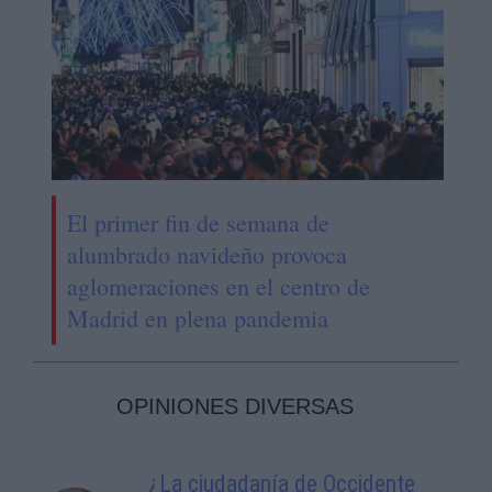
El primer fin de semana de
alumbrado navideño provoca
aglomeraciones en el centro de
Madrid en plena pandemia
OPINIONES DIVERSAS
¿La ciudadanía de Occidente