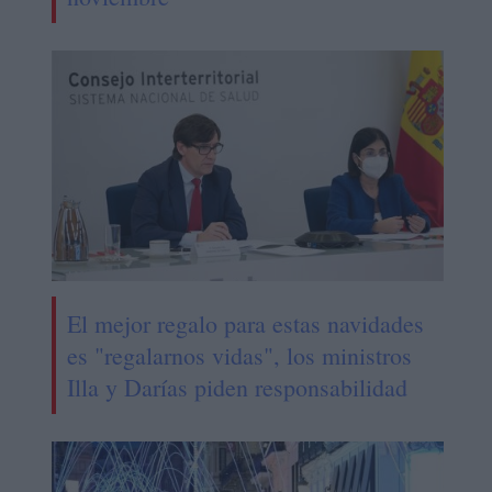
El mejor regalo para estas navidades
es "regalarnos vidas", los ministros
Illa y Darías piden responsabilidad