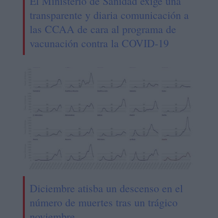
El Ministerio de Sanidad exige una
transparente y diaria comunicación a
las CCAA de cara al programa de
vacunación contra la COVID-19
Diciembre atisba un descenso en el
número de muertes tras un trágico
noviembre