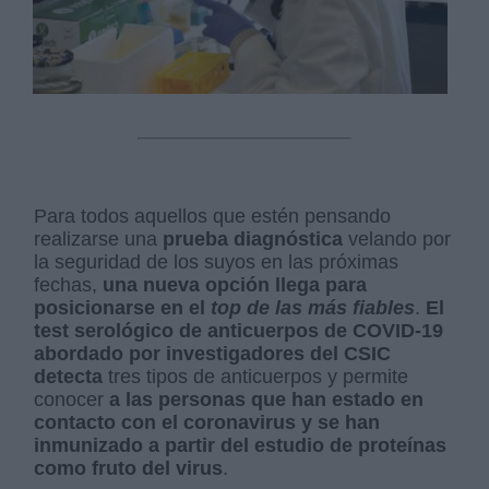
Para todos aquellos que estén pensando
realizarse una
prueba diagnóstica
velando por
la seguridad de los suyos en las próximas
fechas,
una nueva opción llega para
posicionarse en el
top de las más fiables
.
El
test serológico de anticuerpos de COVID-19
abordado por investigadores del CSIC
detecta
tres tipos de anticuerpos y permite
conocer
a las personas que han estado en
contacto con el coronavirus y se han
inmunizado a partir del estudio de proteínas
como fruto del virus
.