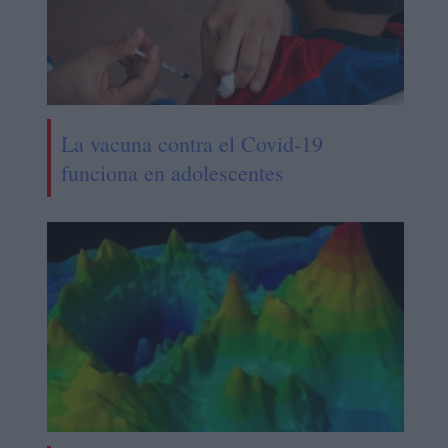
La vacuna contra el Covid-19
funciona en adolescentes