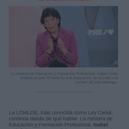
La ministra de Educación y Formación Profesional, Isabel Celaá
durante el acto ‘El derecho a la Educación: de la Lode a la
Lomloe’ de este domingo.
La LOMLOE, más conocida como Ley Celaá,
continúa dando de qué hablar. La ministra de
Educación y Formación Profesional,
Isabel