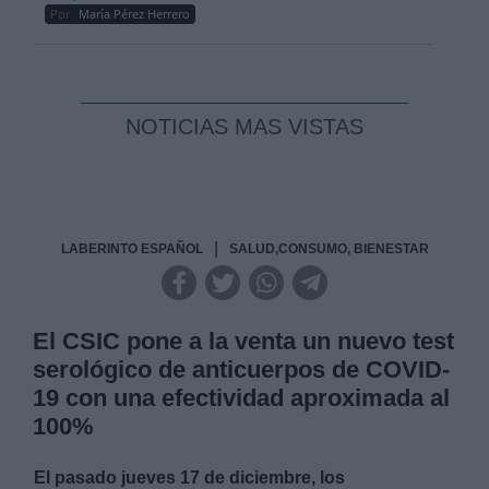
Por
María Pérez Herrero
NOTICIAS MAS VISTAS
|
LABERINTO ESPAÑOL
SALUD,CONSUMO, BIENESTAR
El CSIC pone a la venta un nuevo test
serológico de anticuerpos de COVID-
19 con una efectividad aproximada al
100%
El pasado jueves 17 de diciembre, los