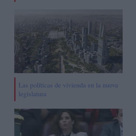
Las políticas de vivienda en la nueva
legislatura