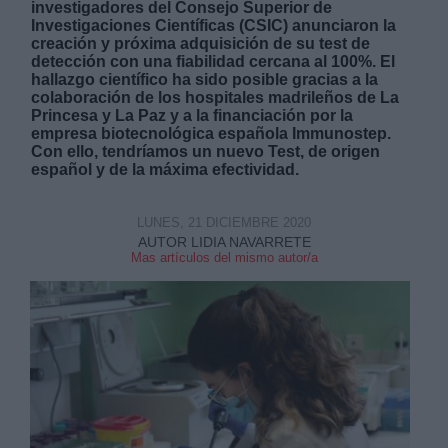
investigadores del Consejo Superior de
Investigaciones Científicas (CSIC) anunciaron la
creación y próxima adquisición de su test de
detección con una fiabilidad cercana al 100%. El
hallazgo científico ha sido posible gracias a la
colaboración de los hospitales madrileños de La
Princesa y La Paz y a la financiación por la
empresa biotecnológica española Immunostep.
Con ello, tendríamos un nuevo Test, de origen
español y de la máxima efectividad.
LUNES, 21 DICIEMBRE 2020
AUTOR LIDIA NAVARRETE
Mas artículos del mismo autor/a