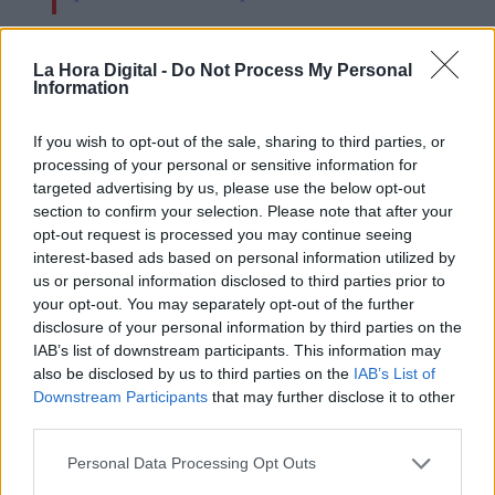
La Hora Digital -
Do Not Process My Personal
Information
If you wish to opt-out of the sale, sharing to third parties, or
processing of your personal or sensitive information for
targeted advertising by us, please use the below opt-out
section to confirm your selection. Please note that after your
opt-out request is processed you may continue seeing
interest-based ads based on personal information utilized by
us or personal information disclosed to third parties prior to
your opt-out. You may separately opt-out of the further
SEGMENTO VENEZUELA | Primer
disclosure of your personal information by third parties on the
análisis
IAB’s list of downstream participants. This information may
also be disclosed by us to third parties on the
IAB’s List of
Downstream Participants
that may further disclose it to other
third parties.
Personal Data Processing Opt Outs