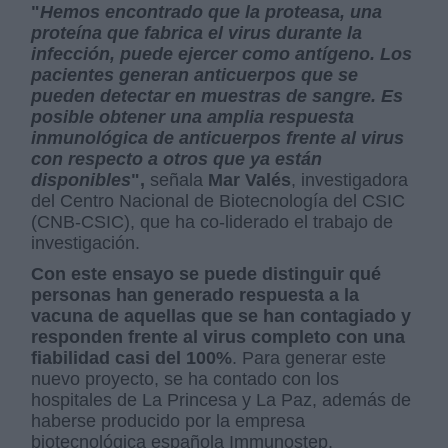
"
Hemos encontrado que la proteasa, una
proteína que fabrica el virus durante la
infección, puede ejercer como antígeno. Los
pacientes generan anticuerpos que se
pueden detectar en muestras de sangre. Es
posible obtener una amplia respuesta
inmunológica de anticuerpos frente al virus
con respecto a otros que ya están
disponibles
",
señala
Mar Valés
, investigadora
del Centro Nacional de Biotecnología del CSIC
(CNB-CSIC), que ha co-liderado el trabajo de
investigación.
Con este ensayo se puede distinguir qué
personas han generado respuesta a la
vacuna de aquellas que se han contagiado y
responden frente al virus completo con una
fiabilidad casi del 100%
. Para generar este
nuevo proyecto, se ha contado con los
hospitales de La Princesa y La Paz, además de
haberse producido por la empresa
biotecnológica española Immunostep.