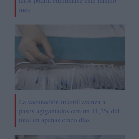
años podría culminarse este mismo
mes
La vacunación infantil avanza a
pasos agigantados con un 11,2% del
total en apenas cinco días