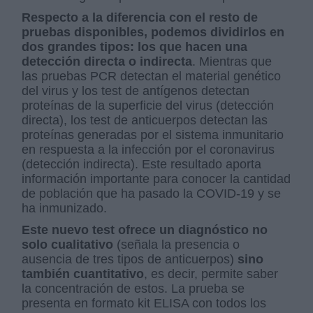
Respecto a la diferencia con el resto de
pruebas disponibles, podemos dividirlos en
dos grandes tipos: los que hacen una
detección directa o indirecta
. Mientras que
las pruebas PCR detectan el material genético
del virus y los test de antígenos detectan
proteínas de la superficie del virus (detección
directa), los test de anticuerpos detectan las
proteínas generadas por el sistema inmunitario
en respuesta a la infección por el coronavirus
(detección indirecta). Este resultado aporta
información importante para conocer la cantidad
de población que ha pasado la COVID-19 y se
ha inmunizado.
Este nuevo test ofrece un diagnóstico no
solo cualitativo
(señala la presencia o
ausencia de tres tipos de anticuerpos)
sino
también cuantitativo
, es decir, permite saber
la concentración de estos. La prueba se
presenta en formato kit ELISA con todos los