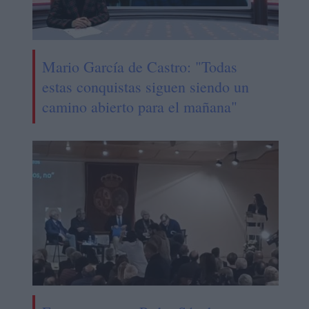
Mario García de Castro: "Todas
estas conquistas siguen siendo un
camino abierto para el mañana"