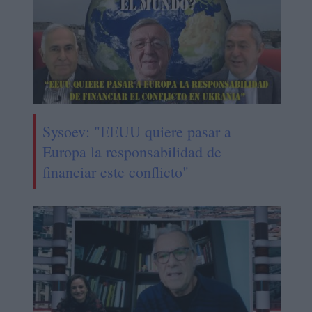
Sysoev: "EEUU quiere pasar a
Europa la responsabilidad de
financiar este conflicto"