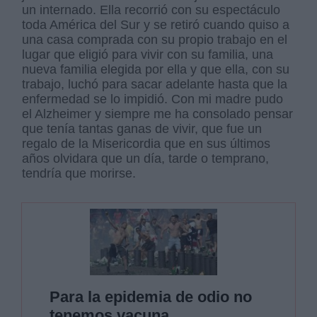
un internado. Ella recorrió con su espectáculo
toda América del Sur y se retiró cuando quiso a
una casa comprada con su propio trabajo en el
lugar que eligió para vivir con su familia, una
nueva familia elegida por ella y que ella, con su
trabajo, luchó para sacar adelante hasta que la
enfermedad se lo impidió. Con mi madre pudo
el Alzheimer y siempre me ha consolado pensar
que tenía tantas ganas de vivir, que fue un
regalo de la Misericordia que en sus últimos
años olvidara que un día, tarde o temprano,
tendría que morirse.
Para la epidemia de odio no
tenemos vacuna