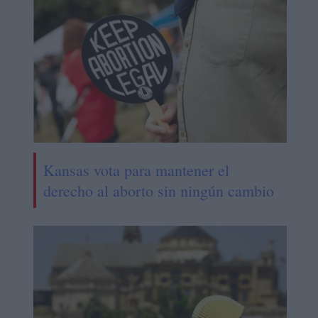
Kansas vota para mantener el
derecho al aborto sin ningún cambio