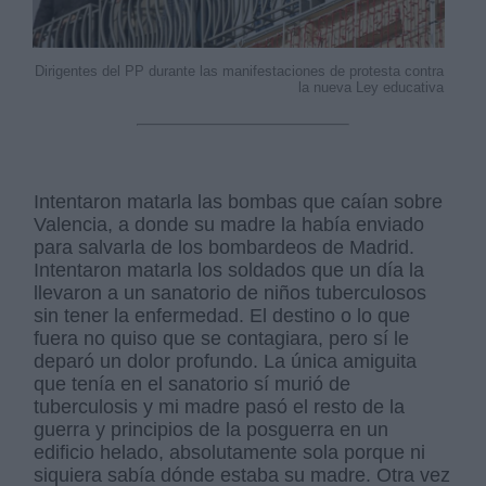
Dirigentes del PP durante las manifestaciones de protesta contra
la nueva Ley educativa
Intentaron matarla las bombas que caían sobre
Valencia, a donde su madre la había enviado
para salvarla de los bombardeos de Madrid.
Intentaron matarla los soldados que un día la
llevaron a un sanatorio de niños tuberculosos
sin tener la enfermedad. El destino o lo que
fuera no quiso que se contagiara, pero sí le
deparó un dolor profundo. La única amiguita
que tenía en el sanatorio sí murió de
tuberculosis y mi madre pasó el resto de la
guerra y principios de la posguerra en un
edificio helado, absolutamente sola porque ni
siquiera sabía dónde estaba su madre. Otra vez