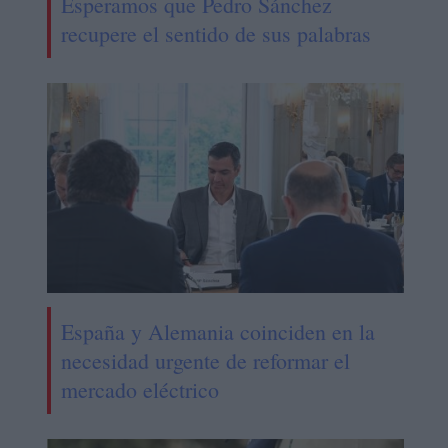
Esperamos que Pedro Sánchez
recupere el sentido de sus palabras
España y Alemania coinciden en la
necesidad urgente de reformar el
mercado eléctrico