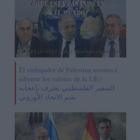
El embajador de Palestina reconoce
admirar los valores de la UE /
السفير الفلسطيني يعترف بإعجابه
بقيم الاتحاد الأوروبي