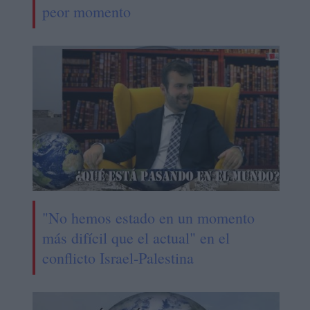
peor momento
"No hemos estado en un momento
más difícil que el actual" en el
conflicto Israel-Palestina