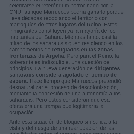
celebrarse el referéndum patrocinado por la
ONU, aunque Marruecos podría ganarlo porque
lleva décadas repoblando el territorio con
marroquíes de otros lugares del Reino. Estos
inmigrantes constituyen ya la mayoría de los
habitantes del Sahara. Mientras tanto, casi la
mitad de los saharauis siguen residiendo en los
campamentos de
refugiados en las zonas
fronterizas de Argelia.
Pero para el Reino, la
soberanía es indiscutible, una cuestión de
principios. La nueva generación de
dirigentes
saharauis considera agotado el tiempo de
espera
. Hace tiempo que Marruecos pretendió
desnaturalizar el proceso de descolonización,
mediante la concesión de una autonomía a los
saharauis. Pero estos consideran que esa
oferta era una trampa que legitimaría la
ocupación.
Ante esta situación de bloqueo sin salida a la
vista y del riesgo de una reanudación de las