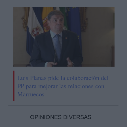
Luis Planas pide la colaboración del
PP para mejorar las relaciones con
Marruecos
OPINIONES DIVERSAS