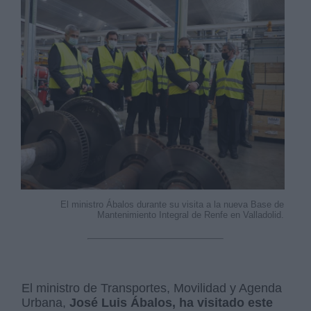
El ministro Ábalos durante su visita a la nueva Base de
Mantenimiento Integral de Renfe en Valladolid.
El ministro de Transportes, Movilidad y Agenda
Urbana,
José Luis Ábalos, ha visitado este