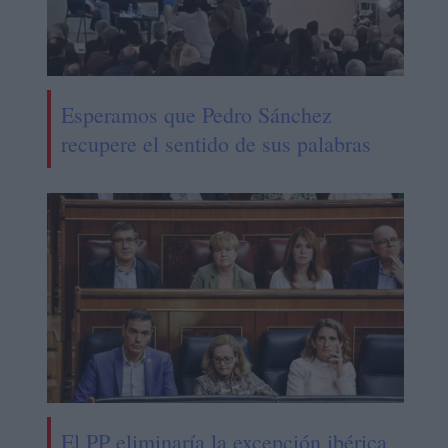
Esperamos que Pedro Sánchez
recupere el sentido de sus palabras
El PP eliminaría la excepción ibérica