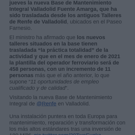
jueves la nueva Base de Mantenimiento
Integral Valladolid Fuente Amarga, que ha
sido trasladada desde los antiguos Talleres
de Renfe de Valladolid
, ubicados en el Paseo
Farnesio.
El ministro ha afirmado que
los nuevos
talleres situados en la base tienen
trasladada “la práctica totalidad” de la
actividad y que en el mes de enero de 2021
la plantilla del operador ferroviario será de
458 personas, con un incremento de 11
personas
más que el año anterior, lo que
supone “
11 oportunidades de empleo
cualificado y de calidad
”.
Visitando la nueva Base de Mantenimiento
Integral de
@Renfe
en Valladolid.
Una instalación puntera en toda Europa para
mantenimiento, reparación y transformación con
los más altos estándares tras una inversión de