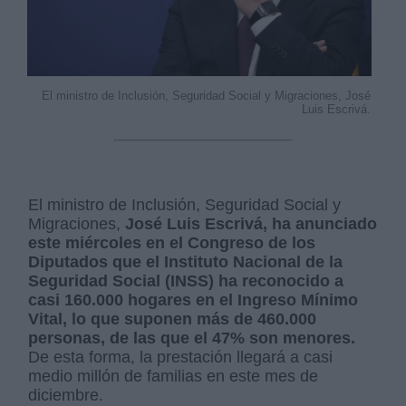
El ministro de Inclusión, Seguridad Social y Migraciones, José
Luis Escrivá.
El ministro de Inclusión, Seguridad Social y
Migraciones,
José Luis Escrivá, ha anunciado
este miércoles en el Congreso de los
Diputados que el Instituto Nacional de la
Seguridad Social (INSS) ha reconocido a
casi 160.000 hogares en el Ingreso Mínimo
Vital, lo que suponen más de 460.000
personas, de las que el 47% son menores.
De esta forma, la prestación llegará a casi
medio millón de familias en este mes de
diciembre.