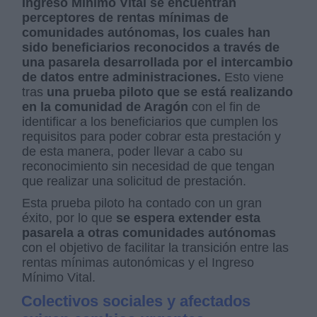
Ingreso Mínimo Vital se encuentran
perceptores de rentas mínimas de
comunidades autónomas, los cuales han
sido beneficiarios reconocidos a través de
una pasarela desarrollada por el intercambio
de datos entre administraciones.
Esto viene
tras
una prueba piloto que se está realizando
en la comunidad de Aragón
con el fin de
identificar a los beneficiarios que cumplen los
requisitos para poder cobrar esta prestación y
de esta manera, poder llevar a cabo su
reconocimiento sin necesidad de que tengan
que realizar una solicitud de prestación.
Esta prueba piloto ha contado con un gran
éxito, por lo que
se espera extender esta
pasarela a otras comunidades autónomas
con el objetivo de facilitar la transición entre las
rentas mínimas autonómicas y el Ingreso
Mínimo Vital.
Colectivos sociales y afectados