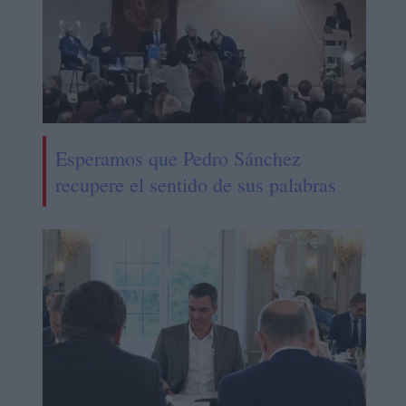
Esperamos que Pedro Sánchez
recupere el sentido de sus palabras