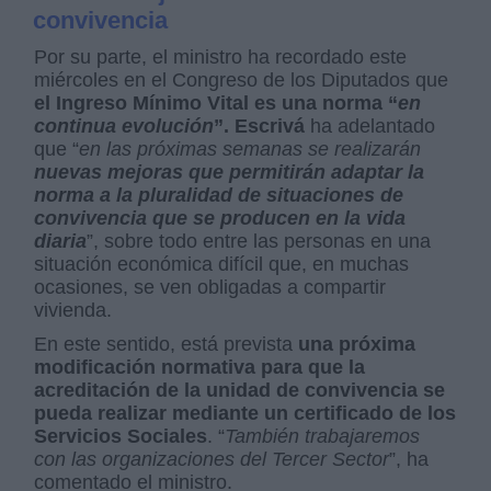
convivencia
Por su parte, el ministro ha recordado este
miércoles en el Congreso de los Diputados que
el Ingreso Mínimo Vital es una norma “
en
continua evolución
”.
Escrivá
ha adelantado
que “
en las próximas semanas se realizarán
nuevas mejoras que permitirán adaptar la
norma a la pluralidad de situaciones de
convivencia que se producen en la vida
diaria
”, sobre todo entre las personas en una
situación económica difícil que, en muchas
ocasiones, se ven obligadas a compartir
vivienda.
En este sentido, está prevista
una próxima
modificación normativa para que la
acreditación de la unidad de convivencia se
pueda realizar mediante un certificado de los
Servicios Sociales
. “
También trabajaremos
con las organizaciones del Tercer Sector
”, ha
comentado el ministro.