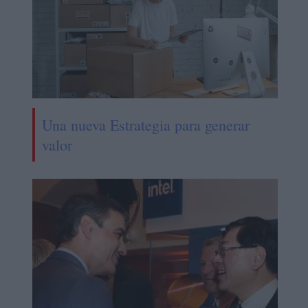
Una nueva Estrategia para generar
valor