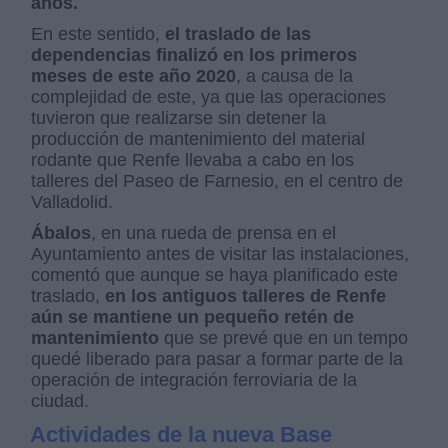
años.
En este sentido,
el traslado de las
dependencias finalizó en los primeros
meses de este año 2020
, a causa de la
complejidad de este, ya que las operaciones
tuvieron que realizarse sin detener la
producción de mantenimiento del material
rodante que Renfe llevaba a cabo en los
talleres del Paseo de Farnesio, en el centro de
Valladolid.
Ábalos
, en una rueda de prensa en el
Ayuntamiento antes de visitar las instalaciones,
comentó que aunque se haya planificado este
traslado,
en los antiguos talleres de Renfe
aún se mantiene un pequeño retén de
mantenimiento
que se prevé que en un tempo
quedé liberado para pasar a formar parte de la
operación de integración ferroviaria de la
ciudad.
Actividades de la nueva Base