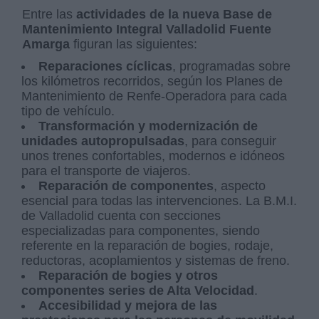
Entre las
actividades de la nueva Base de
Mantenimiento Integral Valladolid Fuente
Amarga
figuran las siguientes:
Reparaciones cíclicas
, programadas sobre
los kilómetros recorridos, según los Planes de
Mantenimiento de Renfe-Operadora para cada
tipo de vehículo.
Transformación y modernización de
unidades autopropulsadas
, para conseguir
unos trenes confortables, modernos e idóneos
para el transporte de viajeros.
Reparación de componentes
, aspecto
esencial para todas las intervenciones. La B.M.I.
de Valladolid cuenta con secciones
especializadas para componentes, siendo
referente en la reparación de bogies, rodaje,
reductoras, acoplamientos y sistemas de freno.
Reparación de bogies y otros
componentes series de Alta Velocidad
.
Accesibilidad y mejora de las