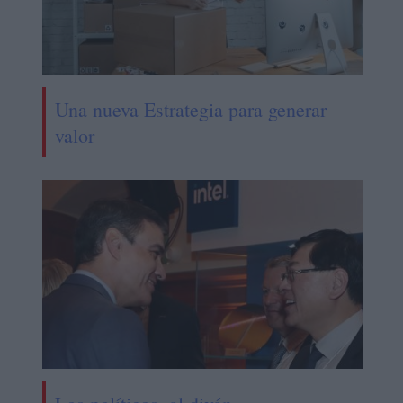
Una nueva Estrategia para generar
valor