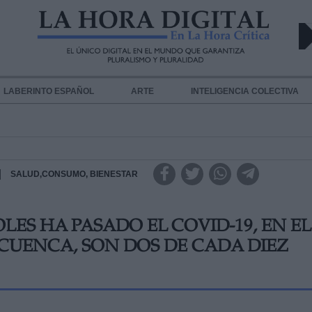
LABERINTO ESPAÑOL
ARTE
INTELIGENCIA COLECTIVA
|
SALUD,CONSUMO, BIENESTAR
LES HA PASADO EL COVID-19, EN EL
 CUENCA, SON DOS DE CADA DIEZ