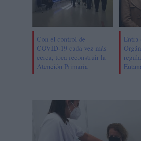
Con el control de
Entra 
COVID-19 cada vez más
Orgán
cerca, toca reconstruir la
regula
Atención Primaria
Eutan