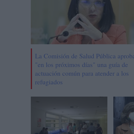
La Comisión de Salud Pública aprob
"en los próximos días" una guía de
actuación común para atender a los
refugiados