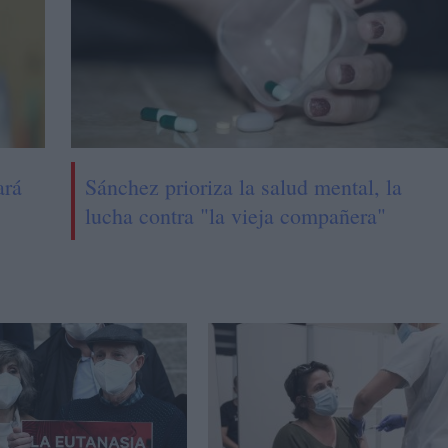
ará
Sánchez prioriza la salud mental, la
lucha contra "la vieja compañera"