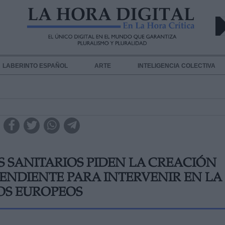
LABERINTO ESPAÑOL
ARTE
INTELIGENCIA COLECTIVA
S SANITARIOS PIDEN LA CREACIÓN
ENDIENTE PARA INTERVENIR EN LA
OS EUROPEOS