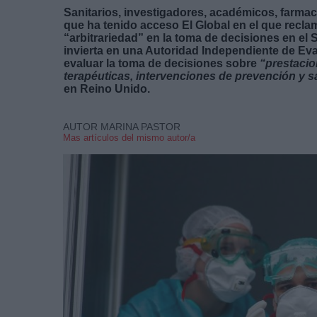
Sanitarios, investigadores, académicos, farmac
que ha tenido acceso El Global en el que recl
“arbitrariedad” en la toma de decisiones en el 
invierta en una Autoridad Independiente de Eval
evaluar la toma de decisiones sobre
“prestacio
terapéuticas, intervenciones de prevención y sal
en Reino Unido.
AUTOR MARINA PASTOR
Mas artículos del mismo autor/a