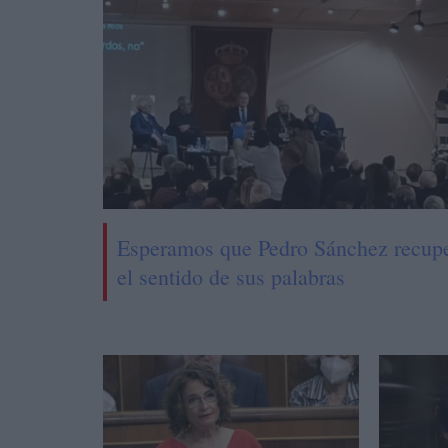
Esperamos que Pedro Sánchez recup
el sentido de sus palabras