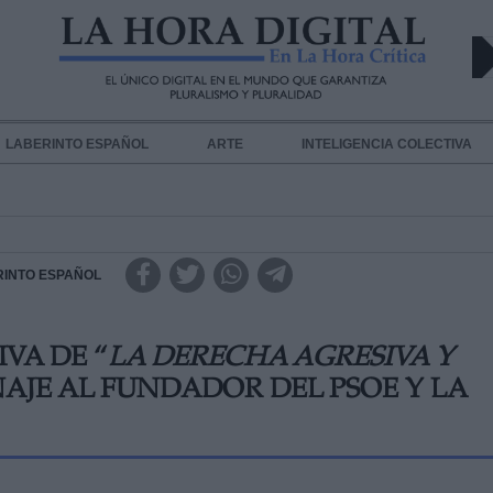
LABERINTO ESPAÑOL
ARTE
INTELIGENCIA COLECTIVA
RINTO ESPAÑOL
VA DE “
LA DERECHA AGRESIVA Y
AJE AL FUNDADOR DEL PSOE Y LA