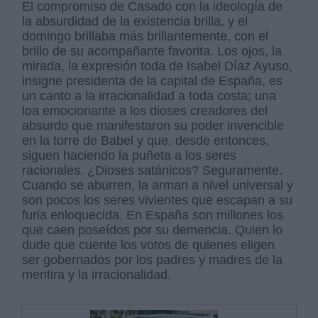
El compromiso de Casado con la ideología de
la absurdidad de la existencia brilla, y el
domingo brillaba más brillantemente, con el
brillo de su acompañante favorita. Los ojos, la
mirada, la expresión toda de Isabel Díaz Ayuso,
insigne presidenta de la capital de España, es
un canto a la irracionalidad a toda costa; una
loa emocionante a los dioses creadores del
absurdo que manifestaron su poder invencible
en la torre de Babel y que, desde entonces,
siguen haciendo la puñeta a los seres
racionales. ¿Dioses satánicos? Seguramente.
Cuando se aburren, la arman a nivel universal y
son pocos los seres vivientes que escapan a su
furia enloquecida. En España son millones los
que caen poseídos por su demencia. Quien lo
dude que cuente los votos de quienes eligen
ser gobernados por los padres y madres de la
mentira y la irracionalidad.