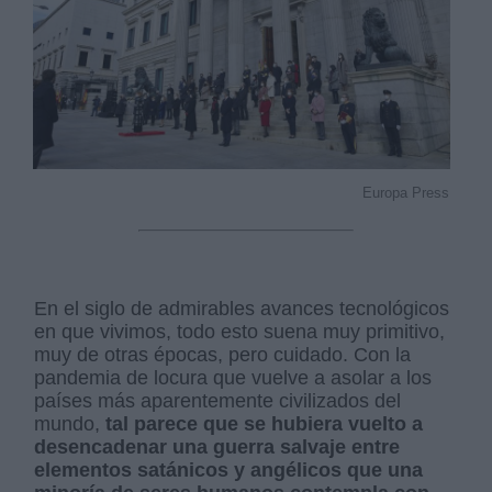
Europa Press
En el siglo de admirables avances tecnológicos
en que vivimos, todo esto suena muy primitivo,
muy de otras épocas, pero cuidado. Con la
pandemia de locura que vuelve a asolar a los
países más aparentemente civilizados del
mundo,
tal parece que se hubiera vuelto a
desencadenar una guerra salvaje entre
elementos satánicos y angélicos que una