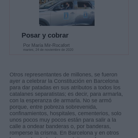
Posar y cobrar
Por María Mir-Rocafort
martes, 24 de noviembre de 2020
Otros representantes de millones, se fueron
ayer a celebrar la Constitución en Barcelona
para dar patadas en sus atributos a todos los
catalanes separatistas; es decir, para armarla,
con la esperanza de armarla. No se armó
porque, entre pobreza sobrevenida,
confinamientos, hospitales, cementerios, solo
unos pocos muy pocos están para salir a la
calle a ondear banderas o, por banderas,
romperse la crisma. En Barcelona y en otros