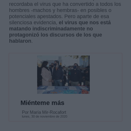
recordaba el virus que ha convertido a todos los
hombres -machos y hembras- en posibles o
potenciales apestados. Pero aparte de esa
silenciosa evidencia,
el virus que nos está
matando indiscriminadamente no
protagonizó los discursos de los que
hablaron
.
Miénteme más
Por María Mir-Rocafort
lunes, 30 de noviembre de 2020