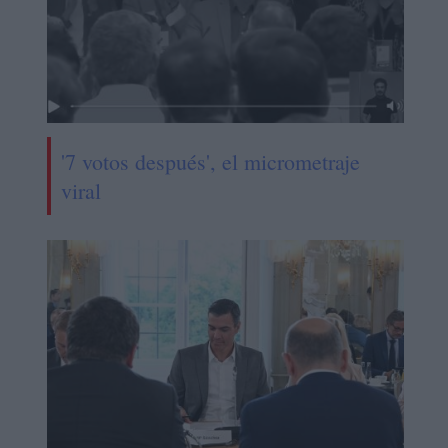
'7 votos después', el micrometraje
viral