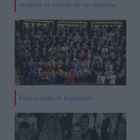
recupere el sentido de sus palabras
Echa a andar la legislatura