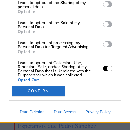
I want to opt-out of the Sharing of my
personal data.
Opted In
I want to opt-out of the Sale of my
Personal Data.
Opted In
Saber idiomas
I want to opt-out of processing my
Personal Data for Targeted Advertising.
Opted In
I want to opt-out of Collection, Use,
Retention, Sale, and/or Sharing of my
Personal Data that Is Unrelated with the
Purposes for which it was collected.
Opted Out
CONFIRM
Data Deletion
Data Access
Privacy Policy
Esperamos que Pedro Sánchez