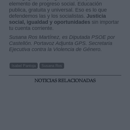
elemento de progreso social. Educación
publica, gratuita y universal. Eso es lo que
defendemos las y los socialistas.
Justicia
social, igualdad y oportunidades
sin importar
tu cuenta corriente.
Susana Ros Martínez, es Diputada PSOE por
Castellón. Portavoz Adjunta GPS. Secretaria
Ejecutiva contra la Violencia de Género.
Isabel Pantoja
Susana Ros
NOTICIAS RELACIONADAS