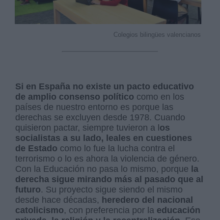
Colegios bilingües valencianos
Si en España no existe un pacto educativo
de amplio consenso político
como en los
países de nuestro entorno es porque las
derechas se excluyen desde 1978. Cuando
quisieron pactar, siempre tuvieron a l
os
socialistas a su lado, leales en cuestiones
de Estado
como lo fue la lucha contra el
terrorismo o lo es ahora la violencia de género.
Con la Educación no pasa lo mismo, porque
la
derecha sigue mirando más al pasado que al
futuro
. Su proyecto sigue siendo el mismo
desde hace décadas,
heredero del nacional
catolicismo
, con preferencia por la
educación