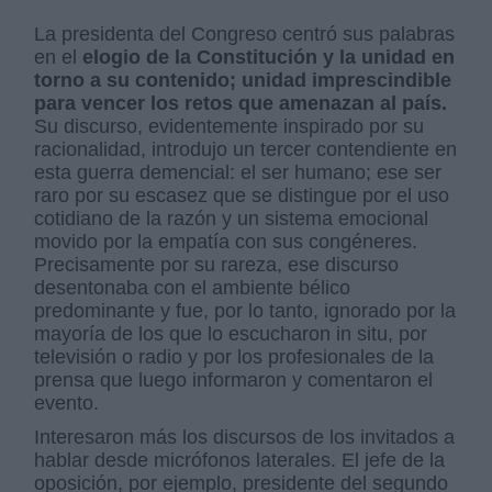
La presidenta del Congreso centró sus palabras
en el
elogio de la Constitución y la unidad en
torno a su contenido; unidad imprescindible
para vencer los retos que amenazan al país.
Su discurso, evidentemente inspirado por su
racionalidad, introdujo un tercer contendiente en
esta guerra demencial: el ser humano; ese ser
raro por su escasez que se distingue por el uso
cotidiano de la razón y un sistema emocional
movido por la empatía con sus congéneres.
Precisamente por su rareza, ese discurso
desentonaba con el ambiente bélico
predominante y fue, por lo tanto, ignorado por la
mayoría de los que lo escucharon in situ, por
televisión o radio y por los profesionales de la
prensa que luego informaron y comentaron el
evento.
Interesaron más los discursos de los invitados a
hablar desde micrófonos laterales. El jefe de la
oposición, por ejemplo, presidente del segundo