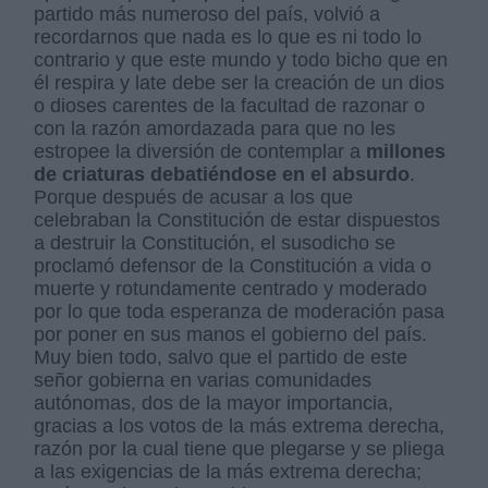
partido más numeroso del país, volvió a
recordarnos que nada es lo que es ni todo lo
contrario y que este mundo y todo bicho que en
él respira y late debe ser la creación de un dios
o dioses carentes de la facultad de razonar o
con la razón amordazada para que no les
estropee la diversión de contemplar a
millones
de criaturas debatiéndose en el absurdo
.
Porque después de acusar a los que
celebraban la Constitución de estar dispuestos
a destruir la Constitución, el susodicho se
proclamó defensor de la Constitución a vida o
muerte y rotundamente centrado y moderado
por lo que toda esperanza de moderación pasa
por poner en sus manos el gobierno del país.
Muy bien todo, salvo que el partido de este
señor gobierna en varias comunidades
autónomas, dos de la mayor importancia,
gracias a los votos de la más extrema derecha,
razón por la cual tiene que plegarse y se pliega
a las exigencias de la más extrema derecha;