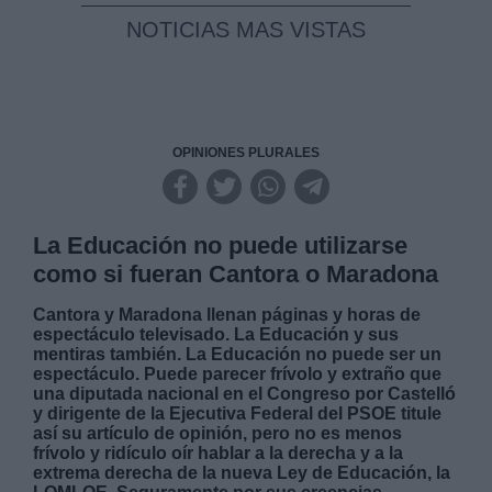
NOTICIAS MAS VISTAS
OPINIONES PLURALES
La Educación no puede utilizarse
como si fueran Cantora o Maradona
Cantora y Maradona llenan páginas y horas de
espectáculo televisado. La Educación y sus
mentiras también. La Educación no puede ser un
espectáculo. Puede parecer frívolo y extraño que
una diputada nacional en el Congreso por Castelló
y dirigente de la Ejecutiva Federal del PSOE titule
así su artículo de opinión, pero no es menos
frívolo y ridículo oír hablar a la derecha y a la
extrema derecha de la nueva Ley de Educación, la