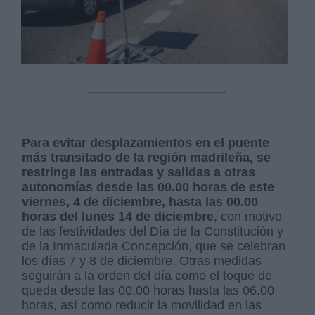
Para evitar desplazamientos en el puente
más transitado de la región madrileña, se
restringe las entradas y salidas a otras
autonomías desde las 00.00 horas de este
viernes, 4 de diciembre, hasta las 00.00
horas del lunes 14 de diciembre
, con motivo
de las festividades del Día de la Constitución y
de la Inmaculada Concepción, que se celebran
los días 7 y 8 de diciembre. Otras medidas
seguirán a la orden del día como el toque de
queda desde las 00.00 horas hasta las 06.00
horas, así como reducir la movilidad en las