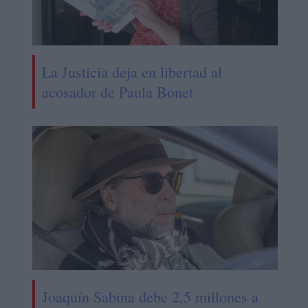
La Justicia deja en libertad al
acosador de Paula Bonet
Joaquín Sabina debe 2,5 millones a