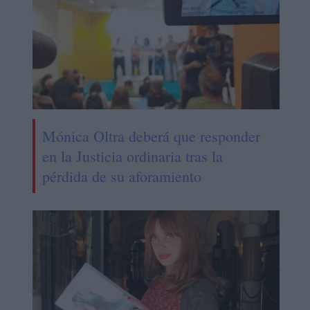
Mónica Oltra deberá que responder
en la Justicia ordinaria tras la
pérdida de su aforamiento