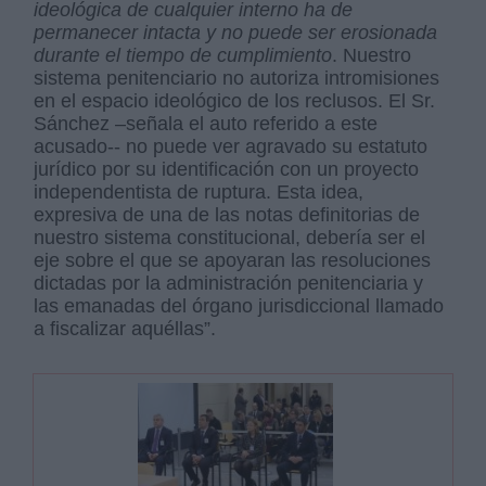
ideológica de cualquier interno ha de
permanecer intacta y no puede ser erosionada
durante el tiempo de cumplimiento
. Nuestro
sistema penitenciario no autoriza intromisiones
en el espacio ideológico de los reclusos. El Sr.
Sánchez –señala el auto referido a este
acusado-- no puede ver agravado su estatuto
jurídico por su identificación con un proyecto
independentista de ruptura. Esta idea,
expresiva de una de las notas definitorias de
nuestro sistema constitucional, debería ser el
eje sobre el que se apoyaran las resoluciones
dictadas por la administración penitenciaria y
las emanadas del órgano jurisdiccional llamado
a fiscalizar aquéllas”.