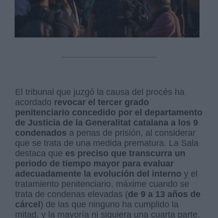
El tribunal que juzgó la causa del procés ha
acordado
revocar el tercer grado
penitenciario concedido por el departamento
de Justicia de la Generalitat catalana a los 9
condenados
a penas de prisión, al considerar
que se trata de una medida prematura. La Sala
destaca que
es preciso que transcurra un
periodo de tiempo mayor para evaluar
adecuadamente la evolución del interno
y el
tratamiento penitenciario, máxime cuando se
trata de condenas elevadas (
de 9 a 13 años de
cárcel
) de las que ninguno ha cumplido la
mitad, y la mayoría ni siquiera una cuarta parte.