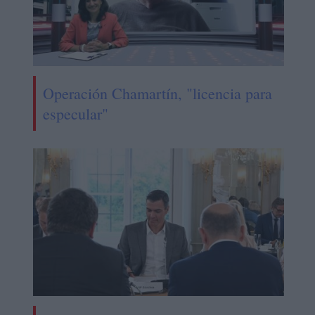
Operación Chamartín, "licencia para
especular"