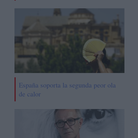
España soporta la segunda peor ola
de calor