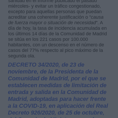
sanidad en el informe publicado el pasado
miércoles- y evitar un tráfico congestionado,
excepto para aquellas personas que puedan
acreditar una coherente justificación o "
causa
de fuerza mayor o situación de necesidad
". A
día de hoy, la tasa de incidencia acumulada en
los últimos 14 días de la Comunidad de Madrid
se sitúa en los 221 casos por 100.000
habitantes, con un descenso en el número de
casos del 77% respecto al pico máximo de la
segunda ola.
DECRETO 34/2020, de 23 de
noviembre, de la Presidenta de la
Comunidad de Madrid, por el que se
establecen medidas de limitación de
entrada y salida en la Comunidad de
Madrid, adoptadas para hacer frente
a la COVID-19, en aplicación del Real
Decreto 926/2020, de 25 de octubre,