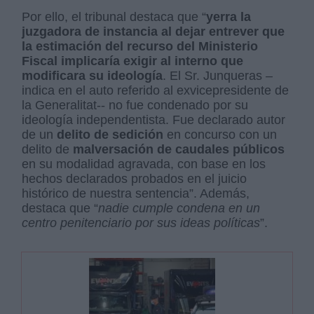
Por ello, el tribunal destaca que “
yerra la
juzgadora de instancia al dejar entrever que
la estimación del recurso del Ministerio
Fiscal implicaría exigir al interno que
modificara su ideología
. El Sr. Junqueras –
indica en el auto referido al exvicepresidente de
la Generalitat-- no fue condenado por su
ideología independentista. Fue declarado autor
de un
delito de sedición
en concurso con un
delito de
malversación de caudales públicos
en su modalidad agravada, con base en los
hechos declarados probados en el juicio
histórico de nuestra sentencia”. Además,
destaca que “
nadie cumple condena en un
centro penitenciario por sus ideas políticas
”.