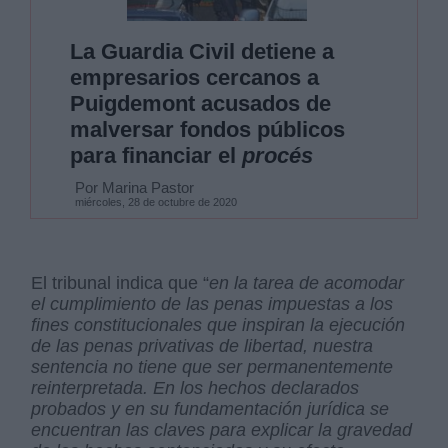
La Guardia Civil detiene a
empresarios cercanos a
Puigdemont acusados de
malversar fondos públicos
para financiar el
procés
Por Marina Pastor
miércoles, 28 de octubre de 2020
El tribunal indica que “
en la tarea de acomodar
el cumplimiento de las penas impuestas a los
fines constitucionales que inspiran la ejecución
de las penas privativas de libertad, nuestra
sentencia no tiene que ser permanentemente
reinterpretada. En los hechos declarados
probados y en su fundamentación jurídica se
encuentran las claves para explicar la gravedad