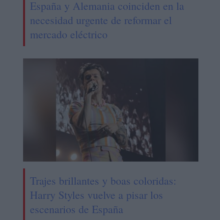
España y Alemania coinciden en la
necesidad urgente de reformar el
mercado eléctrico
Trajes brillantes y boas coloridas:
Harry Styles vuelve a pisar los
escenarios de España