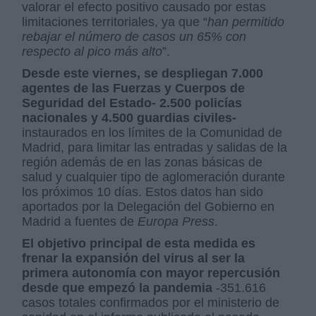
valorar el efecto positivo causado por estas
limitaciones territoriales, ya que “
han permitido
rebajar el número de casos un 65% con
respecto al pico más alto
”.
Desde este viernes, se despliegan 7.000
agentes de las Fuerzas y Cuerpos de
Seguridad del Estado- 2.500 policías
nacionales y 4.500 guardias civiles-
instaurados en los límites de la Comunidad de
Madrid, para limitar las entradas y salidas de la
región además de en las zonas básicas de
salud y cualquier tipo de aglomeración durante
los próximos 10 días. Estos datos han sido
aportados por la Delegación del Gobierno en
Madrid a fuentes de
Europa Press
.
El objetivo principal de esta medida es
frenar la expansión del virus al ser la
primera autonomía con mayor repercusión
desde que empezó la pandemia
-351.616
casos totales confirmados por el ministerio de