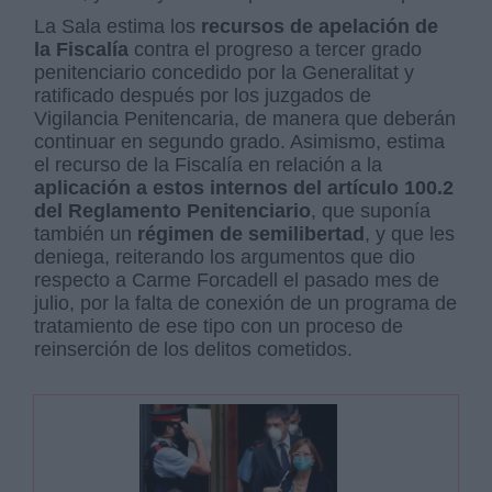
La Sala estima los
recursos de apelación de
la Fiscalía
contra el progreso a tercer grado
penitenciario concedido por la Generalitat y
ratificado después por los juzgados de
Vigilancia Penitencaria, de manera que deberán
continuar en segundo grado. Asimismo, estima
el recurso de la Fiscalía en relación a la
aplicación a estos internos del artículo 100.2
del Reglamento Penitenciario
, que suponía
también un
régimen de semilibertad
, y que les
deniega, reiterando los argumentos que dio
respecto a Carme Forcadell el pasado mes de
julio, por la falta de conexión de un programa de
tratamiento de ese tipo con un proceso de
reinserción de los delitos cometidos.