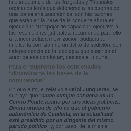
la competencia de los Juzgados y Tribunales
ordinarios tenía que detenerse a las puertas de
una consejería autonómica, son las razones
que están en la base de la condena ahora en
ejecución”. “Despojar de capacidad ejecutiva a
las resoluciones judiciales, recurriendo para ello
a la incontrolada movilización ciudadana,
implica la comisión de un delito de sedición, con
independencia de la ideología que suscriba el
autor de esa conducta”, destaca el tribunal.
Para el Supremo los condenados
“dinamitaros las bases de la
convivencia”
En otro auto, el relativo a
Oriol Junqueras
, se
subraya que “
nadie cumple condena en un
Centro Penitenciario por sus ideas políticas.
Buena prueba de ello es que el gobierno
autonómico de Cataluña, en la actualidad,
está presidido por un dirigente del mismo
partido político
-y, por tanto, de la misma