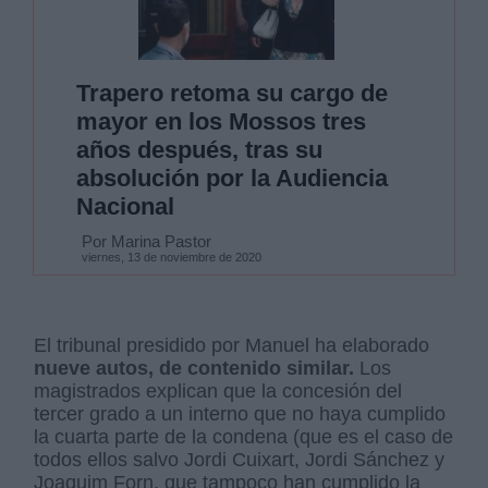
Trapero retoma su cargo de
mayor en los Mossos tres
años después, tras su
absolución por la Audiencia
Nacional
Por Marina Pastor
viernes, 13 de noviembre de 2020
El tribunal presidido por Manuel ha elaborado
nueve autos, de contenido similar.
Los
magistrados explican que la concesión del
tercer grado a un interno que no haya cumplido
la cuarta parte de la condena (que es el caso de
todos ellos salvo Jordi Cuixart, Jordi Sánchez y
Joaquim Forn, que tampoco han cumplido la