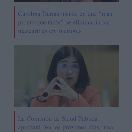
Carolina Darias insiste en que “más
pronto que tarde” se eliminarán las
mascarillas en interiores
La Comisión de Salud Pública
aprobará "en los próximos días" una