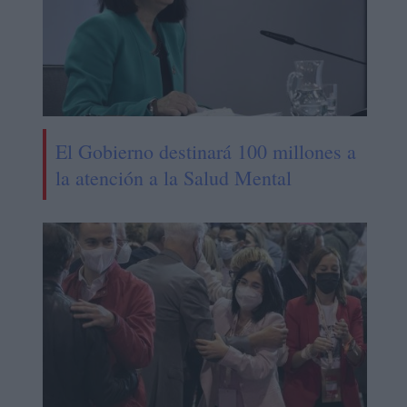
El Gobierno destinará 100 millones a
la atención a la Salud Mental