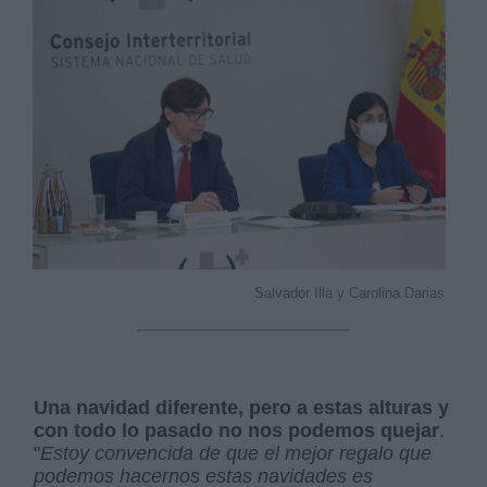
Salvador Illa y Carolina Darias
Una navidad diferente, pero a estas alturas y
con todo lo pasado no nos podemos quejar
.
"
Estoy convencida de que el mejor regalo que
podemos hacernos estas navidades es