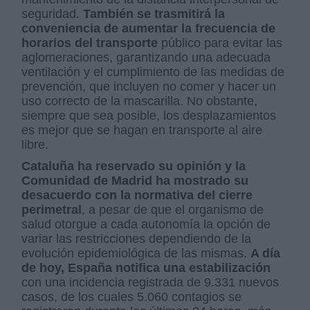
seguridad.
También se trasmitirá la
conveniencia de aumentar la frecuencia de
horarios del transporte
público para evitar las
aglomeraciones, garantizando una adecuada
ventilación y el cumplimiento de las medidas de
prevención, que incluyen no comer y hacer un
uso correcto de la mascarilla. No obstante,
siempre que sea posible, los desplazamientos
es mejor que se hagan en transporte al aire
libre.
Cataluña ha reservado su opinión y la
Comunidad de Madrid ha mostrado su
desacuerdo con la normativa del cierre
perimetral
, a pesar de que el organismo de
salud otorgue a cada autonomía la opción de
variar las restricciones dependiendo de la
evolución epidemiológica de las mismas.
A día
de hoy, España notifica una estabilización
con una incidencia registrada de 9.331 nuevos
casos, de los cuales 5.060 contagios se