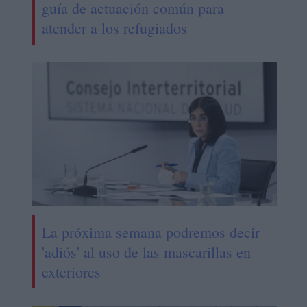
guía de actuación común para
atender a los refugiados
La próxima semana podremos decir
'adiós' al uso de las mascarillas en
exteriores