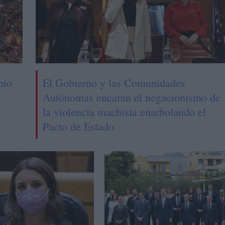
nio
El Gobierno y las Comunidades
Autónomas encaran el negacionismo de
la violencia machista enarbolando el
Pacto de Estado