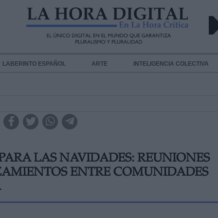
LABERINTO ESPAÑOL
ARTE
INTELIGENCIA COLECTIVA
PARA LAS NAVIDADES: REUNIONES
AZAMIENTOS ENTRE COMUNIDADES
A