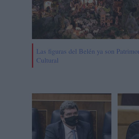
Las figuras del Belén ya son Patrimo
Cultural