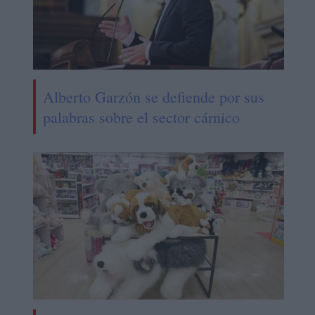
Alberto Garzón se defiende por sus
palabras sobre el sector cárnico