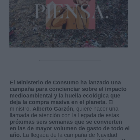
El Ministerio de Consumo ha lanzado una
campaña para concienciar sobre el impacto
medioambiental y la huella ecológica que
deja la compra masiva en el planeta.
El
ministro,
Alberto Garzón,
quiere hacer una
llamada de atención con la llegada de estas
próximas seis semanas que se convierten
en las de mayor volumen de gasto de todo el
año.
La llegada de la campaña de Navidad