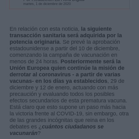
martes, 1 de diciembre de 2020
En relación con esta noticia,
la siguiente
transacción sanitaria será adquirida por la
potencia originaria
. Se prevé la aprobación
estadounidense a partir del 10 de diciembre,
comenzando la campaña de vacunación en
menos de 24 horas.
Posteriormente será la
Unión Europea quien continúe la misión de
derrotar al coronavirus - a partir de varias
vacunas- en los días ya establecidos
, 29 de
diciembre y 12 de enero, actuando con más
precaución y evaluando todos los posibles
efectos secundarios de esta prematura vacuna.
Está claro que esto supone un paso más hacia
la victoria frente al COVID-19, sin embargo, otra
de las grandes incógnitas que reina en los
debates es ¿
cuántos ciudadanos se
vacunarán
?