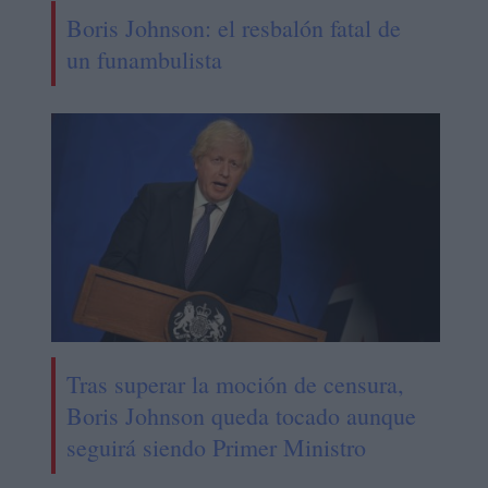
Boris Johnson: el resbalón fatal de
un funambulista
Tras superar la moción de censura,
Boris Johnson queda tocado aunque
seguirá siendo Primer Ministro