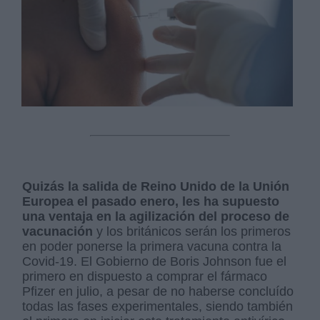
Quizás la salida de Reino Unido de la Unión
Europea el pasado enero, les ha supuesto
una ventaja en la agilización del proceso de
vacunación
y los británicos serán los primeros
en poder ponerse la primera vacuna contra la
Covid-19. El Gobierno de Boris Johnson fue el
primero en dispuesto a comprar el fármaco
Pfizer en julio, a pesar de no haberse concluído
todas las fases experimentales, siendo también