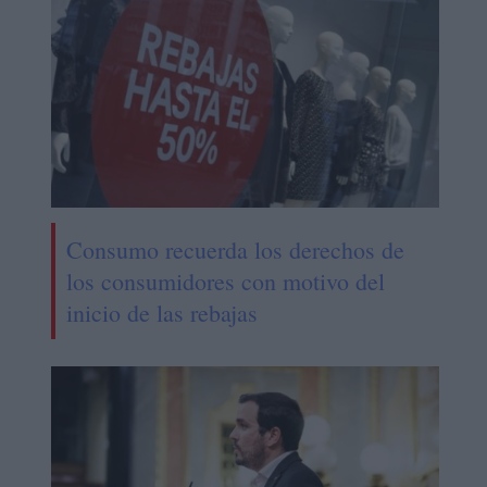
Consumo recuerda los derechos de
los consumidores con motivo del
inicio de las rebajas