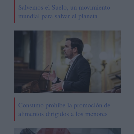
Salvemos el Suelo, un movimiento
mundial para salvar el planeta
Consumo prohíbe la promoción de
alimentos dirigidos a los menores