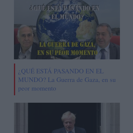
¿QUÉ ESTÁ PASANDO EN EL
MUNDO? La Guerra de Gaza, en su
peor momento