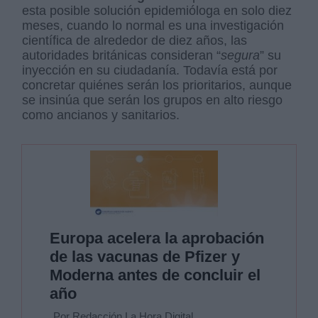
esta posible solución epidemióloga en solo diez
meses, cuando lo normal es una investigación
científica de alrededor de diez años, las
autoridades británicas consideran “
segura
” su
inyección en su ciudadanía. Todavía está por
concretar quiénes serán los prioritarios, aunque
se insinúa que serán los grupos en alto riesgo
como ancianos y sanitarios.
Europa acelera la aprobación
de las vacunas de Pfizer y
Moderna antes de concluir el
año
Por Redacción La Hora Digital