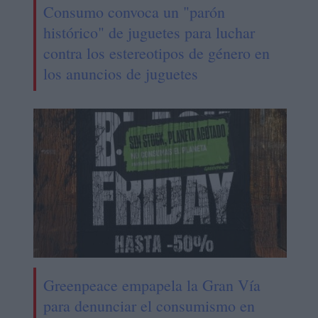
Consumo convoca un "parón
histórico" de juguetes para luchar
contra los estereotipos de género en
los anuncios de juguetes
Greenpeace empapela la Gran Vía
para denunciar el consumismo en