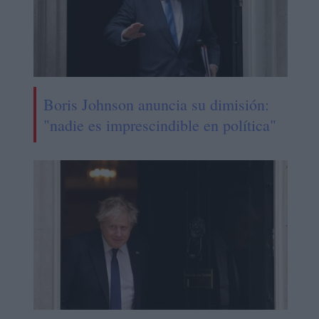
Boris Johnson anuncia su dimisión:
"nadie es imprescindible en política"