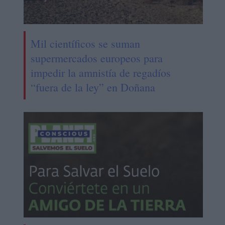
Mil científicos se suman
supermercados europeos para
impedir la amnistía de regadíos
“fuera de la ley” en Doñana