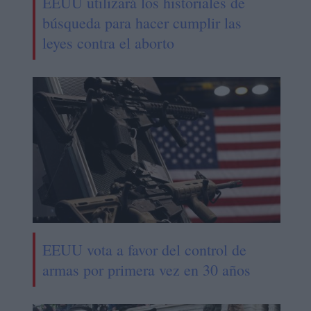
EEUU utilizará los historiales de
búsqueda para hacer cumplir las
leyes contra el aborto
EEUU vota a favor del control de
armas por primera vez en 30 años