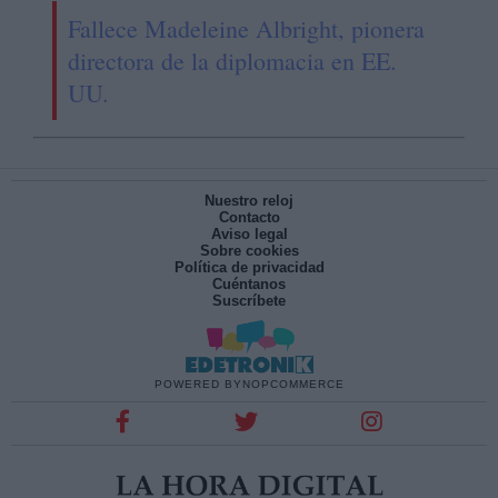
Fallece Madeleine Albright, pionera
directora de la diplomacia en EE.
UU.
Nuestro reloj
Contacto
Aviso legal
Sobre cookies
Política de privacidad
Cuéntanos
Suscríbete
POWERED BY
NOPCOMMERCE