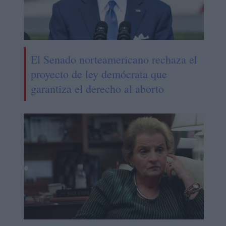
El Senado norteamericano rechaza el
proyecto de ley demócrata que
garantiza el derecho al aborto