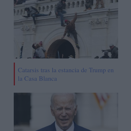
Catarsis tras la estancia de Trump en
la Casa Blanca