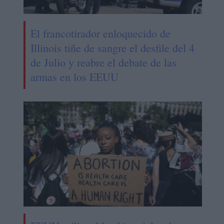
El francotirador enloquecido de
Illinois tiñe de sangre el desfile del 4
de Julio y reabre el debate de las
armas en los EEUU