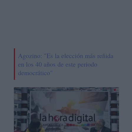
Agozino: "Es la elección más reñida
en los 40 años de este periodo
democrático"