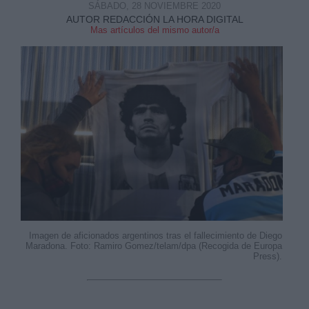
SÁBADO, 28 NOVIEMBRE 2020
AUTOR REDACCIÓN LA HORA DIGITAL
Mas artículos del mismo autor/a
Imagen de aficionados argentinos tras el fallecimiento de Diego
Maradona. Foto: Ramiro Gomez/telam/dpa (Recogida de Europa
Press).