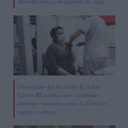
Pinochetismo con guantes de seda
Un estudio del Instituto de Salud
Carlos III ratifica que combinar
distintas vacunas contra la Covid es
seguro y eficaz