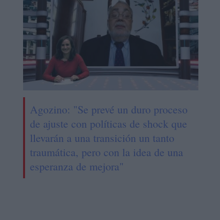
Agozino: "Se prevé un duro proceso
de ajuste con políticas de shock que
llevarán a una transición un tanto
traumática, pero con la idea de una
esperanza de mejora"