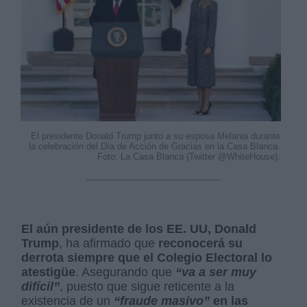
El presidente Donald Trump junto a su esposa Melania durante
la celebración del Día de Acción de Gracias en la Casa Blanca.
Foto: La Casa Blanca (Twitter @WhiteHouse).
El aún presidente de los EE. UU, Donald
Trump
, ha afirmado que
reconocerá su
derrota siempre que el Colegio Electoral lo
atestigüe
. Asegurando que
“va a ser muy
difícil”
, puesto que sigue reticente a la
existencia de un
“fraude masivo”
en las