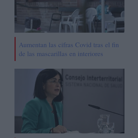
Aumentan las cifras Covid tras el fin
de las mascarillas en interiores