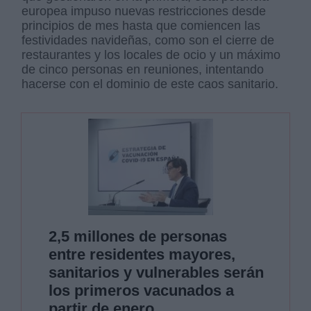
europea impuso nuevas restricciones desde
principios de mes hasta que comiencen las
festividades navideñas, como son el cierre de
restaurantes y los locales de ocio y un máximo
de cinco personas en reuniones, intentando
hacerse con el dominio de este caos sanitario.
2,5 millones de personas
entre residentes mayores,
sanitarios y vulnerables serán
los primeros vacunados a
partir de enero