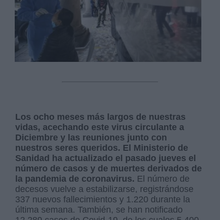
Los ocho meses más largos de nuestras
vidas, acechando este virus circulante a
Diciembre y las reuniones junto con
nuestros seres queridos.
El Ministerio de
Sanidad ha actualizado el pasado jueves el
número de casos y de muertes derivados de
la pandemia de coronavirus.
El número de
decesos vuelve a estabilizarse, registrándose
337 nuevos fallecimientos y 1.220 durante la
última semana. También, se han notificado