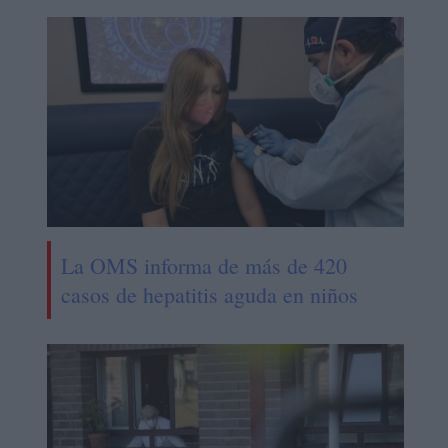
La OMS informa de más de 420
casos de hepatitis aguda en niños