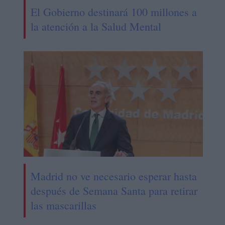
El Gobierno destinará 100 millones a
la atención a la Salud Mental
Madrid no ve necesario esperar hasta
después de Semana Santa para retirar
las mascarillas