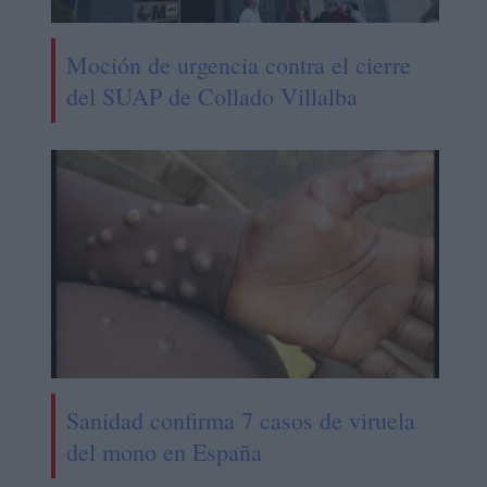
Moción de urgencia contra el cierre
del SUAP de Collado Villalba
Sanidad confirma 7 casos de viruela
del mono en España