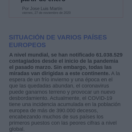
Por Jose Luis Martín
viernes, 27 de noviembre de 2020
SITUACIÓN DE VARIOS PAÍSES
EUROPEOS
A nivel mundial, se han notificado 61.038.529
contagiados desde el inicio de la pandemia
el pasado marzo. Sin embargo, todas las
miradas van dirigidas a este continente.
A la
espera de un frío invierno y una época en el
que las quedadas abundan, el coronavirus
puede ganarnos terreno y provocar un nuevo
desbordamiento. Actualmente, el COVID-19
tiene una incidencia acumulada en la población
europea de más de 390.000 decesos,
encabezando muchos de sus países los
primeros puestos con las peores cifras a nivel
global.