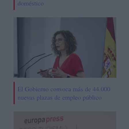
doméstico
El Gobierno convoca más de 44.000
nuevas plazas de empleo público