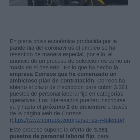
En plena crisis económica producida por la
pandemia del coronavirus el empleo se ha
resentido de manera especial, por ello, el
anuncio de un proceso de selección es como un
‘oasis en el desierto’. Es lo que ha hecho
la
empresa Correos que ha comenzado un
ambicioso plan de contratación
. Correos ha
abierto el plazo de inscripción para cubrir 3.381
puestos de personal laboral fijo en categorías
operativas. Los interesados pueden inscribirse
ya y hasta el
próximo 2 de diciembre
a través
de la página web de Correos
(
https://www.correos.com/personas-y-talento/
).
Este proceso supone la oferta de
3.381
puestos de personal laboral fijo
, para