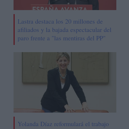
Lastra destaca los 20 millones de
afiliados y la bajada espectacular del
paro frente a "las mentiras del PP"
Yolanda Díaz reformulará el trabajo