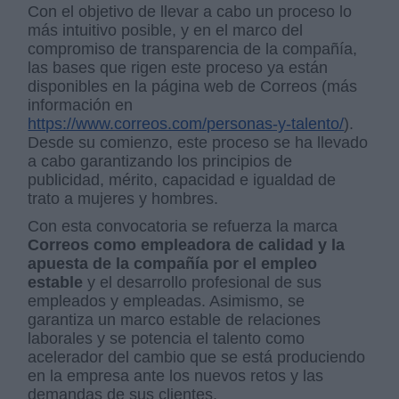
Con el objetivo de llevar a cabo un proceso lo
más intuitivo posible, y en el marco del
compromiso de transparencia de la compañía,
las bases que rigen este proceso ya están
disponibles en la página web de Correos (más
información en
https://www.correos.com/personas-y-talento/
).
Desde su comienzo, este proceso se ha llevado
a cabo garantizando los principios de
publicidad, mérito, capacidad e igualdad de
trato a mujeres y hombres.
Con esta convocatoria se refuerza la marca
Correos como empleadora de calidad y la
apuesta de la compañía por el empleo
estable
y el desarrollo profesional de sus
empleados y empleadas. Asimismo, se
garantiza un marco estable de relaciones
laborales y se potencia el talento como
acelerador del cambio que se está produciendo
en la empresa ante los nuevos retos y las
demandas de sus clientes.