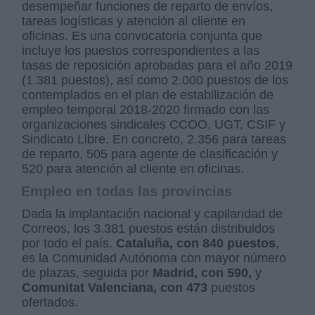
desempeñar funciones de reparto de envíos,
tareas logísticas y atención al cliente en
oficinas. Es una convocatoria conjunta que
incluye los puestos correspondientes a las
tasas de reposición aprobadas para el año 2019
(1.381 puestos), así como 2.000 puestos de los
contemplados en el plan de estabilización de
empleo temporal 2018-2020 firmado con las
organizaciones sindicales CCOO, UGT, CSIF y
Sindicato Libre. En concreto, 2.356 para tareas
de reparto, 505 para agente de clasificación y
520 para atención al cliente en oficinas.
Empleo en todas las provincias
Dada la implantación nacional y capilaridad de
Correos, los 3.381 puestos están distribuidos
por todo el país.
Cataluña, con 840 puestos
,
es la Comunidad Autónoma con mayor número
de plazas, seguida por
Madrid, con 590,
y
Comunitat Valenciana, con 473
puestos
ofertados.