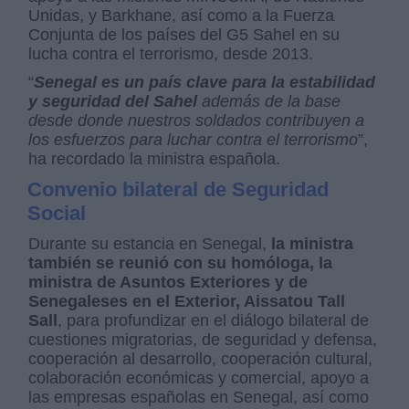
Unidas, y Barkhane, así como a la Fuerza
Conjunta de los países del G5 Sahel en su
lucha contra el terrorismo, desde 2013.
“
Senegal es un país clave para la estabilidad
y seguridad del Sahel
además de la base
desde donde nuestros soldados contribuyen a
los esfuerzos para luchar contra el terrorismo
”,
ha recordado la ministra española.
Convenio bilateral de Seguridad
Social
Durante su estancia en Senegal,
la ministra
también se reunió con su homóloga, la
ministra de Asuntos Exteriores y de
Senegaleses en el Exterior, Aissatou Tall
Sall
, para profundizar en el diálogo bilateral de
cuestiones migratorias, de seguridad y defensa,
cooperación al desarrollo, cooperación cultural,
colaboración económicas y comercial, apoyo a
las empresas españolas en Senegal, así como