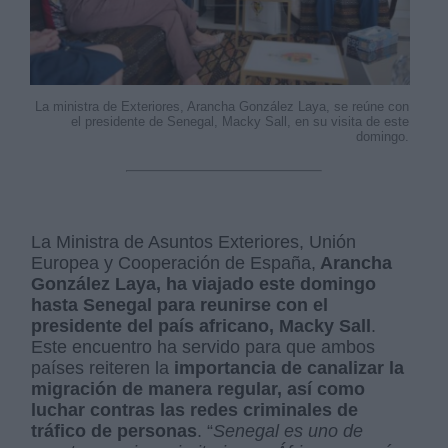
La ministra de Exteriores, Arancha González Laya, se reúne con
el presidente de Senegal, Macky Sall, en su visita de este
domingo.
La Ministra de Asuntos Exteriores, Unión
Europea y Cooperación de España,
Arancha
González Laya, ha viajado este domingo
hasta Senegal para reunirse con el
presidente del país africano, Macky Sall
.
Este encuentro ha servido para que ambos
países reiteren la
importancia de canalizar la
migración de manera regular, así como
luchar contras las redes criminales de
tráfico de personas
. “
Senegal es uno de