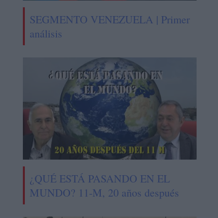
SEGMENTO VENEZUELA | Primer
análisis
¿QUÉ ESTÁ PASANDO EN EL
MUNDO? 11-M, 20 años después