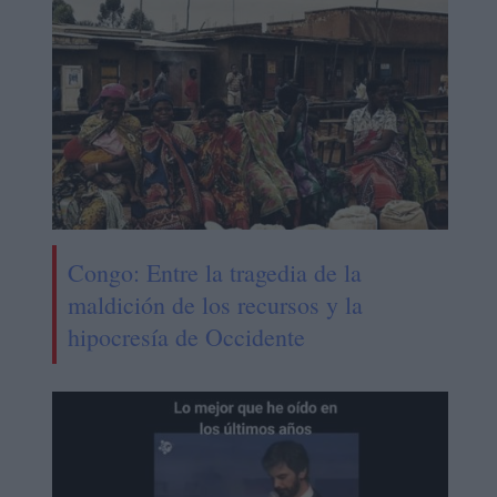
Congo: Entre la tragedia de la
maldición de los recursos y la
hipocresía de Occidente