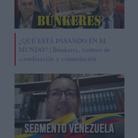
¿QUÉ ESTÁ PASANDO EN EL
MUNDO? | Búnkeres, centros de
coordinación y comuniación