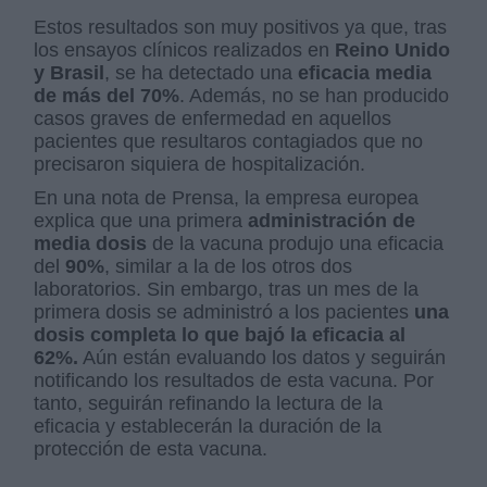
Estos resultados son muy positivos ya que, tras
los ensayos clínicos realizados en
Reino Unido
y Brasil
, se ha detectado una
eficacia media
de más del 70%
. Además, no se han producido
casos graves de enfermedad en aquellos
pacientes que resultaros contagiados que no
precisaron siquiera de hospitalización.
En una nota de Prensa, la empresa europea
explica que una primera
administración de
media dosis
de la vacuna produjo una eficacia
del
90%
, similar a la de los otros dos
laboratorios. Sin embargo, tras un mes de la
primera dosis se administró a los pacientes
una
dosis completa lo que bajó la eficacia al
62%.
Aún están evaluando los datos y seguirán
notificando los resultados de esta vacuna. Por
tanto, seguirán refinando la lectura de la
eficacia y establecerán la duración de la
protección de esta vacuna.