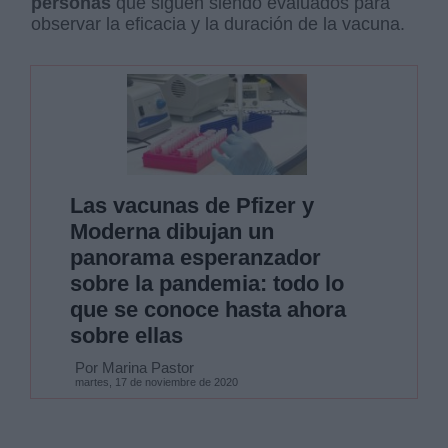
personas
que siguen siendo evaluados para
observar la eficacia y la duración de la vacuna.
Las vacunas de Pfizer y
Moderna dibujan un
panorama esperanzador
sobre la pandemia: todo lo
que se conoce hasta ahora
sobre ellas
Por Marina Pastor
martes, 17 de noviembre de 2020