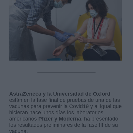
AstraZeneca y la Universidad de Oxford
están en la fase final de pruebas de una de las
vacunas para prevenir la Covid19 y al igual que
hicieran hace unos días los laboratorios
americanos
Pfizer y Moderna
, ha presentado
los resultados preliminares de la fase III de su
vacuna.