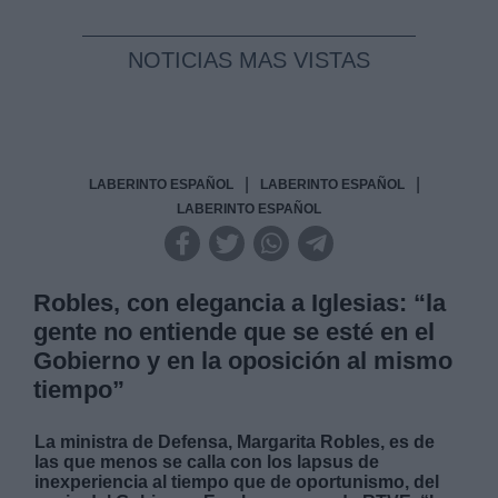
NOTICIAS MAS VISTAS
|
|
LABERINTO ESPAÑOL
LABERINTO ESPAÑOL
LABERINTO ESPAÑOL
Robles, con elegancia a Iglesias: “la
gente no entiende que se esté en el
Gobierno y en la oposición al mismo
tiempo”
La ministra de Defensa, Margarita Robles, es de
las que menos se calla con los lapsus de
inexperiencia al tiempo que de oportunismo, del