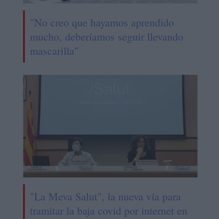
"No creo que hayamos aprendido
mucho, deberíamos seguir llevando
mascarilla"
"La Meva Salut", la nueva vía para
tramitar la baja covid por internet en