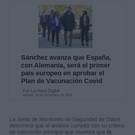
Sánchez avanza que España,
con Alemania, será el primer
país europeo en aprobar el
Plan de Vacunación Covid
Por La Hora Digital
viernes, 20 de noviembre de 2020
La Junta de Monitoreo de Seguridad de Datos
determinó que el análisis cumplió con su criterio
de valoración principal que muestra que
la