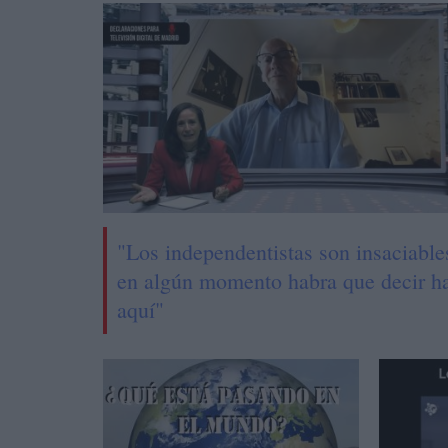
"Los independentistas son insaciable
en algún momento habra que decir h
aquí"