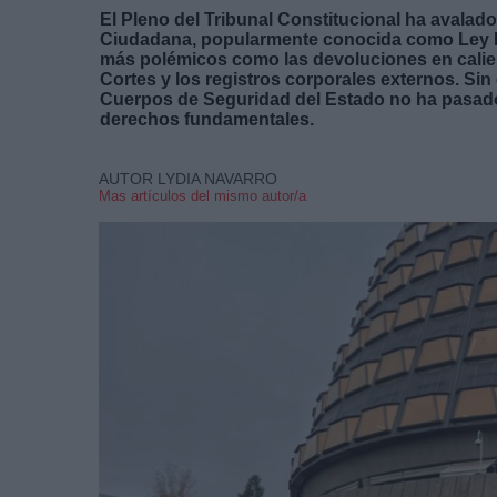
El Pleno del Tribunal Constitucional ha avalado
Ciudadana, popularmente conocida como Ley Mo
más polémicos como las devoluciones en calien
Cortes y los registros corporales externos. Si
Cuerpos de Seguridad del Estado no ha pasado el
derechos fundamentales.
AUTOR LYDIA NAVARRO
Mas artículos del mismo autor/a