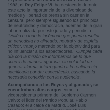
1982, el Rey Felipe VI
, ha destacado durante
este acto la importancia de la diversidad de
medios y libertad de prensa sin caer en la
censura, pero siempre siguiendo los principios
de neutralidad y democracia, además de la gran
labor realizada por este jurado y periodista.
"
Vallés es todo lo incómodo que pueda resultar
un periodista no alineado, neutral y de espíritu
crítico
", trabajo marcado por la objetividad para
no influenciar a los espectadores. "
Cumple cada
día con la misión de informarnos de lo que
ocurre de manera rigurosa, sin voluntad de
generar alarma, interrogando a la realidad sin
sacrificarla por dar espectáculo, buscando la
necesaria conexión con la audiencia
".
Acompañando a los Reyes y al ganador, se
encontraban altos cargos
como la
vicepresidenta primera del Gobierno Carmen
Calvo; el líder del Partido Popular, Pablo
Casado; el alcalde de Madrid, José Luis