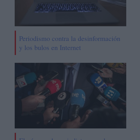
Periodismo contra la desinformación
y los bulos en Internet