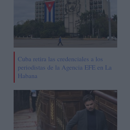
Cuba retira las credenciales a los
periodistas de la Agencia EFE en La
Habana