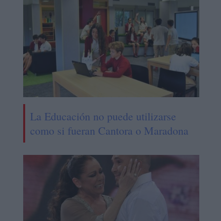
La Educación no puede utilizarse
como si fueran Cantora o Maradona