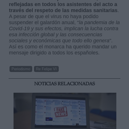
reflejadas en todos los asistentes del acto a
través del respeto de las medidas sanitarias
.
A pesar de que el virus no haya podido
suspender el galardón anual, “
la pandemia de la
Covid-19 y sus efectos, implican la lucha contra
esa infección global y las consecuencias
sociales y económicas que todo ello genera
".
Así es como el monarca ha querido mandar un
mensaje dirigido a todos los españoles.
Periodismo
Re Felipe VI
NOTICIAS RELACIONADAS