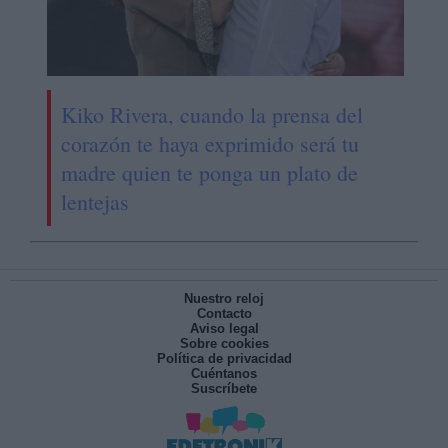
Kiko Rivera, cuando la prensa del
corazón te haya exprimido será tu
madre quien te ponga un plato de
lentejas
Nuestro reloj
Contacto
Aviso legal
Sobre cookies
Política de privacidad
Cuéntanos
Suscríbete