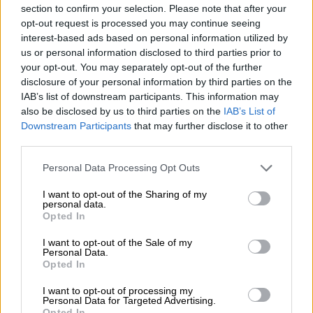
section to confirm your selection. Please note that after your
opt-out request is processed you may continue seeing
interest-based ads based on personal information utilized by
us or personal information disclosed to third parties prior to
your opt-out. You may separately opt-out of the further
Isabel Pantoja y Juan Gabriel, dos divos latinos
disclosure of your personal information by third parties on the
IAB’s list of downstream participants. This information may
also be disclosed by us to third parties on the
IAB’s List of
Downstream Participants
that may further disclose it to other
third parties.
Personal Data Processing Opt Outs
I want to opt-out of the Sharing of my
personal data.
Opted In
I want to opt-out of the Sale of my
Personal Data.
Opted In
I want to opt-out of processing my
Personal Data for Targeted Advertising.
Opted In