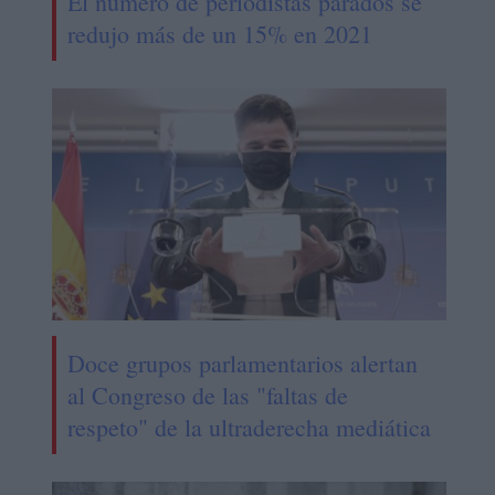
El número de periodistas parados se
redujo más de un 15% en 2021
Doce grupos parlamentarios alertan
al Congreso de las "faltas de
respeto" de la ultraderecha mediática