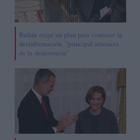
Rufián exige un plan para contener la
desinformación, "principal amenaza
de la democracia"