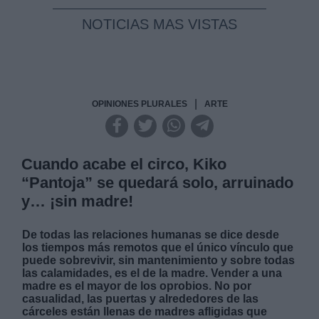
NOTICIAS MAS VISTAS
|
OPINIONES PLURALES
ARTE
Cuando acabe el circo, Kiko
“Pantoja” se quedará solo, arruinado
y… ¡sin madre!
De todas las relaciones humanas se dice desde
los tiempos más remotos que el único vínculo que
puede sobrevivir, sin mantenimiento y sobre todas
las calamidades, es el de la madre. Vender a una
madre es el mayor de los oprobios. No por
casualidad, las puertas y alrededores de las
cárceles están llenas de madres afligidas que