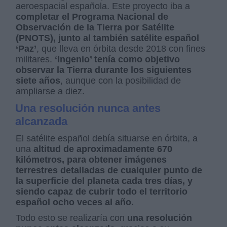
aeroespacial española. Este proyecto iba a
completar el Programa Nacional de
Observación de la Tierra por Satélite
(PNOTS), junto al también satélite español
‘Paz’
, que lleva en órbita desde 2018 con fines
militares.
‘Ingenio’ tenía como objetivo
observar la Tierra durante los siguientes
siete años
, aunque con la posibilidad de
ampliarse a diez.
Una resolución nunca antes
alcanzada
El satélite español debía situarse en órbita, a
una
altitud de aproximadamente 670
kilómetros, para obtener imágenes
terrestres detalladas de cualquier punto de
la superficie del planeta cada tres días, y
siendo capaz de cubrir todo el territorio
español ocho veces al año.
Todo esto se realizaría con
una resolución