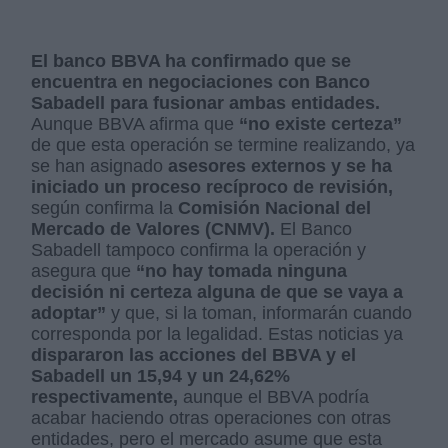
El banco BBVA ha confirmado que se
encuentra en negociaciones con Banco
Sabadell para fusionar ambas entidades.
Aunque BBVA afirma que
“no existe certeza”
de que esta operación se termine realizando, ya
se han asignado
asesores externos y se ha
iniciado un proceso recíproco de revisión,
según confirma la
Comisión Nacional del
Mercado de Valores (CNMV).
El Banco
Sabadell tampoco confirma la operación y
asegura que
“no hay tomada ninguna
decisión ni certeza alguna de que se vaya a
adoptar”
y que, si la toman, informarán cuando
corresponda por la legalidad. Estas noticias ya
dispararon las acciones del BBVA y el
Sabadell un 15,94 y un 24,62%
respectivamente,
aunque el BBVA podría
acabar haciendo otras operaciones con otras
entidades, pero el mercado asume que esta