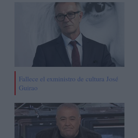
Fallece el exministro de cultura José
Guirao