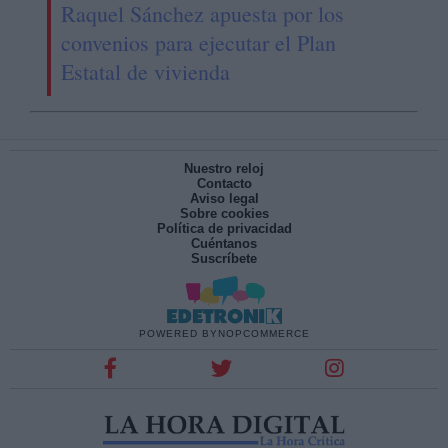
Raquel Sánchez apuesta por los
convenios para ejecutar el Plan
Estatal de vivienda
Nuestro reloj
Contacto
Aviso legal
Sobre cookies
Política de privacidad
Cuéntanos
Suscríbete
POWERED BY
NOPCOMMERCE