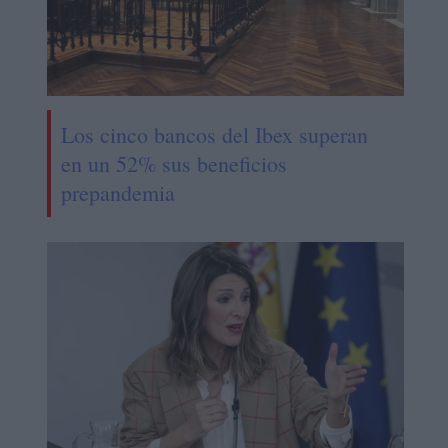
Los cinco bancos del Ibex superan
en un 52% sus beneficios
prepandemia