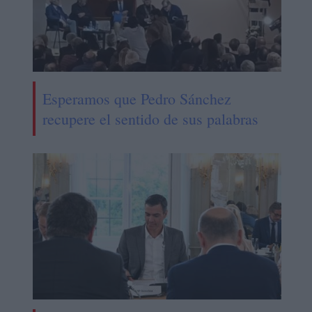
Esperamos que Pedro Sánchez
recupere el sentido de sus palabras