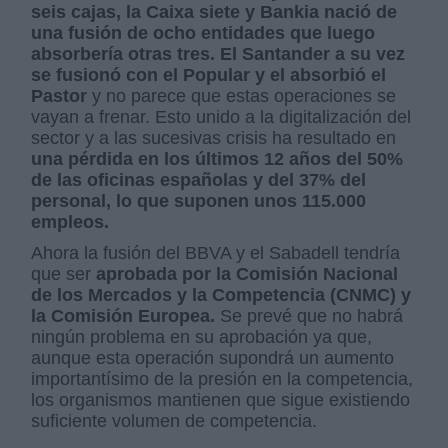
seis cajas, la Caixa siete y Bankia nació de
una fusión de ocho entidades que luego
absorbería otras tres. El Santander a su vez
se fusionó con el Popular y el absorbió el
Pastor
y no parece que estas operaciones se
vayan a frenar. Esto unido a la digitalización del
sector y a las sucesivas crisis ha resultado en
una pérdida en los últimos 12 años del 50%
de las oficinas españolas y del 37% del
personal, lo que suponen unos 115.000
empleos.
Ahora la fusión del BBVA y el Sabadell tendría
que ser
aprobada por la Comisión Nacional
de los Mercados y la Competencia (CNMC) y
la Comisión Europea.
Se prevé que no habrá
ningún problema en su aprobación ya que,
aunque esta operación supondrá un aumento
importantísimo de la presión en la competencia,
los organismos mantienen que sigue existiendo
suficiente volumen de competencia.