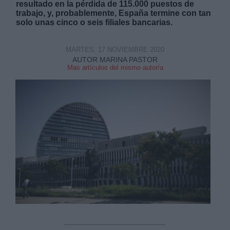
resultado en la pérdida de 115.000 puestos de
trabajo, y, probablemente, España termine con tan
solo unas cinco o seis filiales bancarias.
MARTES, 17 NOVIEMBRE 2020
AUTOR MARINA PASTOR
Mas artículos del mismo autor/a