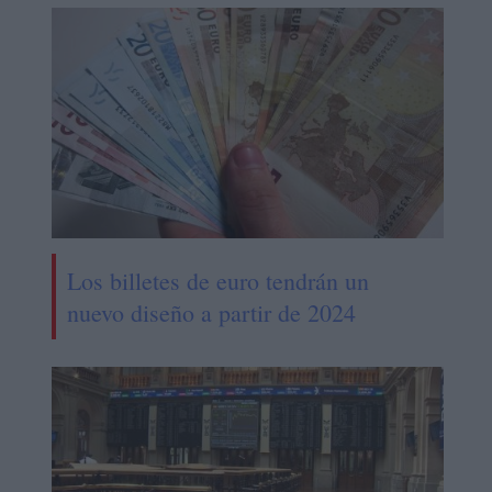
Los billetes de euro tendrán un
nuevo diseño a partir de 2024