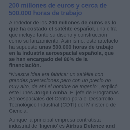
200 millones de euros y cerca de
500.000 horas de trabajo
Alrededor de los
200 millones de euros es lo
que ha costado el satélite español
, una cifra
que incluye tanto su diseño y construcción
como su lanzamiento. Asimismo, este artefacto
ha supuesto
unas 500.000 horas de trabajo
en la industria aeroespacial española, que
se han encargado del 80% de la
financiación.
“
Nuestra idea era fabricar un satélite con
grandes prestaciones pero con un precio no
muy alto, de ahí el nombre de Ingenio
”, explicó
este lunes
Jorge Lomba
. El jefe de Programas
Aeroespaciales del Centro para el Desarrollo
Tecnológico Industrial (CDTI) del Ministerio de
Ciencia.
Aunque la principal empresa contratista
industrial de ‘Ingenio’ es
Airbus Defence and