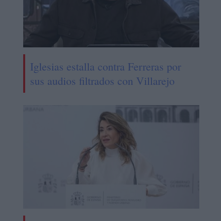
Iglesias estalla contra Ferreras por
sus audios filtrados con Villarejo