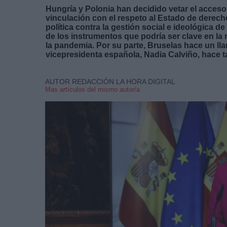
Hungría y Polonia han decidido vetar el acce
vinculación con el respeto al Estado de derec
política contra la gestión social e ideológica d
de los instrumentos que podría ser clave en la
la pandemia. Por su parte, Bruselas hace un lla
vicepresidenta española, Nadia Calviño, hace t
AUTOR REDACCIÓN LA HORA DIGITAL
Mas artículos del mismo autor/a