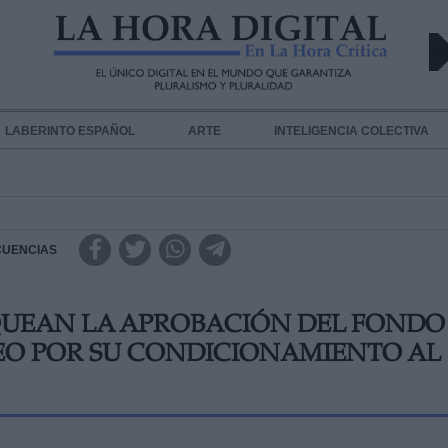
LABERINTO ESPAÑOL
ARTE
INTELIGENCIA COLECTIVA
ECUENCIAS
QUEAN LA APROBACIÓN DEL FONDO
EO POR SU CONDICIONAMIENTO AL