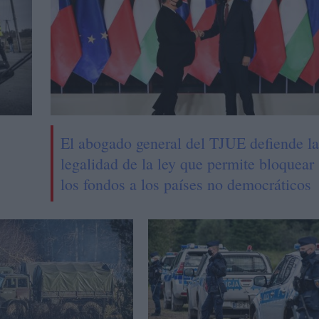
El abogado general del TJUE defiende la
legalidad de la ley que permite bloquear
los fondos a los países no democráticos