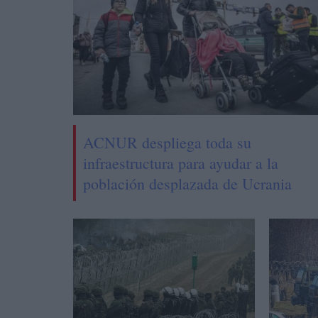
ACNUR despliega toda su
infraestructura para ayudar a la
población desplazada de Ucrania