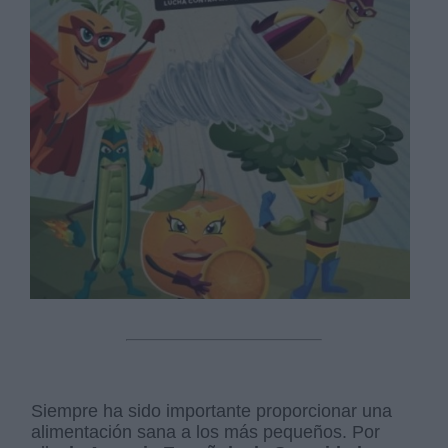
Siempre ha sido importante proporcionar una
alimentación sana a los más pequeños. Por