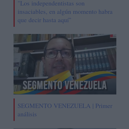
"Los independentistas son
insaciables, en algún momento habra
que decir hasta aquí"
SEGMENTO VENEZUELA | Primer
análisis