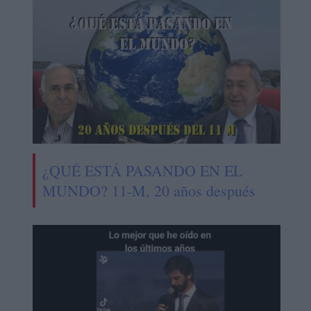
¿QUÉ ESTÁ PASANDO EN EL
MUNDO? 11-M, 20 años después