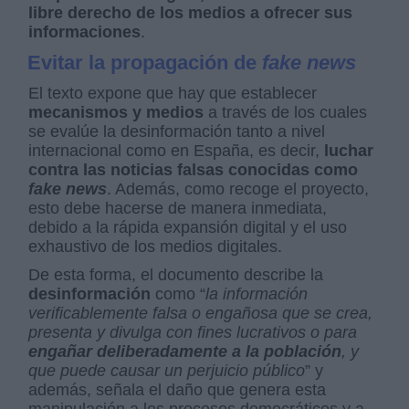
libre derecho de los medios a ofrecer sus
informaciones
.
Evitar la propagación de
fake news
El texto expone que hay que establecer
mecanismos y medios
a través de los cuales
se evalúe la desinformación tanto a nivel
internacional como en España, es decir,
luchar
contra las noticias falsas conocidas como
fake news
. Además, como recoge el proyecto,
esto debe hacerse de manera inmediata,
debido a la rápida expansión digital y el uso
exhaustivo de los medios digitales.
De esta forma, el documento describe la
desinformación
como “
la información
verificablemente falsa o engañosa que se crea,
presenta y divulga con fines lucrativos o para
engañar deliberadamente a la población
, y
que puede causar un perjuicio público
” y
además, señala el daño que genera esta