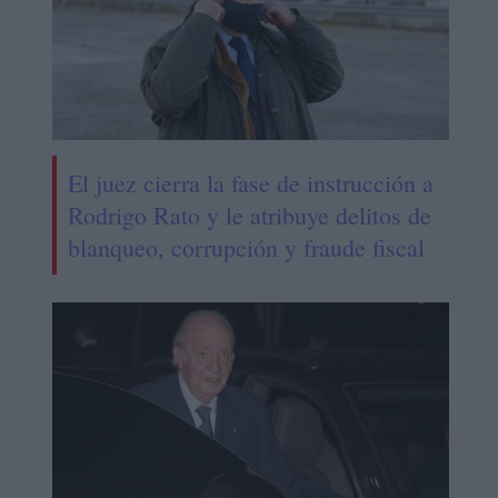
El juez cierra la fase de instrucción a
Rodrigo Rato y le atribuye delitos de
blanqueo, corrupción y fraude fiscal