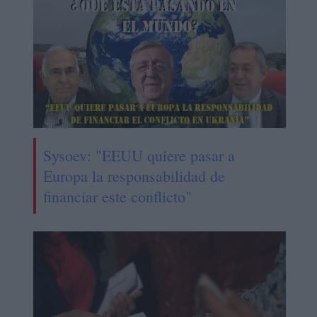
Sysoev: "EEUU quiere pasar a
Europa la responsabilidad de
financiar este conflicto"