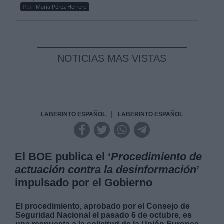
Por
María Pérez Herrero
NOTICIAS MAS VISTAS
|
LABERINTO ESPAÑOL
LABERINTO ESPAÑOL
El BOE publica el ‘
Procedimiento de
actuación contra la desinformación
’
impulsado por el Gobierno
El procedimiento, aprobado por el Consejo de
Seguridad Nacional el pasado 6 de octubre, es