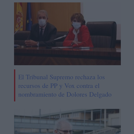
El Tribunal Supremo rechaza los
recursos de PP y Vox contra el
nombramiento de Dolores Delgado