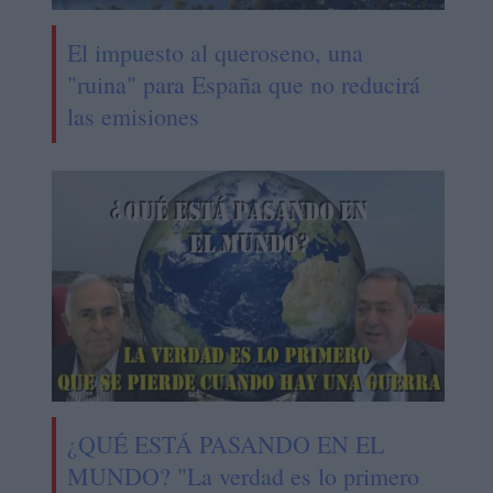
El impuesto al queroseno, una
"ruina" para España que no reducirá
las emisiones
¿QUÉ ESTÁ PASANDO EN EL
MUNDO? "La verdad es lo primero