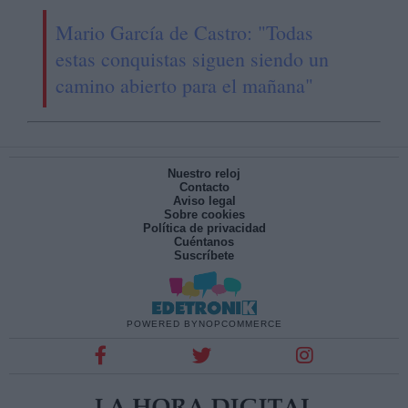
Mario García de Castro: "Todas
estas conquistas siguen siendo un
camino abierto para el mañana"
Nuestro reloj
Contacto
Aviso legal
Sobre cookies
Política de privacidad
Cuéntanos
Suscríbete
POWERED BY
NOPCOMMERCE