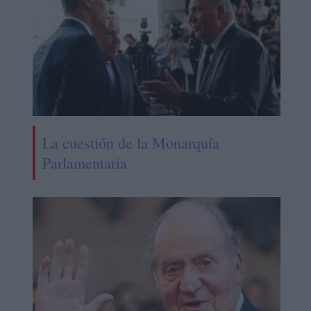
La cuestión de la Monarquía
Parlamentaria