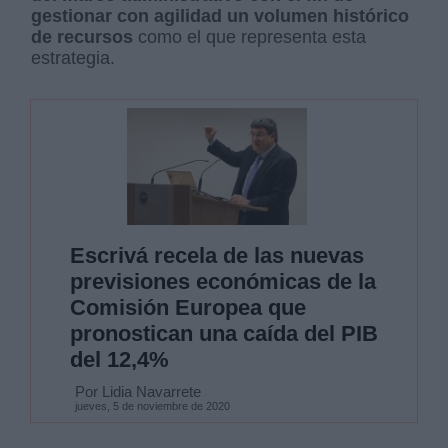
gestionar con agilidad un volumen histórico
de recursos
como el que representa esta
estrategia.
Escrivá recela de las nuevas
previsiones económicas de la
Comisión Europea que
pronostican una caída del PIB
del 12,4%
Por Lidia Navarrete
jueves, 5 de noviembre de 2020