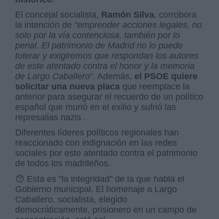
El concejal socialista,
Ramón Silva
, corrobora
la intención de
"emprender acciones legales, no
solo por la vía contenciosa, también por lo
penal. El patrimonio de Madrid no lo puede
tolerar y exigiremos que respondan los autores
de este atentado contra el honor y la memoria
de Largo Caballero
". Además,
el PSOE quiere
solicitar una nueva placa
que reemplace la
anterior para asegurar el recuerdo de un político
español que murió en el exilio y sufrió las
represalias nazis .
Diferentes líderes políticos regionales han
reaccionado con indignación en las redes
sociales por este atentado contra el patrimonio
de todos los madrileños.
😯 Esta es "la integridad" de la que habla el
Gobierno municipal. El homenaje a Largo
Caballero, socialista, elegido
democráticamente, prisionero en un campo de