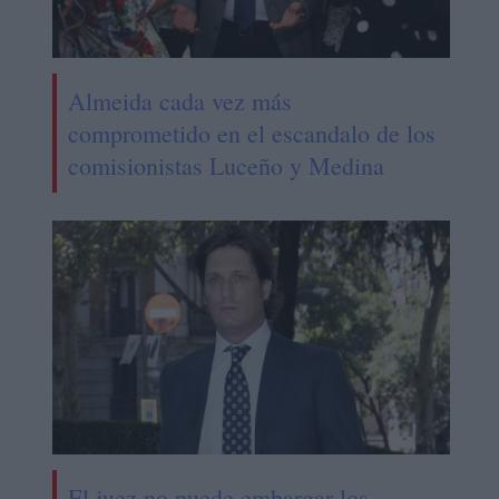
Almeida cada vez más
comprometido en el escandalo de los
comisionistas Luceño y Medina
El juez no puede embargar los