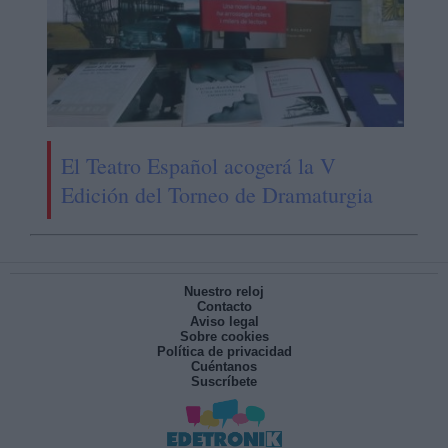
El Teatro Español acogerá la V
Edición del Torneo de Dramaturgia
Nuestro reloj
Contacto
Aviso legal
Sobre cookies
Política de privacidad
Cuéntanos
Suscríbete