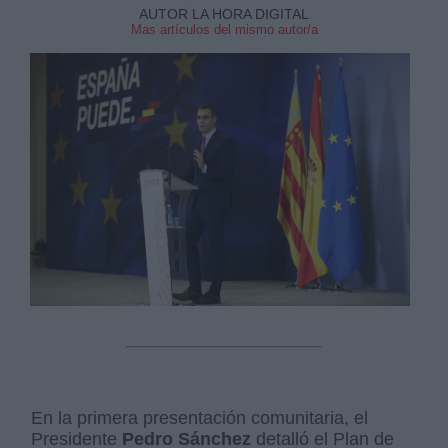
AUTOR LA HORA DIGITAL
Mas artículos del mismo autor/a
En la primera presentación comunitaria, el
Presidente
Pedro Sánchez
detalló el Plan de