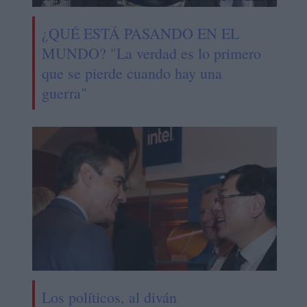
¿QUÉ ESTÁ PASANDO EN EL
MUNDO? "La verdad es lo primero
que se pierde cuando hay una
guerra"
Los políticos, al diván