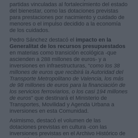
partidas vinculadas al fortalecimiento del estado
del bienestar, como las dotaciones previstas
para prestaciones por nacimiento y cuidado de
menores o el impulso decidido a la economía
de los cuidados.
Pedro Sánchez destacó el
impacto en la
Generalitat de los recursos presupuestados
en materias como transición ecológica -que
ascienden a 288 millones de euros- y a
inversiones en infraestructuras, “
como los 38
millones de euros que recibirá la Autoridad del
Transporte Metropolitano de Valencia, los más
de 98 millones de euros para la financiación de
los servicios ferroviarios, o los casi 194 millones
de euros
” que destinará el Ministerio de
Transportes, Movilidad y Agenda Urbana a
inversiones en esta Comunidad.
Asimismo, destacó el volumen de las
dotaciones previstas en cultura -con las
inversiones previstas en el Archivo Histórico de