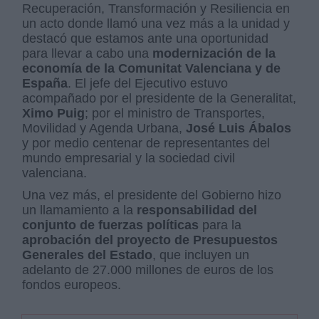
Recuperación, Transformación y Resiliencia en
un acto donde llamó una vez más a la unidad y
destacó que estamos ante una oportunidad
para llevar a cabo una
modernización de la
economía de la Comunitat Valenciana y de
España
. El jefe del Ejecutivo estuvo
acompañado por el presidente de la Generalitat,
Ximo Puig
; por el ministro de Transportes,
Movilidad y Agenda Urbana,
José Luis Ábalos
y por medio centenar de representantes del
mundo empresarial y la sociedad civil
valenciana.
Una vez más, el presidente del Gobierno hizo
un llamamiento a la
responsabilidad del
conjunto de fuerzas políticas
para la
aprobación del proyecto de Presupuestos
Generales del Estado
, que incluyen un
adelanto de 27.000 millones de euros de los
fondos europeos.