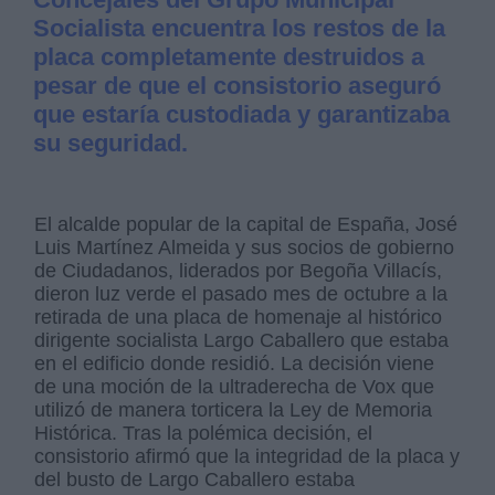
Socialista encuentra los restos de la
placa completamente destruidos a
pesar de que el consistorio aseguró
que estaría custodiada y garantizaba
su seguridad.
El alcalde popular de la capital de España, José
Luis Martínez Almeida y sus socios de gobierno
de Ciudadanos, liderados por Begoña Villacís,
dieron luz verde el pasado mes de octubre a la
retirada de una placa de homenaje al histórico
dirigente socialista Largo Caballero que estaba
en el edificio donde residió. La decisión viene
de una moción de la ultraderecha de Vox que
utilizó de manera torticera la Ley de Memoria
Histórica. Tras la polémica decisión, el
consistorio afirmó que la integridad de la placa y
del busto de Largo Caballero estaba