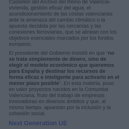
Castellón del Archivo del Reino de Valencia-
vivienda, gestión eficaz del agua, el
acondicionamiento de las costas valencianas
ante la amenaza del cambio climático o la
apuesta decidida por las cercanías y las
conexiones ferroviarias, que se alinean con los
objetivos esenciales marcados por los fondos
europeos.
El presidente del Gobierno insistió en que “
no
se trata simplemente de dinero, sino de
elegir el modelo económico que queremos
para España y destinar los recursos de
forma eficaz e inteligente para activarlo en el
menor plazo posible
”. En esta materia, puso
en valor proyectos nacidos en la Comunitat
Valenciana, fruto del trabajo de empresas
innovadoras en diversos ámbitos y que, al
mismo tiempo, apuestan por la inclusión y la
cohesión social.
Next Generation UE