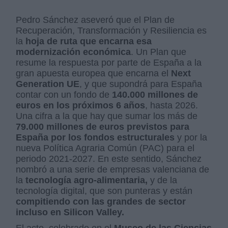
Pedro Sánchez aseveró que el Plan de
Recuperación, Transformación y Resiliencia es
la
hoja de ruta que encarna esa
modernización económica
. Un Plan que
resume la respuesta por parte de España a la
gran apuesta europea que encarna el
Next
Generation UE
, y que supondrá para España
contar con un fondo de
140.000 millones de
euros en los próximos 6 años
, hasta 2026.
Una cifra a la que hay que sumar los más de
79.000 millones de euros previstos para
España por los fondos estructurales
y por la
nueva Política Agraria Común (PAC) para el
periodo 2021-2027. En este sentido, Sánchez
nombró a una serie de empresas valenciana de
la
tecnología agro-alimentaria,
y de la
tecnología digital, que son punteras y están
compitiendo con las grandes de sector
incluso en Silicon Valley.