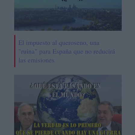
El impuesto al queroseno, una
"ruina" para España que no reducirá
las emisiones