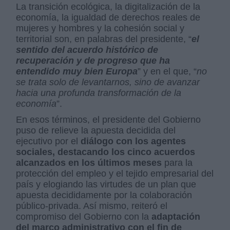
La transición ecológica, la digitalización de la
economía, la igualdad de derechos reales de
mujeres y hombres y la cohesión social y
territorial son, en palabras del presidente, “
el
sentido del acuerdo histórico de
recuperación y de progreso que ha
entendido muy bien Europa
” y en el que, “
no
se trata solo de levantarnos, sino de avanzar
hacia una profunda transformación de la
economía
”.
En esos términos, el presidente del Gobierno
puso de relieve la apuesta decidida del
ejecutivo por el
diálogo con los agentes
sociales, destacando los cinco acuerdos
alcanzados en los últimos meses
para la
protección del empleo y el tejido empresarial del
país y elogiando las virtudes de un plan que
apuesta decididamente por la colaboración
público-privada. Así mismo, reiteró el
compromiso del Gobierno con la
adaptación
del marco administrativo con el fin de