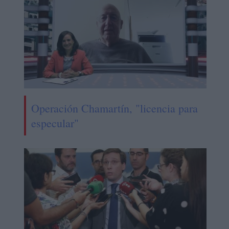
Operación Chamartín, "licencia para
especular"