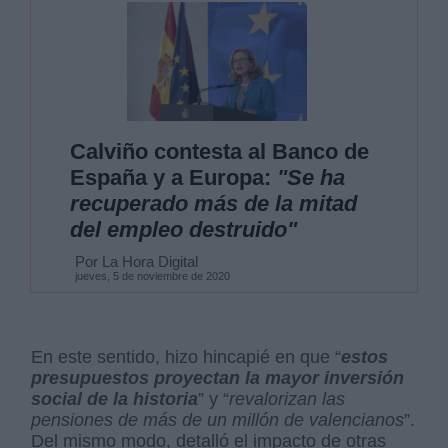
Calviño contesta al Banco de
España y a Europa:
"Se ha
recuperado más de la mitad
del empleo destruido"
Por La Hora Digital
jueves, 5 de noviembre de 2020
En este sentido, hizo hincapié en que “
estos
presupuestos proyectan la mayor inversión
social de la historia
” y “
revalorizan las
pensiones de más de un millón de valencianos
”.
Del mismo modo, detalló el impacto de otras