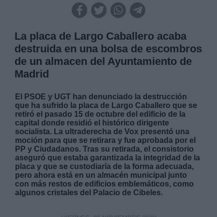
La placa de Largo Caballero acaba
destruida en una bolsa de escombros
de un almacen del Ayuntamiento de
Madrid
El PSOE y UGT han denunciado la destrucción
que ha sufrido la placa de Largo Caballero que se
retiró el pasado 15 de octubre del edificio de la
capital donde residió el histórico dirigente
socialista. La ultraderecha de Vox presentó una
moción para que se retirara y fue aprobada por el
PP y Ciudadanos. Tras su retirada, el consistorio
aseguró que estaba garantizada la integridad de la
placa y que se custodiaría de la forma adecuada,
pero ahora está en un almacén municipal junto
con más restos de edificios emblemáticos, como
algunos cristales del Palacio de Cibeles.