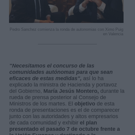
Pedro Sanchez comienza la ronda de autonomias con Ximo Puig
en Valencia
"Necesitamos el concurso de las
comunidades autónomas para que sean
eficaces de estas medidas",
así lo ha
explicado la ministra de Hacienda y portavoz
del Gobierno,
María Jesús Montero,
durante la
rueda de prensa posterior al Consejo de
Ministros de los martes. El
objetivo
de esta
ronda de presentaciones es el de comparecer
junto con las autoridades y altos empresarios
de cada comunidad y exhibir
el plan
presentado el pasado 7 de octubre frente a