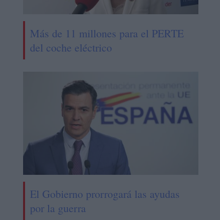
Más de 11 millones para el PERTE
del coche eléctrico
El Gobierno prorrogará las ayudas
por la guerra