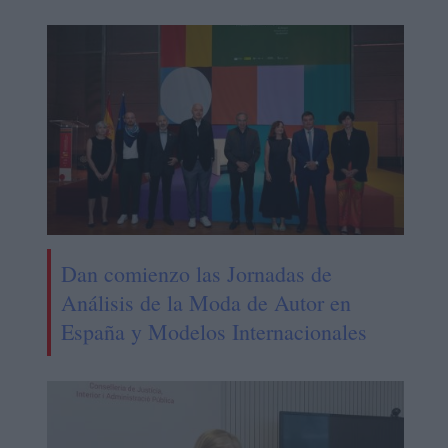
Dan comienzo las Jornadas de
Análisis de la Moda de Autor en
España y Modelos Internacionales