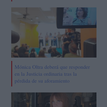
Mónica Oltra deberá que responder
en la Justicia ordinaria tras la
pérdida de su aforamiento