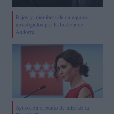
Rajoy y miembros de su equipo
investigados por la Justicia de
Andorra
Ayuso, en el punto de mira de la