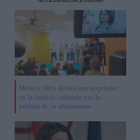
NOTICIAS RELACIONADAS
Mónica Oltra deberá que responder
en la Justicia ordinaria tras la
pérdida de su aforamiento