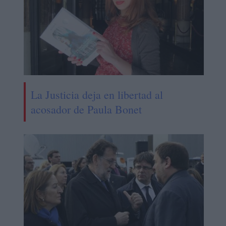
La Justicia deja en libertad al
acosador de Paula Bonet