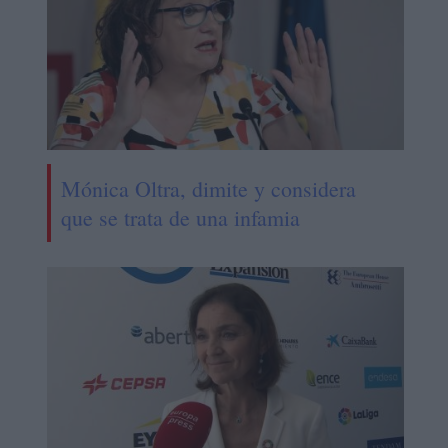
Mónica Oltra, dimite y considera
que se trata de una infamia