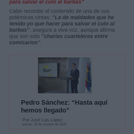
para salvar el culo al barbas"
Cabe recordar el contenido de una de sus
polémicas cintas:
"La de maldades que he
tenido yo que hacer para salvar el culo al
barbas"
, asegura a viva voz, aunque afirma
que son solo
"charlas cuarteleras entre
comisarios"
.
Pedro Sánchez: “Hasta aquí
hemos llegado”
Por José Luis López
jueves, 29 de octubre de 2020