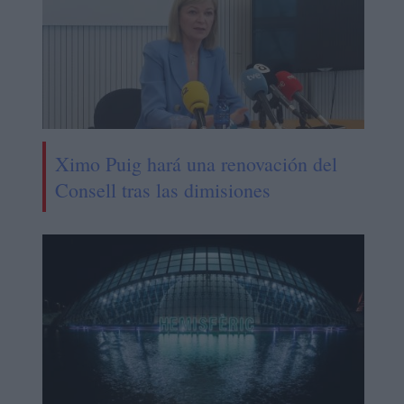
Ximo Puig hará una renovación del
Consell tras las dimisiones