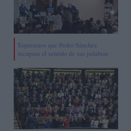
Esperamos que Pedro Sánchez
recupere el sentido de sus palabras