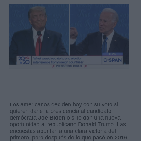
Los americanos deciden hoy con su voto si
quieren darle la presidencia al candidato
demócrata
Joe Biden
o si le dan una nueva
oportunidad al republicano Donald Trump. Las
encuestas apuntan a una clara victoria del
primero, pero después de lo que pasó en 2016