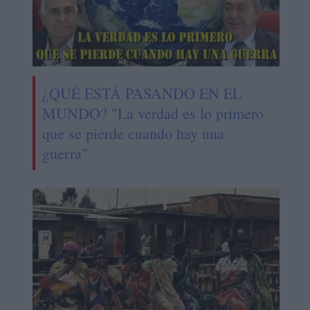
¿QUÉ ESTÁ PASANDO EN EL
MUNDO? "La verdad es lo primero
que se pierde cuando hay una
guerra"