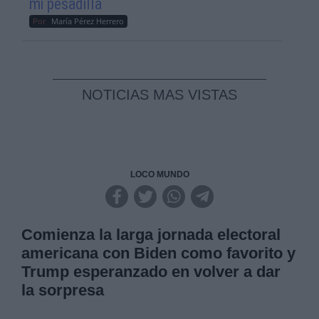
mi pesadilla
Por
María Pérez Herrero
NOTICIAS MAS VISTAS
LOCO MUNDO
Comienza la larga jornada electoral
americana con Biden como favorito y
Trump esperanzado en volver a dar
la sorpresa