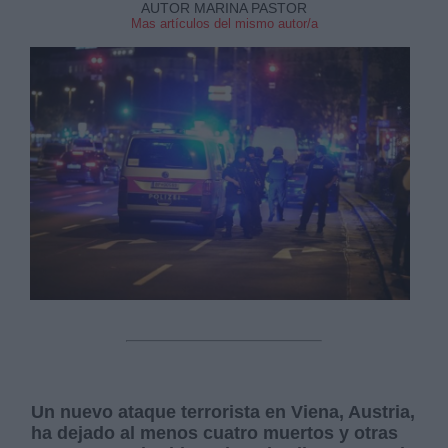
AUTOR MARINA PASTOR
Mas artículos del mismo autor/a
Un nuevo ataque terrorista en Viena, Austria,
ha dejado al menos cuatro muertos y otras