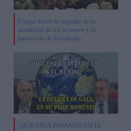
Congo: Entre la tragedia de la
maldición de los recursos y la
hipocresía de Occidente
¿QUÉ ESTÁ PASANDO EN EL