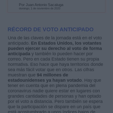
Por Juan Antonio Sacaluga
domingo, 1 de noviembre de 2020
RÉCORD DE VOTO ANTICIPADO
Una de las claves de la jornada está en el voto
anticipado.
En Estados Unidos, los votantes
pueden ejercer su derecho al voto de forma
anticipada
y también lo pueden hacer por
correo. Pero en cada Estado tienen su propia
normativa. Eso hace que haya territorios donde
sea más fácil votar que en otros. Las cifras
muestran que
94 millones de
estadounidenses ya hayan votado
. Hay que
tener en cuenta que en plena pandemia del
coronavirus nadie quiere estar en lugares con
grandes cantidades de personas y han optado
por el voto a distancia. Pero también se espera
que la participación se dispare en un país que
está acostumbrado a unos índices bajos de