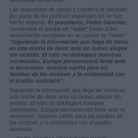
subrayaba Nehammer.
Las respuestas de apoyo y condena al atentado
por parte de los políticos españoles no se han
hecho esperar
. El presidente, Pedro Sánchez,
condenaba el ataque de
“odio”
frente a las
democracias europeas en su cuenta de Twitter:
“Siguiendo la información que llega de Viena
en una noche de dolor ante un nuevo ataque
sin sentido. El odio no doblegará nuestras
sociedades. Europa permanecerá firme ante
el terrorismo. Nuestro cariño para las
familias de las víctimas y la solidaridad con
el pueblo austriaco”.
Siguiendo la información que llega de Viena en
una noche de dolor ante un nuevo ataque sin
sentido. El odio no doblegará nuestras
sociedades. Europa permanecerá firme ante el
terrorismo. Nuestro cariño para las familias de
las víctimas y la solidaridad con el pueblo
austriaco.