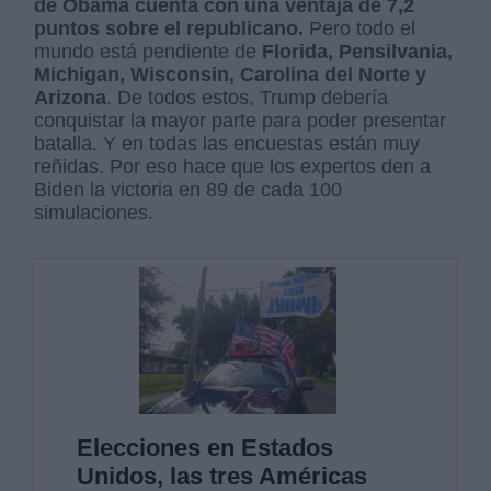
de Obama cuenta con una ventaja de 7,2
puntos sobre el republicano.
Pero todo el
mundo está pendiente de
Florida, Pensilvania,
Michigan, Wisconsin, Carolina del Norte y
Arizona
. De todos estos, Trump debería
conquistar la mayor parte para poder presentar
batalla. Y en todas las encuestas están muy
reñidas. Por eso hace que los expertos den a
Biden la victoria en 89 de cada 100
simulaciones.
Elecciones en Estados
Unidos, las tres Américas