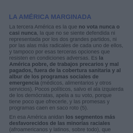
LA AMÉRICA MARGINADA
La tercera América es la que
no vota nunca o
casi nunca
, la que no se siente defendida ni
representada por los dos grandes partidos, ni
por las alas más radicales de cada uno de ellos,
y tampoco por esas terceras opciones que
resisten en condiciones adversas. Es
la
América pobre, de trabajos precarios y mal
pagados, fuera de la cobertura sanitaria y al
albur de los programas sociales de
emergencia
(médicos, alimentarios y otros
servicios). Pocos políticos, salvo el ala izquierda
de los demócratas, apela a su voto, porque
tiene poco que ofrecerle, y las promesas y
programas caen en saco roto (5).
En esa América anidan
los segmentos más
desfavorecidos de las minorías raciales
(afroamericanos y latinos, sobre todo), que