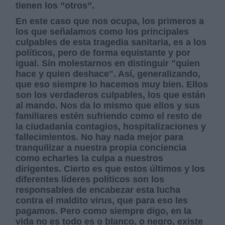
tienen los ”otros”.
En este caso que nos ocupa, los primeros a
los que señalamos como los principales
culpables de esta tragedia sanitaria, es a los
políticos, pero de forma equistante y por
igual. Sin molestarnos en distinguir "quien
hace y quien deshace". Así, generalizando,
que eso siempre lo hacemos muy bien. Ellos
son los verdaderos culpables, los que están
al mando. Nos da lo mismo que ellos y sus
familiares estén sufriendo como el resto de
la ciudadanía contagios, hospitalizaciones y
fallecimientos. No hay nada mejor para
tranquilizar a nuestra propia conciencia
como echarles la culpa a nuestros
dirigentes. Cierto es que estos últimos y los
diferentes líderes políticos son los
responsables de encabezar esta lucha
contra el maldito virus, que para eso les
pagamos. Pero como siempre digo, en la
vida no es todo es o blanco, o negro, existe