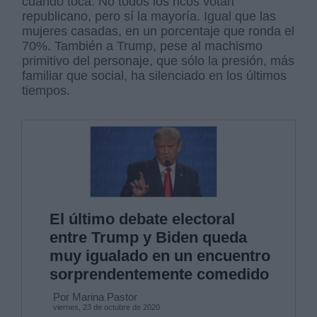
cuando toca. No todos los ricos votan
republicano, pero sí la mayoría. Igual que las
mujeres casadas, en un porcentaje que ronda el
70%. También a Trump, pese al machismo
primitivo del personaje, que sólo la presión, más
familiar que social, ha silenciado en los últimos
tiempos.
El último debate electoral
entre Trump y Biden queda
muy igualado en un encuentro
sorprendentemente comedido
Por Marina Pastor
viernes, 23 de octubre de 2020