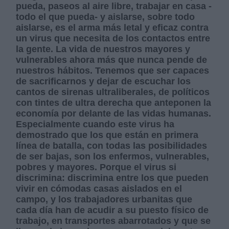
pueda, paseos al aire libre, trabajar en casa -
todo el que pueda- y aislarse, sobre todo
aislarse, es el arma más letal y eficaz contra
un virus que necesita de los contactos entre
la gente. La vida de nuestros mayores y
vulnerables ahora más que nunca pende de
nuestros hábitos. Tenemos que ser capaces
de sacrificarnos y dejar de escuchar los
cantos de sirenas ultraliberales, de políticos
con tintes de ultra derecha que anteponen la
economía por delante de las vidas humanas.
Especialmente cuando este virus ha
demostrado que los que están en primera
línea de batalla, con todas las posibilidades
de ser bajas, son los enfermos, vulnerables,
pobres y mayores. Porque el virus si
discrimina: discrimina entre los que pueden
vivir en cómodas casas aislados en el
campo, y los trabajadores urbanitas que
cada día han de acudir a su puesto físico de
trabajo, en transportes abarrotados y que se