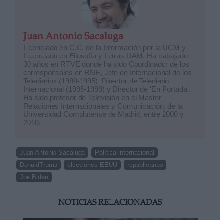
Juan Antonio Sacaluga
Licenciado en C.C. de la Información por la UCM y
Licenciado en Filosofía y Letras UAM. Ha trabajado
30 años en RTVE donde ha sido Coordinador de los
corresponsales en RNE, Jefe de Internacional de los
Telediarios (1988-1995), Director de Telediario
Internacional (1995-1999) y Director de 'En Portada'.
Ha sido profesor de Televisión en el Master
Relaciones Internacionales y Comunicación, de la
Universidad Complutense de Madrid, entre 2000 y
2010.
Juan Antonio Sacaluga
Política internacional
DonaldTrump
elecciones EEUU
republicanos
Joe Biden
NOTICIAS RELACIONADAS