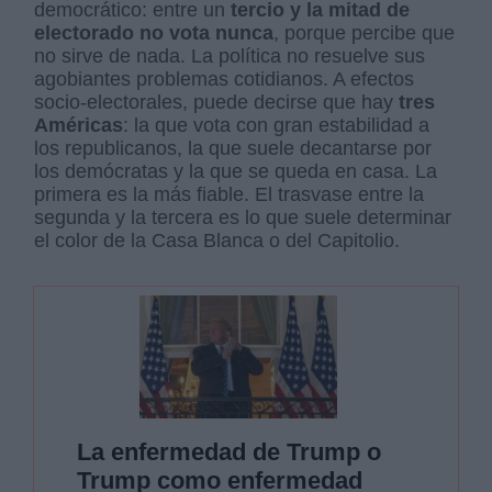
democrático: entre un
tercio y la mitad de
electorado no vota nunca
, porque percibe que
no sirve de nada. La política no resuelve sus
agobiantes problemas cotidianos. A efectos
socio-electorales, puede decirse que hay
tres
Américas
: la que vota con gran estabilidad a
los republicanos, la que suele decantarse por
los demócratas y la que se queda en casa. La
primera es la más fiable. El trasvase entre la
segunda y la tercera es lo que suele determinar
el color de la Casa Blanca o del Capitolio.
La enfermedad de Trump o
Trump como enfermedad