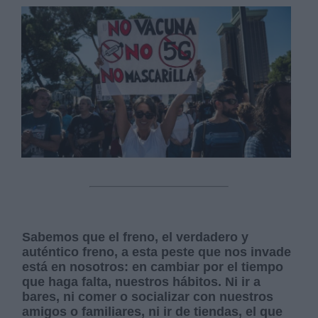
Sabemos que el freno, el verdadero y
auténtico freno, a esta peste que nos invade
está en nosotros: en cambiar por el tiempo
que haga falta, nuestros hábitos. Ni ir a
bares, ni comer o socializar con nuestros
amigos o familiares, ni ir de tiendas, el que