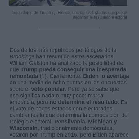
Seguidores de Trump en Florida, uno de los Estados que puede
decantar el resultado electoral
Dos de los más reputados politólogos de la
Brookings
han resumido estos escenarios.
William Galston ha analizado la posibilidad de
que
Trump pueda conseguir una inesperada
remontada
(1). Ciertamente,
Biden lo aventaja
en una media de ocho puntos en las encuestas
sobre el
voto popular
. Pero ya se sabe que
eso significa nada o muy poco: marca
tendencia, pero
no determina el resultado
. Es
el voto de pocos estados con electorados
cambiantes lo que determina la composición del
Colegio electoral.
Pensilvania, Michigan y
Wisconsin
, tradicionalmente demócratas,
votaron por Trump en 2016, pero Biden aparece