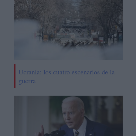
Ucrania: los cuatro escenarios de la
guerra