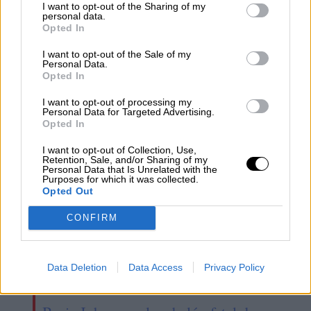
I want to opt-out of the Sharing of my
personal data.
Opted In
I want to opt-out of the Sale of my
Personal Data.
Opted In
El enredo chino y el recurso
antiyihadista
I want to opt-out of processing my
Personal Data for Targeted Advertising.
Opted In
I want to opt-out of Collection, Use,
Retention, Sale, and/or Sharing of my
Personal Data that Is Unrelated with the
Purposes for which it was collected.
Opted Out
CONFIRM
Data Deletion
Data Access
Privacy Policy