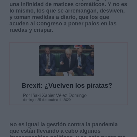
una infinidad de matices cromáticos. Y no es
lo mismo, los que se arremangan, desviven,
y toman medidas a diario, que los que
acuden al Congreso a poner palos en las
ruedas y crispar.
Brexit: ¿Vuelven los piratas?
Por Iñaki Xabier Vélez Domingo
domingo, 25 de octubre de 2020
No es igual la gestión contra la pandemia
que están llevando a cabo algunos