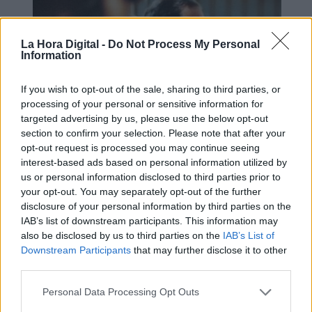
La Hora Digital -
Do Not Process My Personal
Information
If you wish to opt-out of the sale, sharing to third parties, or
processing of your personal or sensitive information for
targeted advertising by us, please use the below opt-out
section to confirm your selection. Please note that after your
opt-out request is processed you may continue seeing
interest-based ads based on personal information utilized by
El trágico destino de Mijaíl
us or personal information disclosed to third parties prior to
Gorbachov
your opt-out. You may separately opt-out of the further
disclosure of your personal information by third parties on the
IAB’s list of downstream participants. This information may
also be disclosed by us to third parties on the
IAB’s List of
Downstream Participants
that may further disclose it to other
third parties.
Personal Data Processing Opt Outs