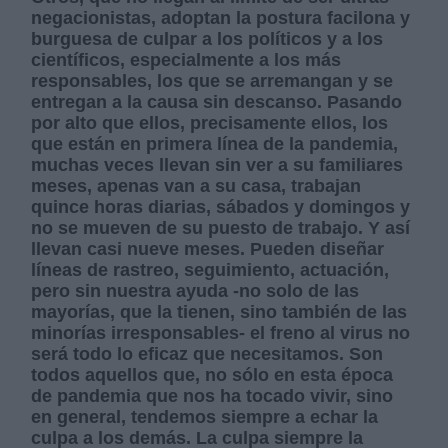
negacionistas, adoptan la postura facilona y
burguesa de culpar a los políticos y a los
científicos, especialmente a los más
responsables, los que se arremangan y se
entregan a la causa sin descanso. Pasando
por alto que ellos, precisamente ellos, los
que están en primera línea de la pandemia,
muchas veces llevan sin ver a su familiares
meses, apenas van a su casa, trabajan
quince horas diarias, sábados y domingos y
no se mueven de su puesto de trabajo. Y así
llevan casi nueve meses. Pueden diseñar
líneas de rastreo, seguimiento, actuación,
pero sin nuestra ayuda -no solo de las
mayorías, que la tienen, sino también de las
minorías irresponsables- el freno al virus no
será todo lo eficaz que necesitamos. Son
todos aquellos que, no sólo
en esta época
de pandemia que nos ha tocado vivir, sino
en general, tendemos siempre a echar la
culpa a los demás. La culpa siempre la