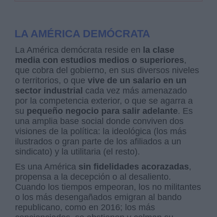
LA AMÉRICA DEMÓCRATA
La América demócrata reside en
la clase
media con estudios medios o superiores
,
que cobra del gobierno, en sus diversos niveles
o territorios, o que
vive de un salario en un
sector industrial
cada vez más amenazado
por la competencia exterior, o que se agarra a
su
pequeño negocio para salir adelante
. Es
una amplia base social donde conviven dos
visiones de la política: la ideológica (los más
ilustrados o gran parte de los afiliados a un
sindicato) y la utilitaria (el resto).
Es una América
sin fidelidades acorazadas
,
propensa a la decepción o al desaliento.
Cuando los tiempos empeoran, los no militantes
o los más desengañados emigran al bando
republicano, como en 2016; los más