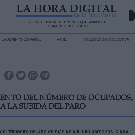
LABERINTO ESPAÑOL
ARTE
INTELIGENCIA COLECTIVA
MENTO DEL NÚMERO DE OCUPADOS,
 LA SUBIDA DEL PARO
cer trimestre del año en más de 500.000 personas lo que