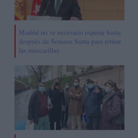
Madrid no ve necesario esperar hasta
después de Semana Santa para retirar
las mascarillas