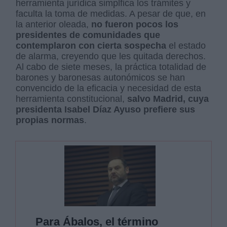
herramienta jurídica simplfica los trámites y
faculta la toma de medidas. A pesar de que, en
la anterior oleada,
no fueron pocos los
presidentes de comunidades que
contemplaron con cierta sospecha
el estado
de alarma, creyendo que les quitada derechos.
Al cabo de siete meses, la práctica totalidad de
barones y baronesas autonómicos se han
convencido de la eficacia y necesidad de esta
herramienta constitucional,
salvo Madrid, cuya
presidenta Isabel Díaz Ayuso prefiere sus
propias normas
.
Para Ábalos, el término