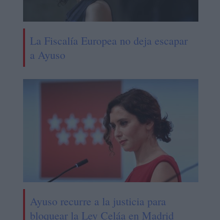
La Fiscalía Europea no deja escapar
a Ayuso
Ayuso recurre a la justicia para
bloquear la Ley Celáa en Madrid