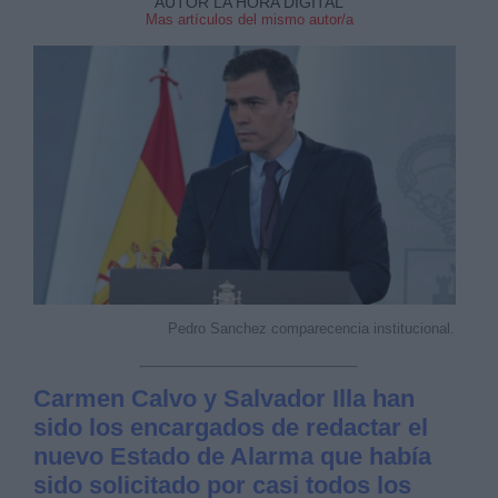
AUTOR LA HORA DIGITAL
Mas artículos del mismo autor/a
Pedro Sanchez comparecencia institucional.
Carmen Calvo y Salvador Illa han
sido los encargados de redactar el
nuevo Estado de Alarma que había
sido solicitado por casi todos los