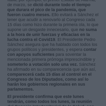
de marzo, se
dictó durante todo el tiempo
que durara el pico de la pandemia, que
fueron cuatro meses.
Ello evitará a Sánchez el
tener que acudir a renovarlo al Congreso cada
15 días como hizo durante la primera ola, lo que
supone un desgaste innecesario, que
no suma
a la hora de unir fuerzas y eficacias en la
lucha contra el Covid19
. El Presidente
Pedro
Sánchez asegura que ha hablado con todos los
grupos políticos y presidentes, y espera
contar
con apoyos suficientes
para soventar la
mencionada primera prórroga imprescindible y
someterlo a votación solo una vez.
Sánchez
ha afirmado en su comparecencia que aún así,
comparecerá cada 15 días al control en el
Congreso de los Diputados, como así lo
harán los gobiernos regionales en sus
parlamentos.
El presidente confirma que este lunes
tendrán, como todos los lunes, la reunión