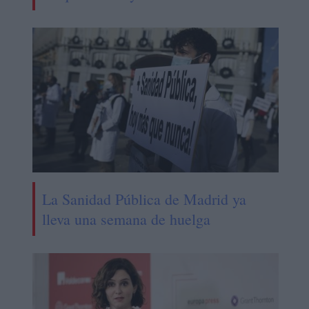
La Sanidad Pública de Madrid ya
lleva una semana de huelga