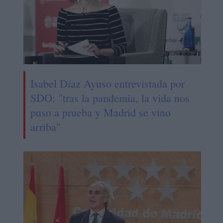
Isabel Díaz Ayuso entrevistada por
SDO: "tras la pandemia, la vida nos
puso a prueba y Madrid se vino
arriba"