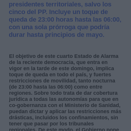
presidentes territoriales, salvo los
cinco del PP. Incluye un toque de
queda de 23:00 horas hasta las 06:00,
con una sola prórroga que podría
durar hasta principios de mayo.
El objetivo de este cuarto Estado de Alarma
de la reciente democracia, que entra en
vigor en la tarde de este domingo, implica
toque de queda en todo el país, y fuertes
restricciones de movilidad, tanto nocturna
(de 23:00 hasta las 06:00) como entre
regiones. Sobre todo trata de dar cobertura
jurídica a todas las autonomías para que en
co-gobernanza con el Ministerio de Sanidad,
puedan dictar y aplicar las restricciones más
drásticas, incluidos los confinamientos, sin
tener que pasar por los tribunales
regionales. De este modo, el Gobierno pone