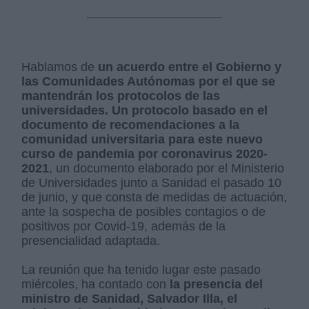
Hablamos de
un acuerdo entre el Gobierno y
las Comunidades Autónomas por el que se
mantendrán los protocolos de las
universidades. Un protocolo basado en el
documento de recomendaciones a la
comunidad universitaria para este nuevo
curso de pandemia por coronavirus 2020-
2021
, un documento elaborado por el Ministerio
de Universidades junto a Sanidad el pasado 10
de junio, y que consta de medidas de actuación,
ante la sospecha de posibles contagios o de
positivos por Covid-19, además de la
presencialidad adaptada.
La reunión que ha tenido lugar este pasado
miércoles, ha contado con
la presencia del
ministro de Sanidad, Salvador Illa, el