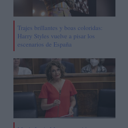
Trajes brillantes y boas coloridas:
Harry Styles vuelve a pisar los
escenarios de España