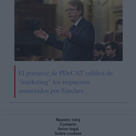
El portavoz de PDeCAT califica de
"márketing" los impuestos
anunciados por Sánchez
Nuestro reloj
Contacto
Aviso legal
Sobre cookies