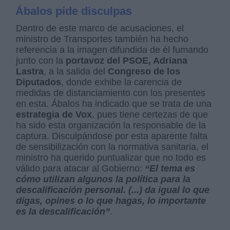
Ábalos pide disculpas
Dentro de este marco de acusaciones, el
ministro de Transportes también ha hecho
referencia a la imagen difundida de él fumando
junto con la
portavoz del PSOE, Adriana
Lastra
, a la salida del
Congreso de los
Diputados
, donde exhibe la carencia de
medidas de distanciamiento con los presentes
en esta. Ábalos ha indicado que se trata de una
estrategia de Vox
, pues tiene certezas de que
ha sido esta organización la responsable de la
captura. Disculpándose por esta aparente falta
de sensibilización con la normativa sanitaria, el
ministro ha querido puntualizar que no todo es
válido para atacar al Gobierno:
“El tema es
cómo utilizan algunos la política para la
descalificación personal. (...) da igual lo que
digas, opines o lo que hagas, lo importante
es la descalificación”
.