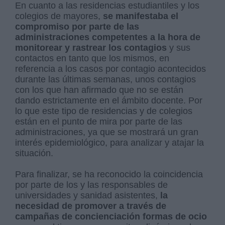
En cuanto a las residencias estudiantiles y los
colegios de mayores,
se manifestaba el
compromiso por parte de las
administraciones competentes a la hora de
monitorear y rastrear los contagios
y sus
contactos en tanto que los mismos, en
referencia a los casos por contagio acontecidos
durante las últimas semanas, unos contagios
con los que han afirmado que no se están
dando estrictamente en el ámbito docente. Por
lo que este tipo de residencias y de colegios
están en el punto de mira por parte de las
administraciones, ya que se mostrará un gran
interés epidemiológico, para analizar y atajar la
situación.
Para finalizar, se ha reconocido la coincidencia
por parte de los y las responsables de
universidades y sanidad asistentes,
la
necesidad de promover a través de
campañas de concienciación formas de ocio