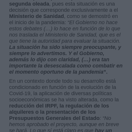
segunda oleada
, pues esta situación es una
decisión que corresponde exclusivamente a el
Ministerio de Sanidad
, como se demostró en
el inicio de la pandemia:
“El Gobierno no hace
estos debates (…) lo hace en función de lo que
nos traslada el Ministerio de Sanidad, que es el
que tiene la autoridad para evaluar la situación.
La situación ha sido siempre preocupante, y
siempre lo advertimos. Y el Gobierno,
además lo dijo con claridad, (…) era tan
importante la desescalada como combatir en
el momento oportuno de la pandemia
”.
En un contexto donde todo su desarrollo está
condicionado en función de la evolución de la
Covid-19, la aplicación de diversas políticas
socioeconómicas se ha visto alterada, como la
reducción del IRPF, la regulación de los
alquileres o la presentación de los
Presupuestos Generales del Estado
: “No
hemos aprobado el proyecto, aunque en breve
se hará. Lo que sí está claro es que
hay un