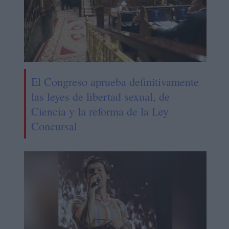
El Congreso aprueba definitivamente
las leyes de libertad sexual, de
Ciencia y la reforma de la Ley
Concursal