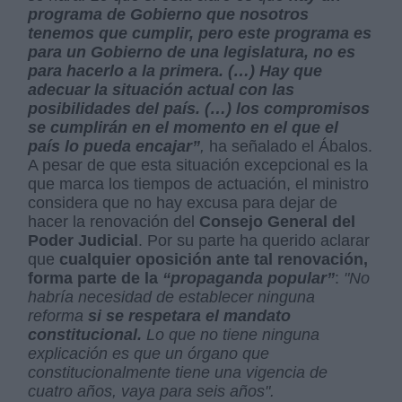
programa de Gobierno que nosotros
tenemos que cumplir, pero este programa es
para un Gobierno de una legislatura, no es
para hacerlo a la primera. (…) Hay que
adecuar la situación actual con las
posibilidades del país. (…) los compromisos
se cumplirán en el momento en el que el
país lo pueda encajar”
,
ha señalado el Ábalos.
A pesar de que esta situación excepcional es la
que marca los tiempos de actuación, el ministro
considera que no hay excusa para dejar de
hacer la renovación del
Consejo General del
Poder Judicial
. Por su parte ha querido aclarar
que
cualquier oposición ante tal renovación,
forma parte de la
“propaganda popular”
:
"No
habría necesidad de establecer ninguna
reforma
si se respetara el mandato
constitucional.
Lo que no tiene ninguna
explicación es que un órgano que
constitucionalmente tiene una vigencia de
cuatro años, vaya para seis años".