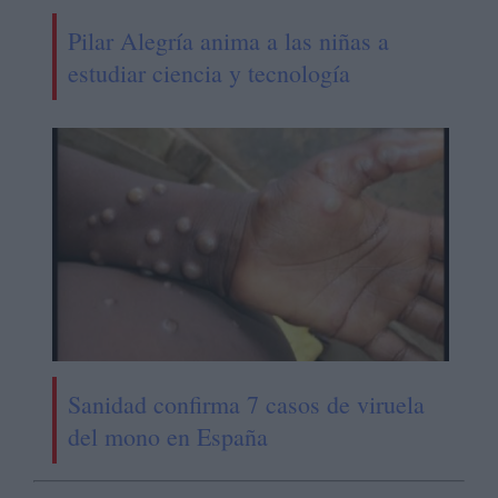
Pilar Alegría anima a las niñas a
estudiar ciencia y tecnología
Sanidad confirma 7 casos de viruela
del mono en España