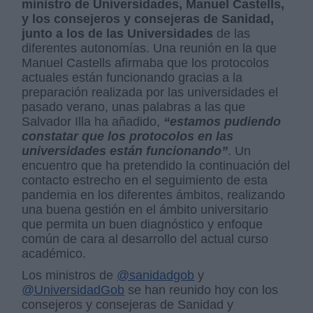
ministro de Universidades, Manuel Castells,
y los consejeros y consejeras de Sanidad,
junto a los de las Universidades
de las
diferentes autonomías. Una reunión en la que
Manuel Castells afirmaba que los protocolos
actuales están funcionando gracias a la
preparación realizada por las universidades el
pasado verano, unas palabras a las que
Salvador Illa ha añadido,
“estamos pudiendo
constatar que los protocolos en las
universidades están funcionando”
. Un
encuentro que ha pretendido la continuación del
contacto estrecho en el seguimiento de esta
pandemia en los diferentes ámbitos, realizando
una buena gestión en el ámbito universitario
que permita un buen diagnóstico y enfoque
común de cara al desarrollo del actual curso
académico.
Los ministros de
@sanidadgob
y
@UniversidadGob
se han reunido hoy con los
consejeros y consejeras de Sanidad y