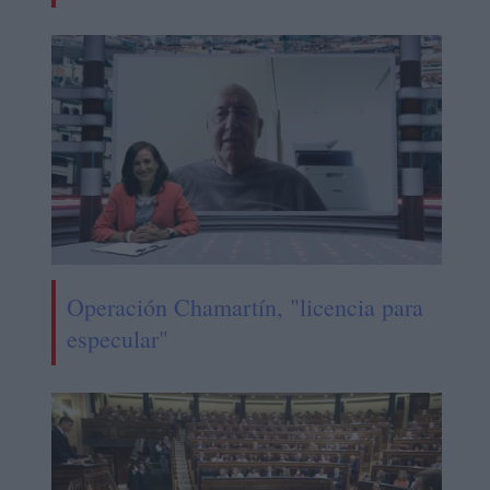
Operación Chamartín, "licencia para
especular"