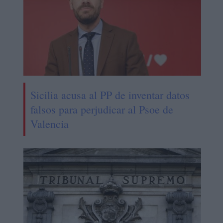
Sicilia acusa al PP de inventar datos
falsos para perjudicar al Psoe de
Valencia