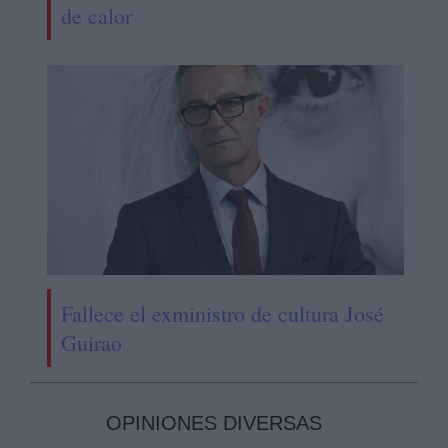
de calor
Fallece el exministro de cultura José
Guirao
OPINIONES DIVERSAS