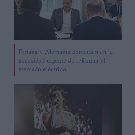
España y Alemania coinciden en la
necesidad urgente de reformar el
mercado eléctrico