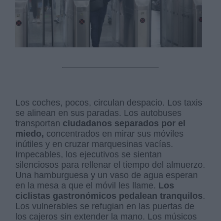
Los coches, pocos, circulan despacio. Los taxis
se alinean en sus paradas. Los autobuses
transportan
ciudadanos separados por el
miedo,
concentrados en mirar sus móviles
inútiles y en cruzar marquesinas vacías.
Impecables, los ejecutivos se sientan
silenciosos para rellenar el tiempo del almuerzo.
Una hamburguesa y un vaso de agua esperan
en la mesa a que el móvil les llame.
Los
ciclistas gastronómicos pedalean tranquilos
.
Los vulnerables se refugian en las puertas de
los cajeros sin extender la mano. Los músicos