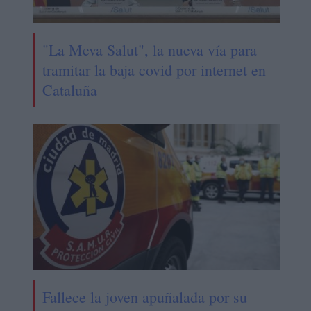
"La Meva Salut", la nueva vía para
tramitar la baja covid por internet en
Cataluña
Fallece la joven apuñalada por su