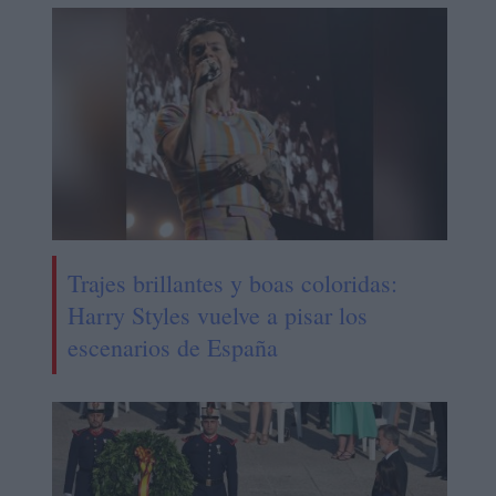
Trajes brillantes y boas coloridas:
Harry Styles vuelve a pisar los
escenarios de España