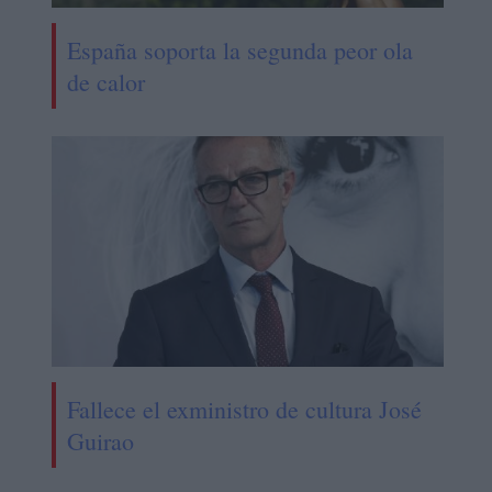
España soporta la segunda peor ola
de calor
Fallece el exministro de cultura José
Guirao