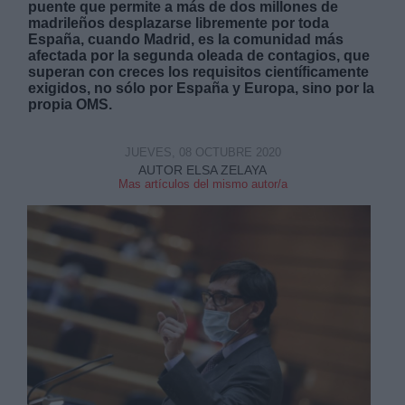
puente que permite a más de dos millones de
madrileños desplazarse libremente por toda
España, cuando Madrid, es la comunidad más
afectada por la segunda oleada de contagios, que
superan con creces los requisitos científicamente
exigidos, no sólo por España y Europa, sino por la
propia OMS.
JUEVES, 08 OCTUBRE 2020
AUTOR ELSA ZELAYA
Mas artículos del mismo autor/a