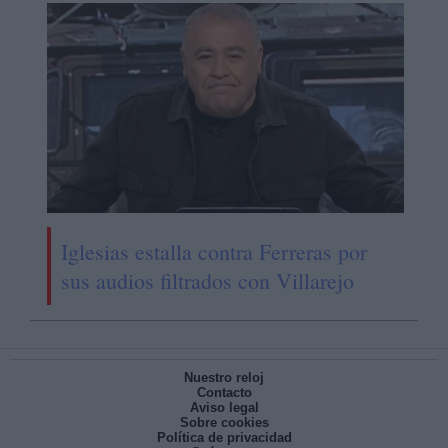
Iglesias estalla contra Ferreras por
sus audios filtrados con Villarejo
Nuestro reloj
Contacto
Aviso legal
Sobre cookies
Política de privacidad