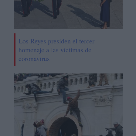
Los Reyes presiden el tercer
homenaje a las víctimas de
coronavirus