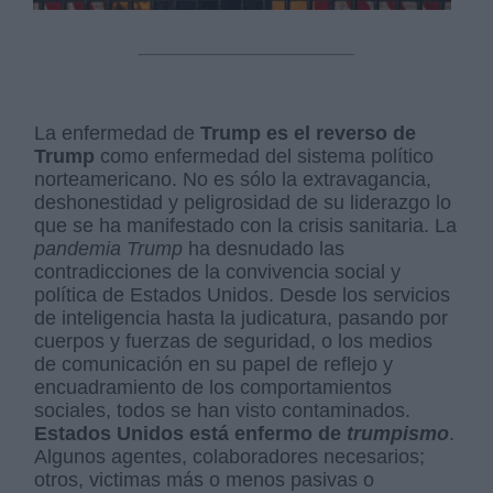
La enfermedad de
Trump es el reverso de
Trump
como enfermedad del sistema político
norteamericano. No es sólo la extravagancia,
deshonestidad y peligrosidad de su liderazgo lo
que se ha manifestado con la crisis sanitaria. La
pandemia Trump
ha desnudado las
contradicciones de la convivencia social y
política de Estados Unidos. Desde los servicios
de inteligencia hasta la judicatura, pasando por
cuerpos y fuerzas de seguridad, o los medios
de comunicación en su papel de reflejo y
encuadramiento de los comportamientos
sociales, todos se han visto contaminados.
Estados Unidos está enfermo de
trumpismo
.
Algunos agentes, colaboradores necesarios;
otros, victimas más o menos pasivas o