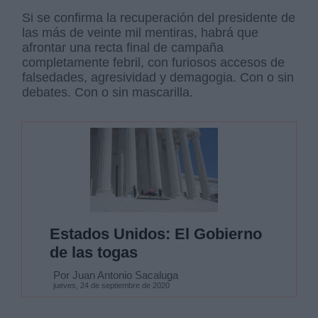
Si se confirma la recuperación del presidente de
las más de veinte mil mentiras, habrá que
afrontar una recta final de campaña
completamente febril, con furiosos accesos de
falsedades, agresividad y demagogia. Con o sin
debates. Con o sin mascarilla.
Estados Unidos: El Gobierno
de las togas
Por Juan Antonio Sacaluga
jueves, 24 de septiembre de 2020