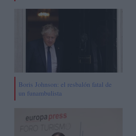
Boris Johnson: el resbalón fatal de
un funambulista