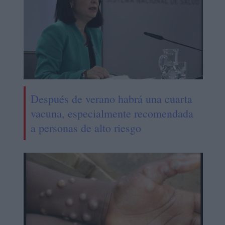
Después de verano habrá una cuarta
vacuna, especialmente recomendada
a personas de alto riesgo