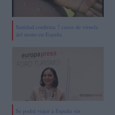
Sanidad confirma 7 casos de viruela
del mono en España
Se podrá viajar a España sin