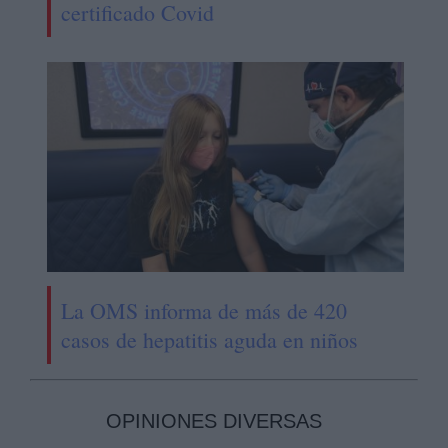
certificado Covid
La OMS informa de más de 420
casos de hepatitis aguda en niños
OPINIONES DIVERSAS