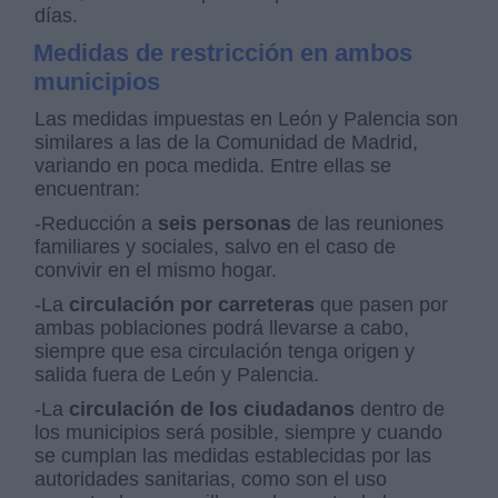
días.
Medidas de restricción en ambos
municipios
Las medidas impuestas en León y Palencia son
similares a las de la Comunidad de Madrid,
variando en poca medida. Entre ellas se
encuentran:
-Reducción a
seis personas
de las reuniones
familiares y sociales, salvo en el caso de
convivir en el mismo hogar.
-La
circulación por carreteras
que pasen por
ambas poblaciones podrá llevarse a cabo,
siempre que esa circulación tenga origen y
salida fuera de León y Palencia.
-La
circulación de los ciudadanos
dentro de
los municipios será posible, siempre y cuando
se cumplan las medidas establecidas por las
autoridades sanitarias, como son el uso