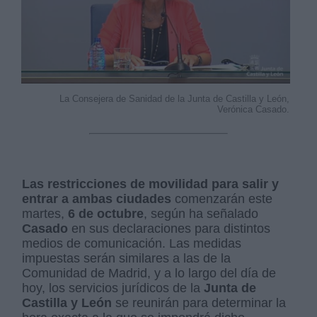
La Consejera de Sanidad de la Junta de Castilla y León,
Verónica Casado.
Las restricciones de movilidad para salir y
entrar a ambas ciudades
comenzarán este
martes,
6 de octubre
, según ha señalado
Casado
en sus declaraciones para distintos
medios de comunicación. Las medidas
impuestas serán similares a las de la
Comunidad de Madrid, y a lo largo del día de
hoy, los servicios jurídicos de la
Junta de
Castilla y León
se reunirán para determinar la