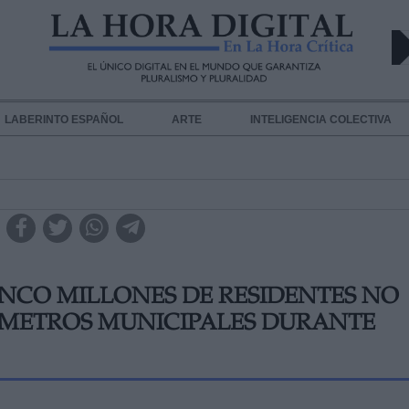
LABERINTO ESPAÑOL
ARTE
INTELIGENCIA COLECTIVA
CINCO MILLONES DE RESIDENTES NO
RÍMETROS MUNICIPALES DURANTE