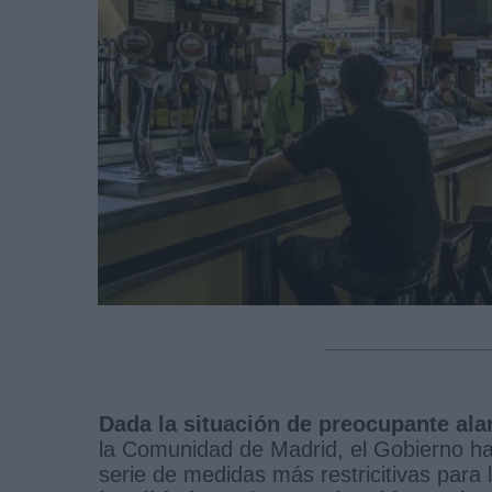
Dada la situación de preocupante ala
la Comunidad de Madrid, el Gobierno ha
serie de medidas más restricitivas para