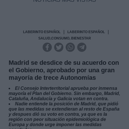
|
|
LABERINTO ESPAÑOL
LABERINTO ESPAÑOL
SALUD,CONSUMO, BIENESTAR
Madrid se desdice de su acuerdo con
el Gobierno, aprobado por una gran
mayoría de trece Autonomías
El Consejo Interterritorial aprueba por inmensa
mayoría el Plan del Gobierno. Sin embargo, Madrid,
Cataluña, Andalucía y Galicia votan en contra.
Nadie entiende la posición de Madrid, que pidió
que las medidas se extendieran al resto de España
y despues dió su voto en contra, ya que es la
región con peor situación epidemiológica de
Europa y donde urge imponer las medidas