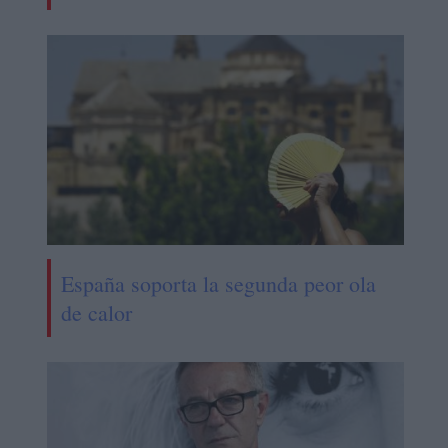
España soporta la segunda peor ola
de calor