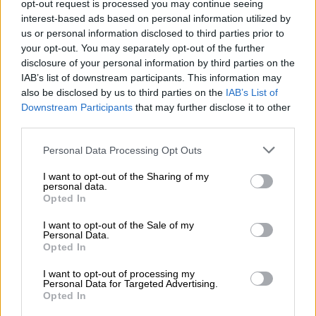
opt-out request is processed you may continue seeing
interest-based ads based on personal information utilized by
us or personal information disclosed to third parties prior to
your opt-out. You may separately opt-out of the further
disclosure of your personal information by third parties on the
IAB’s list of downstream participants. This information may
also be disclosed by us to third parties on the
IAB’s List of
Downstream Participants
that may further disclose it to other
third parties.
Esperamos que Pedro Sánchez
Personal Data Processing Opt Outs
recupere el sentido de sus palabras
I want to opt-out of the Sharing of my
personal data.
Opted In
I want to opt-out of the Sale of my
Personal Data.
Opted In
I want to opt-out of processing my
Personal Data for Targeted Advertising.
Opted In