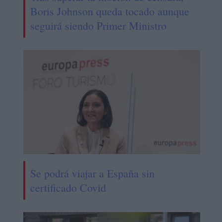
Boris Johnson queda tocado aunque
seguirá siendo Primer Ministro
Se podrá viajar a España sin
certificado Covid