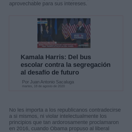
aprovechable para sus intereses.
Kamala Harris: Del bus
escolar contra la segregación
al desafío de futuro
Por Juan Antonio Sacaluga
martes, 18 de agosto de 2020
No les importa a los republicanos contradecirse
a si mismos, ni violar intelectualmente los
principios que tan ardorosamente proclamaron
en 2016, cuando Obama propuso al liberal