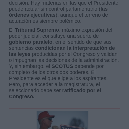
decisión. Hay materias en las que el Presidente
puede actuar sin control parlamentario (
las
órdenes ejecutivas
), aunque el terreno de
actuación es siempre polémico.
El
Tribunal Supremo
, máximo expresión del
poder judicial, constituye una suerte de
gobierno paralelo
, en el sentido de que sus
sentencias
condicionan la interpretación de
las leyes
producidas por el Congreso y validan
o impugnan las decisiones de la administración.
Y, sin embargo, el
SCOTUS
depende por
completo de los otros dos poderes. El
Presidente es el que elige a los aspirantes.
Pero, para acceder a la magistratura, el
seleccionado debe ser
ratificado por el
Congreso.