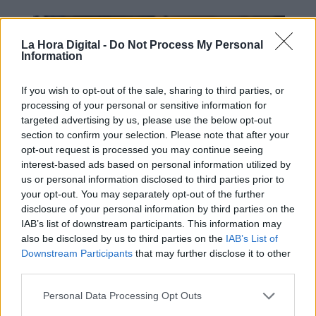
La Hora Digital -
Do Not Process My Personal
Information
If you wish to opt-out of the sale, sharing to third parties, or
processing of your personal or sensitive information for
targeted advertising by us, please use the below opt-out
section to confirm your selection. Please note that after your
opt-out request is processed you may continue seeing
interest-based ads based on personal information utilized by
us or personal information disclosed to third parties prior to
El enredo chino y el recurso
your opt-out. You may separately opt-out of the further
antiyihadista
disclosure of your personal information by third parties on the
IAB’s list of downstream participants. This information may
also be disclosed by us to third parties on the
IAB’s List of
Downstream Participants
that may further disclose it to other
third parties.
Personal Data Processing Opt Outs