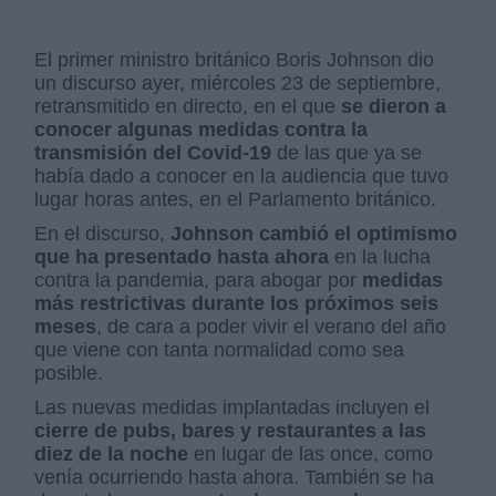
El primer ministro británico Boris Johnson dio
un discurso ayer, miércoles 23 de septiembre,
retransmitido en directo, en el que
se dieron a
conocer algunas medidas contra la
transmisión del Covid-19
de las que ya se
había dado a conocer en la audiencia que tuvo
lugar horas antes, en el Parlamento británico.
En el discurso,
Johnson cambió el optimismo
que ha presentado hasta ahora
en la lucha
contra la pandemia, para abogar por
medidas
más restrictivas durante los próximos seis
meses
, de cara a poder vivir el verano del año
que viene con tanta normalidad como sea
posible.
Las nuevas medidas implantadas incluyen el
cierre de pubs, bares y restaurantes a las
diez de la noche
en lugar de las once, como
venía ocurriendo hasta ahora. También se ha