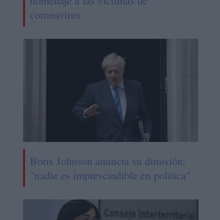
homenaje a las víctimas de
coronavirus
Boris Johnson anuncia su dimisión:
"nadie es imprescindible en política"