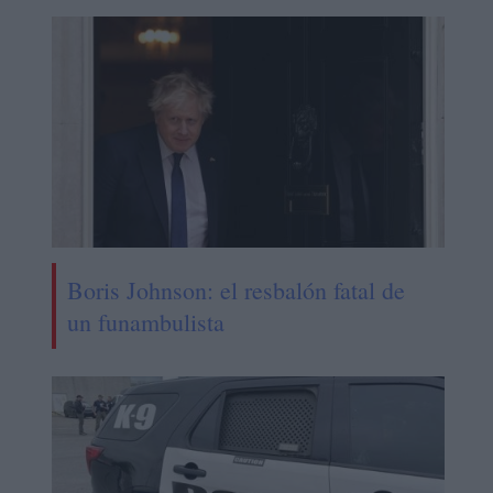
Boris Johnson: el resbalón fatal de
un funambulista