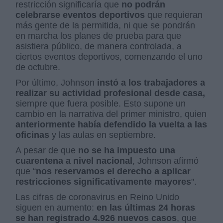
restricción significaría que
no podrán
celebrarse eventos deportivos
que requieran
más gente de la permitida, ni que se pondrán
en marcha los planes de prueba para que
asistiera público, de manera controlada, a
ciertos eventos deportivos, comenzando el uno
de octubre.
Por último, Johnson
instó a los trabajadores a
realizar su actividad profesional desde casa,
siempre que fuera posible. Esto supone un
cambio en la narrativa del primer ministro, quien
anteriormente había defendido la vuelta a las
oficinas
y las aulas en septiembre.
A pesar de que
no se ha impuesto una
cuarentena a nivel nacional
, Johnson afirmó
que “
nos reservamos el derecho a aplicar
restricciones significativamente mayores
".
Las cifras de coronavirus en Reino Unido
siguen en aumento:
en las últimas 24 horas
se han registrado 4.926 nuevos casos
, que