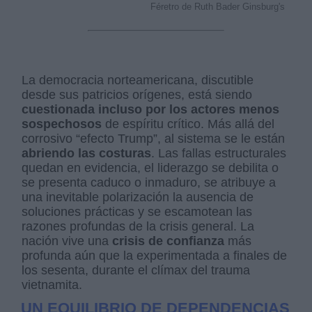
Féretro de Ruth Bader Ginsburg's
La democracia norteamericana, discutible
desde sus patricios orígenes, está siendo
cuestionada incluso por los actores menos
sospechosos
de espíritu crítico. Más allá del
corrosivo “efecto Trump”, al sistema se le están
abriendo las costuras
. Las fallas estructurales
quedan en evidencia, el liderazgo se debilita o
se presenta caduco o inmaduro, se atribuye a
una inevitable polarización la ausencia de
soluciones prácticas y se escamotean las
razones profundas de la crisis general. La
nación vive una
crisis de confianza
más
profunda aún que la experimentada a finales de
los sesenta, durante el clímax del trauma
vietnamita.
UN EQUILIBRIO DE DEPENDENCIAS