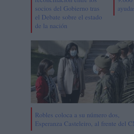
socios del Gobierno tras
ayuda
el Debate sobre el estado
de la nación
Robles coloca a su número dos,
Esperanza Casteleiro, al frente del 