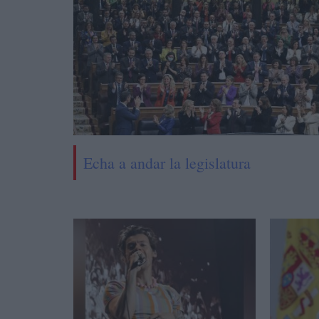
Echa a andar la legislatura