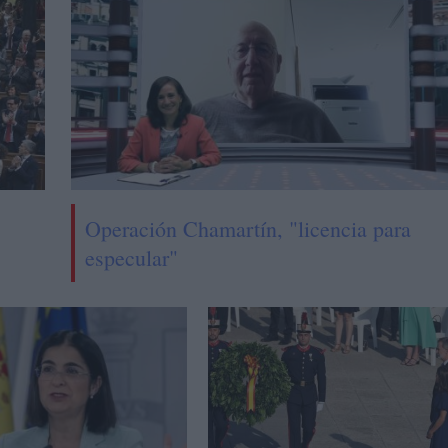
Operación Chamartín, "licencia para
especular"