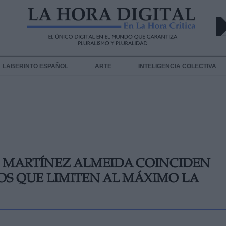
LABERINTO ESPAÑOL
ARTE
INTELIGENCIA COLECTIVA
IS MARTÍNEZ ALMEIDA COINCIDEN
OS QUE LIMITEN AL MÁXIMO LA