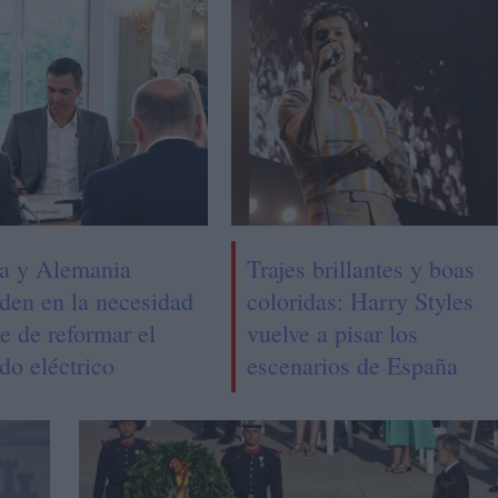
a y Alemania
Trajes brillantes y boas
iden en la necesidad
coloridas: Harry Styles
e de reformar el
vuelve a pisar los
do eléctrico
escenarios de España