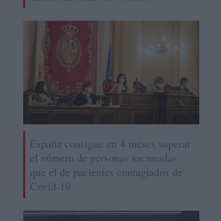
España consigue en 4 meses superar
el número de personas vacunadas
que el de pacientes contagiados de
Covid-19