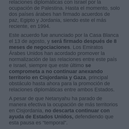
relaciones diplomáticas con Israel por la
ocupación de Palestina. Hasta el momento, solo
dos países árabes han firmado acuerdos de
paz, Egipto y Jordania, siendo este el más
reciente, en 1994.
Este acuerdo fue anunciado por la Casa Blanca
el 13 de agosto, y
será firmado después de 8
meses de negociaciones
. Los Emiratos
Árabes Unidos han acordado promover la
normalización de las relaciones entre este país
e Israel, siempre que este último
se
comprometa a no continuar anexando
territorio en Cisjordania y Gaza
, principal
obstáculo hasta ahora para la promoción de
relaciones diplomáticas entre ambos Estados.
A pesar de que Netanyahu ha parado de
manera efectiva la ocupación de más territorios
en Cisjordania,
no descarta continuar con
ayuda de Estados Unidos,
defendiendo que
esta pausa es “temporal”.