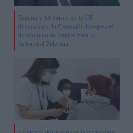
España y 14 países de la UE
demandan a la Comisión Europea el
desbloqueo de fondos para la
Autoridad Palestina
La cuarta dosis triplica la protección