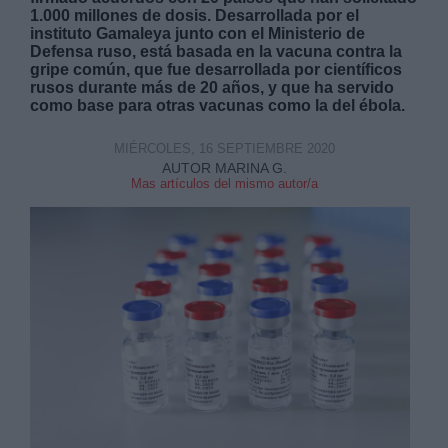
1.000 millones de dosis. Desarrollada por el
instituto Gamaleya junto con el Ministerio de
Defensa ruso, está basada en la vacuna contra la
gripe común, que fue desarrollada por científicos
rusos durante más de 20 años, y que ha servido
como base para otras vacunas como la del ébola.
Derechos:
MIÉRCOLES, 16 SEPTIEMBRE 2020
AUTOR MARINA G.
Mas artículos del mismo autor/a
link
Información adicional
link