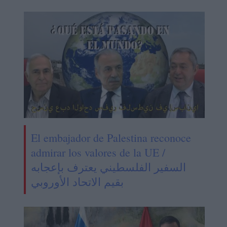
El embajador de Palestina reconoce
admirar los valores de la UE /
السفير الفلسطيني يعترف بإعجابه
بقيم الاتحاد الأوروبي