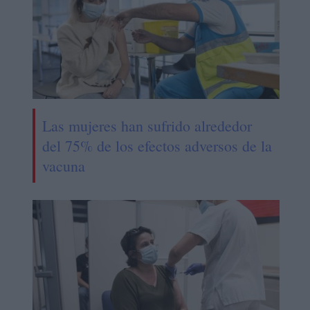
Las mujeres han sufrido alrededor
del 75% de los efectos adversos de la
vacuna