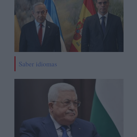
Saber idiomas