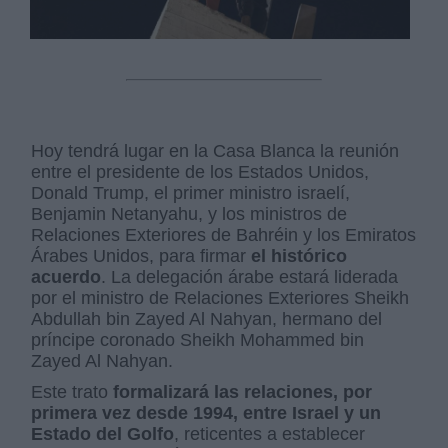
Hoy tendrá lugar en la Casa Blanca la reunión
entre el presidente de los Estados Unidos,
Donald Trump, el primer ministro israelí,
Benjamin Netanyahu, y los ministros de
Relaciones Exteriores de Bahréin y los Emiratos
Árabes Unidos, para firmar
el histórico
acuerdo
. La delegación árabe estará liderada
por el ministro de Relaciones Exteriores Sheikh
Abdullah bin Zayed Al Nahyan, hermano del
príncipe coronado Sheikh Mohammed bin
Zayed Al Nahyan.
Este trato
formalizará las relaciones, por
primera vez desde 1994, entre Israel y un
Estado del Golfo
, reticentes a establecer