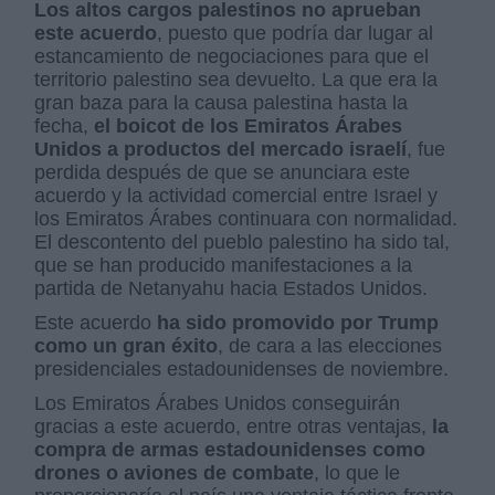
Los altos cargos palestinos no aprueban
este acuerdo
, puesto que podría dar lugar al
estancamiento de negociaciones para que el
territorio palestino sea devuelto. La que era la
gran baza para la causa palestina hasta la
fecha,
el boicot de los Emiratos Árabes
Unidos a productos del mercado israelí
, fue
perdida después de que se anunciara este
acuerdo y la actividad comercial entre Israel y
los Emiratos Árabes continuara con normalidad.
El descontento del pueblo palestino ha sido tal,
que se han producido manifestaciones a la
partida de Netanyahu hacia Estados Unidos.
Este acuerdo
ha sido promovido por Trump
como un gran éxito
, de cara a las elecciones
presidenciales estadounidenses de noviembre.
Los Emiratos Árabes Unidos conseguirán
gracias a este acuerdo, entre otras ventajas,
la
compra de armas estadounidenses como
drones o aviones de combate
, lo que le