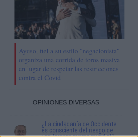
Ayuso, fiel a su estilo "negacionista"
organiza una corrida de toros masiva
en lugar de respetar las restricciones
contra el Covid
OPINIONES DIVERSAS
¿La ciudadanía de Occidente
es consciente del riesgo de
una tercera guerra mundial?