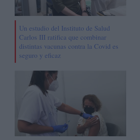
Un estudio del Instituto de Salud
Carlos III ratifica que combinar
distintas vacunas contra la Covid es
seguro y eficaz