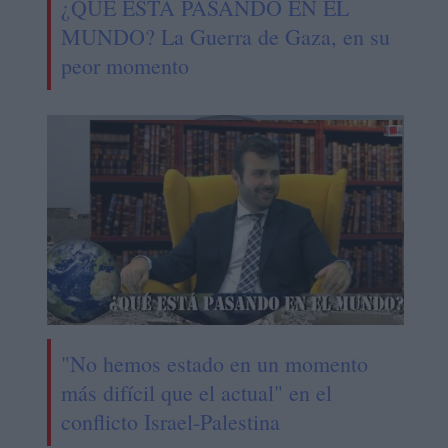
¿QUÉ ESTÁ PASANDO EN EL
MUNDO? La Guerra de Gaza, en su
peor momento
"No hemos estado en un momento
más difícil que el actual" en el
conflicto Israel-Palestina