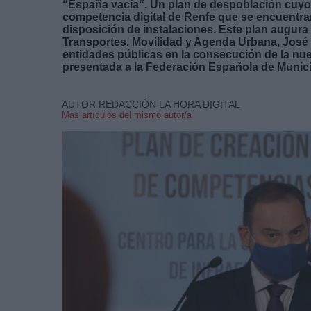
“España vacía”. Un plan de despoblación cuyo p
competencia digital de Renfe que se encuentran
disposición de instalaciones. Este plan augura 
Transportes, Movilidad y Agenda Urbana, José L
entidades públicas en la consecución de la nu
presentada a la Federación Española de Munici
AUTOR REDACCIÓN LA HORA DIGITAL
Mas artículos del mismo autor/a