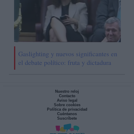
Gaslighting y nuevos significantes en
el debate político: fruta y dictadura
Nuestro reloj
Contacto
Aviso legal
Sobre cookies
Política de privacidad
Cuéntanos
Suscríbete