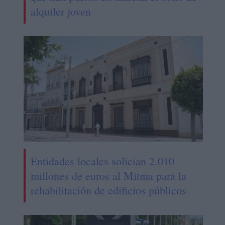
alquiler joven
Entidades locales solician 2.010
millones de euros al Mitma para la
rehabilitación de edificios públicos