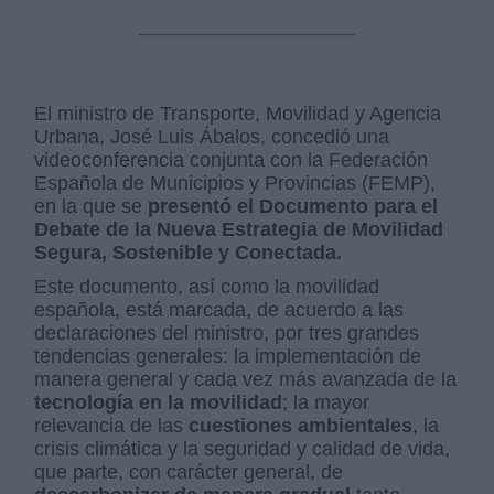
El ministro de Transporte, Movilidad y Agencia
Urbana, José Luis Ábalos, concedió una
videoconferencia conjunta con la Federación
Española de Municipios y Provincias (FEMP),
en la que se
presentó el Documento para el
Debate de la Nueva Estrategia de Movilidad
Segura, Sostenible y Conectada.
Este documento, así como la movilidad
española, está marcada, de acuerdo a las
declaraciones del ministro, por tres grandes
tendencias generales: la implementación de
manera general y cada vez más avanzada de la
tecnología en la movilidad
; la mayor
relevancia de las
cuestiones ambientales
, la
crisis climática y la seguridad y calidad de vida,
que parte, con carácter general, de