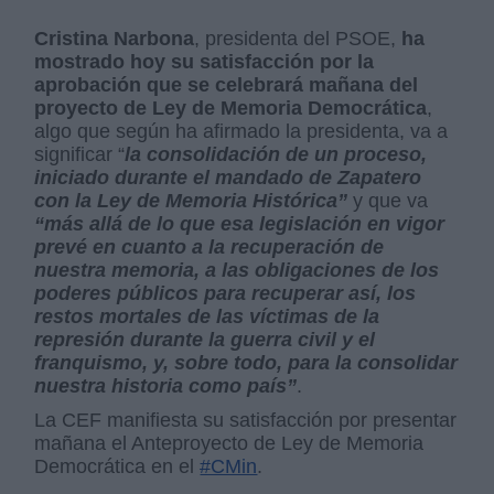
Cristina Narbona
, presidenta del PSOE,
ha
mostrado hoy su satisfacción por la
aprobación que se celebrará mañana del
proyecto de Ley de Memoria Democrática
,
algo que según ha afirmado la presidenta, va a
significar “
la consolidación de un proceso,
iniciado durante el mandado de Zapatero
con la Ley de Memoria Histórica”
y que va
“más allá de lo que esa legislación en vigor
prevé en cuanto a la recuperación de
nuestra memoria, a las obligaciones de los
poderes públicos para recuperar así, los
restos mortales de las víctimas de la
represión durante la guerra civil y el
franquismo, y, sobre todo, para la consolidar
nuestra historia como país”
.
La CEF manifiesta su satisfacción por presentar
mañana el Anteproyecto de Ley de Memoria
Democrática en el
#CMin
.