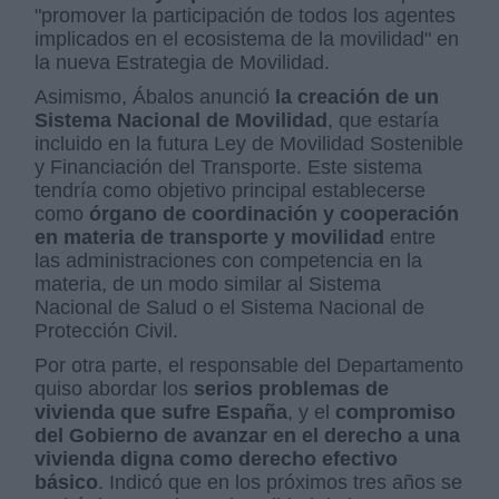
"promover la participación de todos los agentes
implicados en el ecosistema de la movilidad" en
la nueva Estrategia de Movilidad.
Asimismo, Ábalos anunció
la creación de un
Sistema Nacional de Movilidad
, que estaría
incluido en la futura Ley de Movilidad Sostenible
y Financiación del Transporte. Este sistema
tendría como objetivo principal establecerse
como
órgano de coordinación y cooperación
en materia de transporte y movilidad
entre
las administraciones con competencia en la
materia, de un modo similar al Sistema
Nacional de Salud o el Sistema Nacional de
Protección Civil.
Por otra parte, el responsable del Departamento
quiso abordar los
serios problemas de
vivienda que sufre España
, y el
compromiso
del Gobierno de avanzar en el derecho a una
vivienda digna como derecho efectivo
básico
. Indicó que en los próximos tres años se