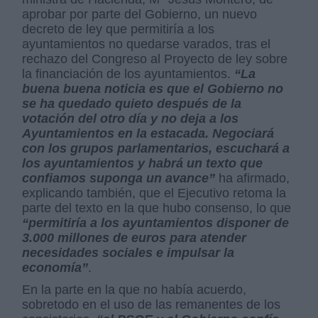
aprobar por parte del Gobierno, un nuevo
decreto de ley que permitiría a los
ayuntamientos no quedarse varados, tras el
rechazo del Congreso al Proyecto de ley sobre
la financiación de los ayuntamientos.
“La
buena buena noticia es que el Gobierno no
se ha quedado quieto después de la
votación del otro día y no deja a los
Ayuntamientos en la estacada. Negociará
con los grupos parlamentarios, escuchará a
los ayuntamientos y habrá un texto que
confiamos suponga un avance”
ha afirmado,
explicando también, que el Ejecutivo retoma la
parte del texto en la que hubo consenso, lo que
“permitiría a los ayuntamientos disponer de
3.000 millones de euros para atender
necesidades sociales e impulsar la
economía”
.
En la parte en la que no había acuerdo,
sobretodo en el uso de las remanentes de los