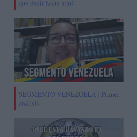
que decir hasta aquí"
SEGMENTO VENEZUELA | Primer
análisis