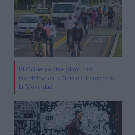
El Gobierno abre plazo para
inscribirse en la Semana Europea de
la Movilidad